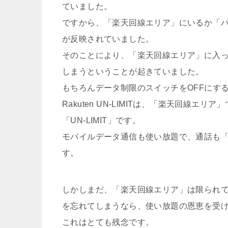
ていました。
ですから、「楽天回線エリア」にいるか「
が反映されていました。
そのことにより、「楽天回線エリア」に入
しまうということが起きていました。
もちろんデータ制限のスイッチをOFFにす
Rakuten UN-LIMITは、「楽天回線エ
「UN-LIMIT」です。
モバイルデータ通信も使い放題で、通話も「Rak
す。
しかしまだ、「楽天回線エリア」は限られてい
を忘れてしまうなら、使い放題の恩恵を受
これはとても残念です。