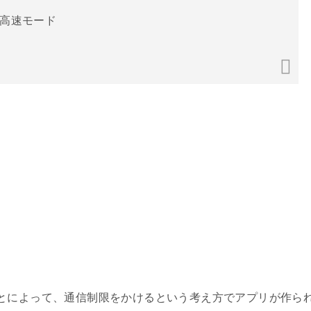
タ高速モード
とによって、通信制限をかけるという考え方でアプリが作ら