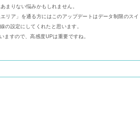
はあまりない悩みかもしれません。
線エリア」を通る方にはこのアップデートはデータ制限のスイ
目線の設定にしてくれたと思います。
かれていますので、高感度UPは重要ですね。