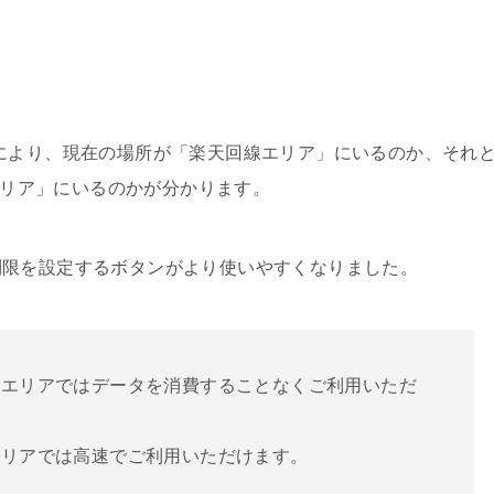
により、現在の場所が「楽天回線エリア」にいるのか、それ
線エリア」にいるのかが分かります。
制限を設定するボタンがより使いやすくなりました。
線エリアではデータを消費することなくご利用いただ
エリアでは高速でご利用いただけます。