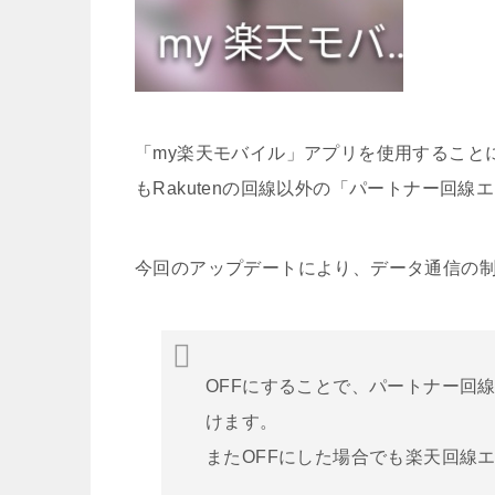
「my楽天モバイル」アプリを使用すること
もRakutenの回線以外の「パートナー回
今回のアップデートにより、データ通信の
OFFにすることで、パートナー回
けます。
またOFFにした場合でも楽天回線