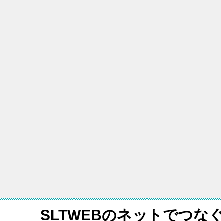
SLTWEBのネットでつな