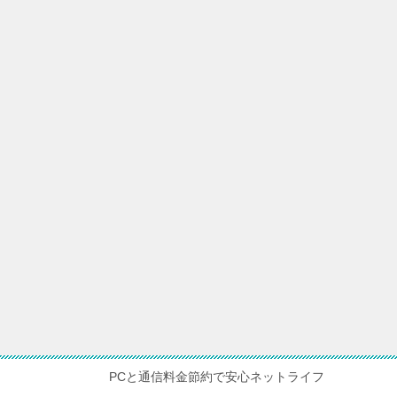
PCと通信料金節約で安心ネットライフ