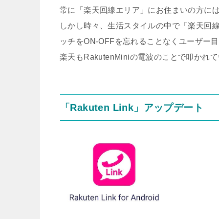
常に「楽天回線エリア」にお住まいの方に
しかし時々、生活スタイルの中で「楽天回
ッチをON-OFFを忘れることなくユーザー
楽天もRakutenMiniの電波のことで叩
「Rakuten Link」アップデート