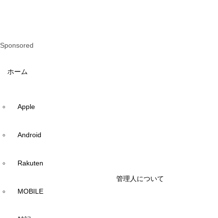
Sponsored
ホーム
Apple
Android
Rakuten
管理人について
MOBILE