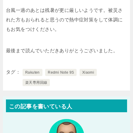
台風一過のあとは残暑が更に厳しいようです。被災さ
れた方もおられると思うので熱中症対策をして体調に
もお気をつけください。
最後まで読んでいただきありがとうございました。
タグ
Rakuten
Redmi Note 9S
Xiaomi
楽天専用回線
この記事を書いている人