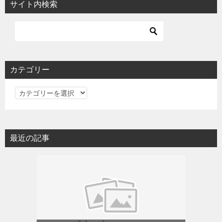
サイト内検索
カテゴリー
カ
テ
ゴ
リ
最近の記事
ー