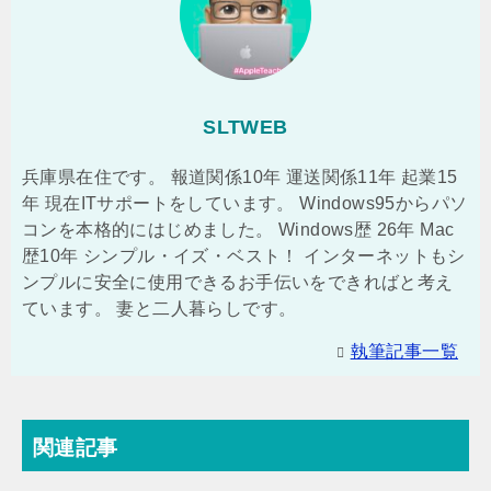
SLTWEB
兵庫県在住です。 報道関係10年 運送関係11年 起業15
年 現在ITサポートをしています。 Windows95からパソ
コンを本格的にはじめました。 Windows歴 26年 Mac
歴10年 シンプル・イズ・ベスト！ インターネットもシ
ンプルに安全に使用できるお手伝いをできればと考え
ています。 妻と二人暮らしです。
執筆記事一覧
関連記事