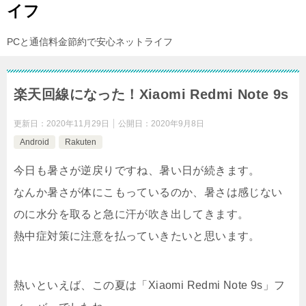
イフ
PCと通信料金節約で安心ネットライフ
楽天回線になった！Xiaomi Redmi Note 9s
更新日：
2020年11月29日
公開日：
2020年9月8日
Android
Rakuten
今日も暑さが逆戻りですね、暑い日が続きます。
なんか暑さが体にこもっているのか、暑さは感じない
のに水分を取ると急に汗が吹き出してきます。
熱中症対策に注意を払っていきたいと思います。
熱いといえば、この夏は「Xiaomi Redmi Note 9s」フ