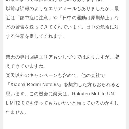
以前は誤報のようなエリアメールもありましたが、最
近は「熱中症に注意」や「日中の運動は原則禁止」な
どの警告を送ってきてくれています。日中の危険に対
する注意を促してくれます。
楽天の専用回線エリアも少しづつではありますが、増
えてきていますね。
楽天以外のキャンペーンも含めて、他の会社で
「Xiaomi Redmi Note 9s」を契約した方もおられると
思います。この機会に楽天は、Rakuten Mobile UN-
LIMIT2.0でも使ってもらいたいと願っているのかもし
れません。