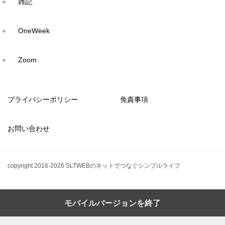
雑記
OneWeek
Zoom
プライバシーポリシー
免責事項
お問い合わせ
copyright 2016-2026 SLTWEBのネットでつなぐシンプルライフ
モバイルバージョンを終了