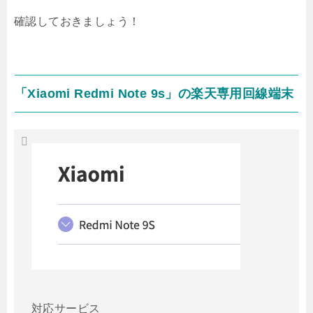
確認しておきましょう！
「Xiaomi Redmi Note 9s」の楽天専用回線端末
対応サービス