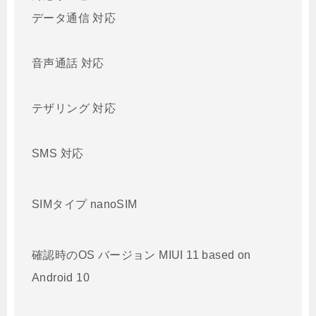
データ通信 対応
音声通話 対応
テザリング 対応
SMS 対応
SIMタイプ nanoSIM
確認時のOS バージョン MIUI 11 based on
Android 10