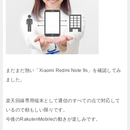
まだまだ熱い「Xiaomi Redmi Note 9s」を確認してみ
ました。
楽天回線専用端末として通信のすべての点で対応して
いるので頼もしい限りです。
今後のRakutenMobileの動きが楽しみです。