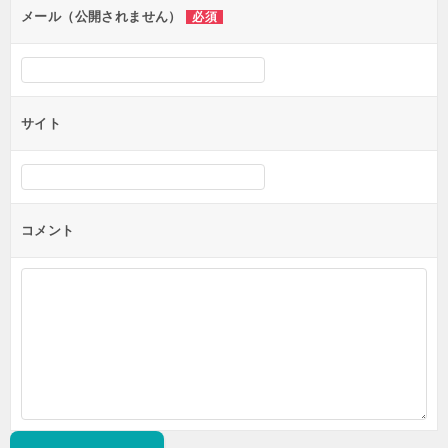
ン
メール（公開されません）
必須
サイト
コメント