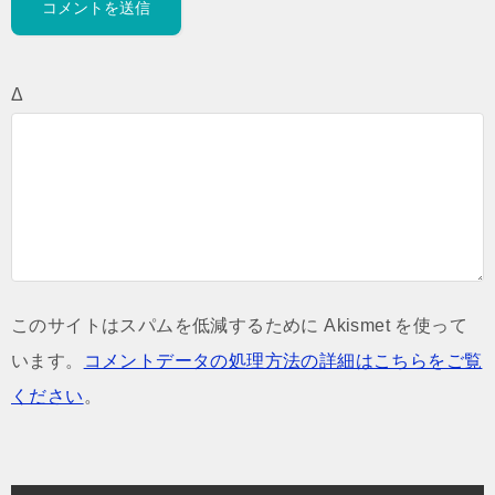
Δ
このサイトはスパムを低減するために Akismet を使って
います。
コメントデータの処理方法の詳細はこちらをご覧
ください
。