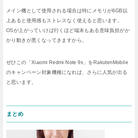
メイン機として使用される場合は特にメモリが6GB以
上あると使用感もストレスなく使えると思います。
OSが上がっていけば行くほど端末もある意味負担がか
かり動きが悪くなってきますから。
ぜひこの「Xiaomi Redmi Note 9s」をRakutenMobile
のキャンペーン対象機種になれば、さらに人気が出る
と思います。
まとめ