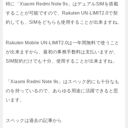
特に「Xiaomi Redmi Note 9s」はデュアルSIMを搭載
することが可能ですので、Rakuten UN-LIMIT2.0で契
約しても、SIMをどちらも使用することが出来ますね。
Rakuten Mobile UN-LIMIT2.0は一年間無料で使うこと
が出来ますから、最初の事務手数料は支払いますが、
SIM契約だけでも十分、使用することが出来ますね。
「Xiaomi Redmi Note 9s」はスペック的にも十分なも
のを持っているので、あらゆる用途に活躍できると思
います。
スペックは過去の記事から