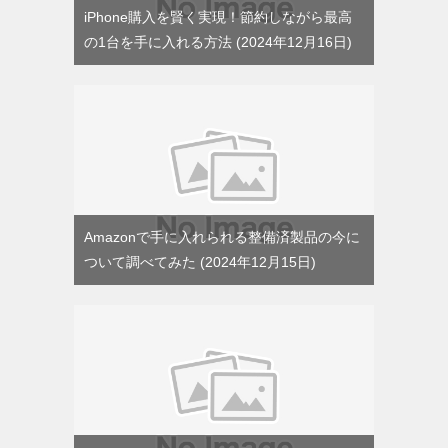
iPhone購入を賢く実現！節約しながら最高
の1台を手に入れる方法
2024年12月16日
Amazonで手に入れられる整備済製品の今に
ついて調べてみた
2024年12月15日