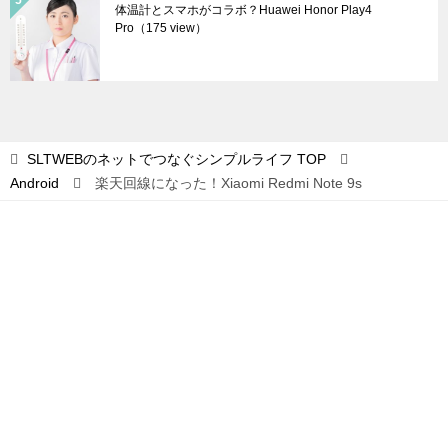
体温計とスマホがコラボ？Huawei Honor Play4
Pro
（175 view）
SLTWEBのネットでつなぐシンプルライフ
TOP
Android
楽天回線になった！Xiaomi Redmi Note 9s