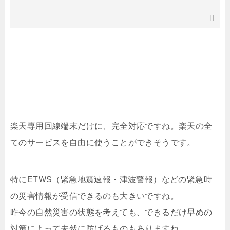
楽天専用回線端末だけに、完全対応ですね。楽天の全
てのサービスを自由に使うことができそうです。
特にETWS（緊急地震速報・津波警報）などの緊急時
の災害情報が受信できるのも大きいですね。
昨今の自然災害の状態を考えても、できるだけ早めの
対策によって未然に防げるものもありますね。