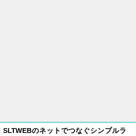
SLTWEBのネットでつなぐシンプルラ