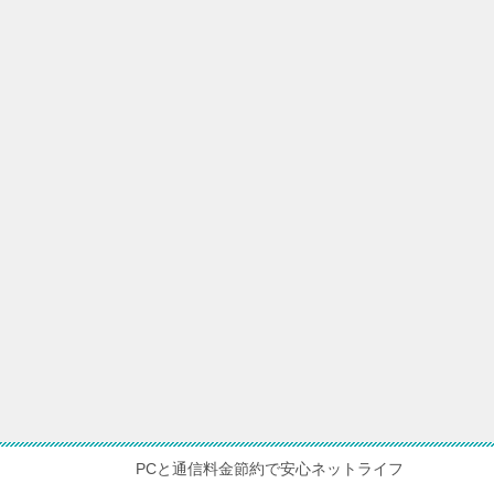
PCと通信料金節約で安心ネットライフ