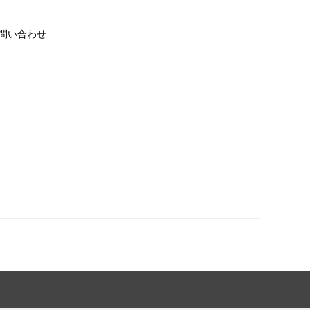
問い合わせ