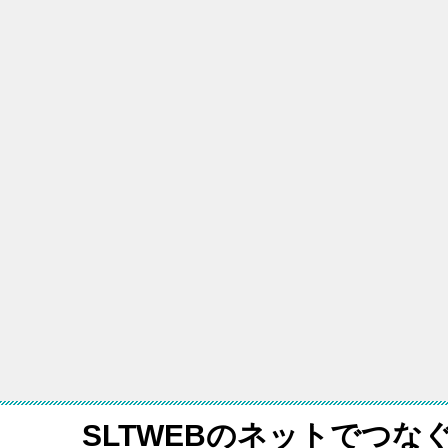
SLTWEBのネットでつな