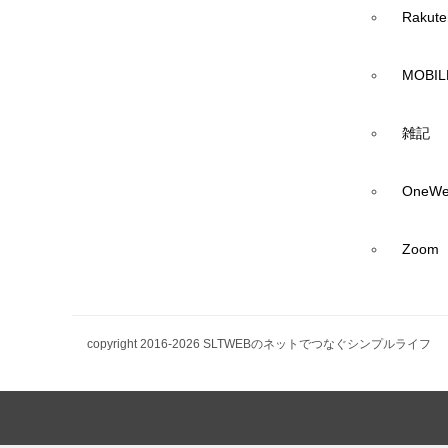
Rakute
MOBIL
雑記
OneWe
Zoom
copyright 2016-2026 SLTWEBのネットでつなぐシンプルライフ