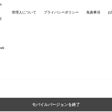
n
管理人について
プライバシーポリシー
免責事項
お
E
ek
モバイルバージョンを終了