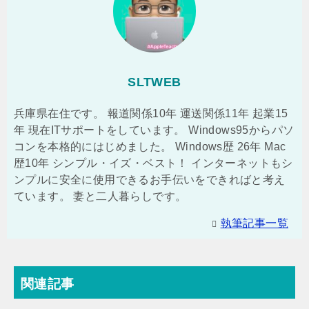
SLTWEB
兵庫県在住です。 報道関係10年 運送関係11年 起業15
年 現在ITサポートをしています。 Windows95からパソ
コンを本格的にはじめました。 Windows歴 26年 Mac
歴10年 シンプル・イズ・ベスト！ インターネットもシ
ンプルに安全に使用できるお手伝いをできればと考え
ています。 妻と二人暮らしです。
執筆記事一覧
関連記事