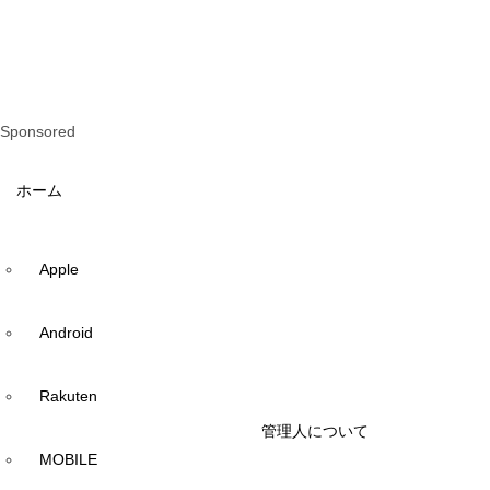
Sponsored
ホーム
Apple
Android
Rakuten
管理人について
MOBILE