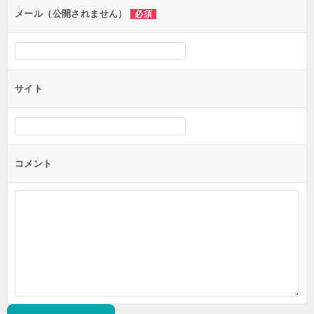
ン
メール（公開されません）
必須
サイト
コメント