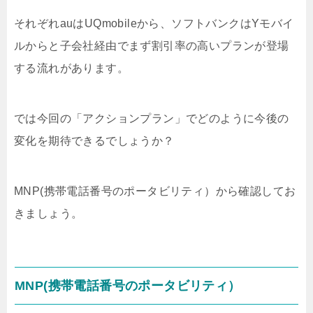
それぞれauはUQmobileから、ソフトバンクはYモバイ
ルからと子会社経由でまず割引率の高いプランが登場
する流れがあります。
では今回の「アクションプラン」でどのように今後の
変化を期待できるでしょうか？
MNP(携帯電話番号のポータビリティ）から確認してお
きましょう。
MNP(携帯電話番号のポータビリティ）