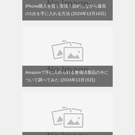
iPhone購入を賢く実現！節約しながら最高
の1台を手に入れる方法
2024年12月16日
Amazonで手に入れられる整備済製品の今に
ついて調べてみた
2024年12月15日