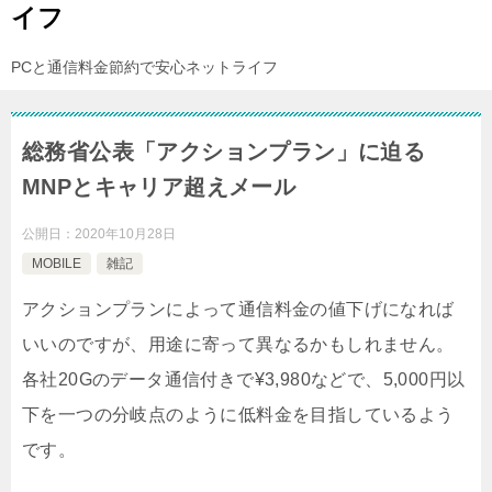
イフ
PCと通信料金節約で安心ネットライフ
総務省公表「アクションプラン」に迫る
MNPとキャリア超えメール
公開日：
2020年10月28日
MOBILE
雑記
アクションプランによって通信料金の値下げになれば
いいのですが、用途に寄って異なるかもしれません。
各社20Gのデータ通信付きで¥3,980などで、5,000円以
下を一つの分岐点のように低料金を目指しているよう
です。