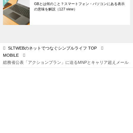
GBとは何のこと？スマートフォン・パソコンにある表示
の意味を解説
（127 view）
SLTWEBのネットでつなぐシンプルライフ
TOP
MOBILE
総務省公表「アクションプラン」に迫るMNPとキャリア超えメール