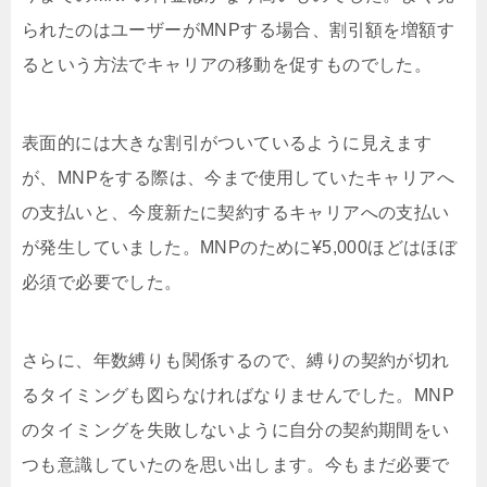
られたのはユーザーがMNPする場合、割引額を増額す
るという方法でキャリアの移動を促すものでした。
表面的には大きな割引がついているように見えます
が、MNPをする際は、今まで使用していたキャリアへ
の支払いと、今度新たに契約するキャリアへの支払い
が発生していました。MNPのために¥5,000ほどはほぼ
必須で必要でした。
さらに、年数縛りも関係するので、縛りの契約が切れ
るタイミングも図らなければなりませんでした。MNP
のタイミングを失敗しないように自分の契約期間をい
つも意識していたのを思い出します。今もまだ必要で