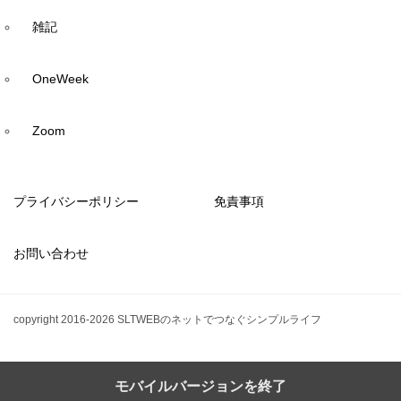
雑記
OneWeek
Zoom
プライバシーポリシー
免責事項
お問い合わせ
copyright 2016-2026 SLTWEBのネットでつなぐシンプルライフ
モバイルバージョンを終了