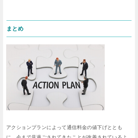
まとめ
アクションプランによって通信料金の値下げととも
に、今まで見過ごされてきたことが改善されているよ