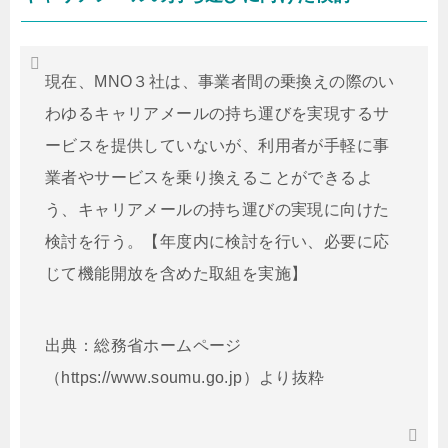
現在、MNO３社は、事業者間の乗換えの際のい
わゆるキャリアメールの持ち運びを実現するサ
ービスを提供していないが、利用者が手軽に事
業者やサービスを乗り換えることができるよ
う、キャリアメールの持ち運びの実現に向けた
検討を行う。【年度内に検討を行い、必要に応
じて機能開放を含めた取組を実施】
出典：総務省ホームページ
（https://www.soumu.go.jp）より抜粋