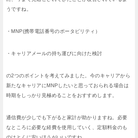
うですね。
・MNP(携帯電話番号のポータビリティ）
・キャリアメールの持ち運びに向けた検討
の2つのポイントを考えてみました。今のキャリアから
新たなキャリアにMNPしたいと思っておられる場合は
時期をしっかり見極めることをおすすめします。
通信費が少しでも下がると家計が助かりますね。必要
なところに必要な経費を使用していく、定額料金のも
のはとくに安いほうがいいですね。