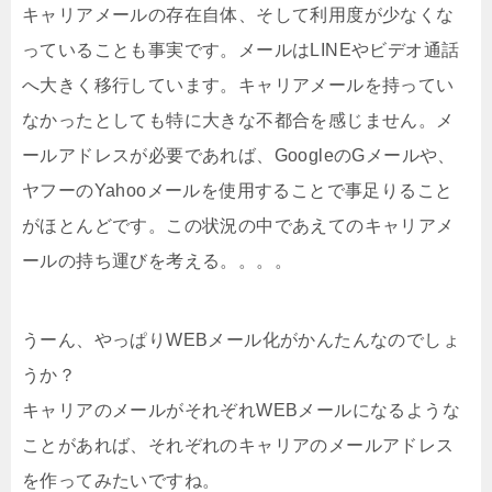
キャリアメールの存在自体、そして利用度が少なくな
っていることも事実です。メールはLINEやビデオ通話
へ大きく移行しています。キャリアメールを持ってい
なかったとしても特に大きな不都合を感じません。メ
ールアドレスが必要であれば、GoogleのGメールや、
ヤフーのYahooメールを使用することで事足りること
がほとんどです。この状況の中であえてのキャリアメ
ールの持ち運びを考える。。。。
うーん、やっぱりWEBメール化がかんたんなのでしょ
うか？
キャリアのメールがそれぞれWEBメールになるような
ことがあれば、それぞれのキャリアのメールアドレス
を作ってみたいですね。