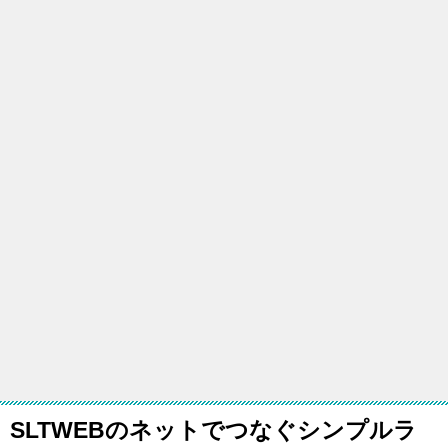
SLTWEBのネットでつなぐシンプルラ