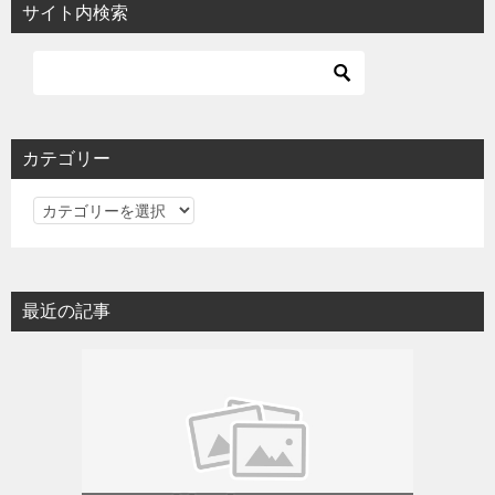
サイト内検索
カテゴリー
カ
テ
ゴ
リ
最近の記事
ー