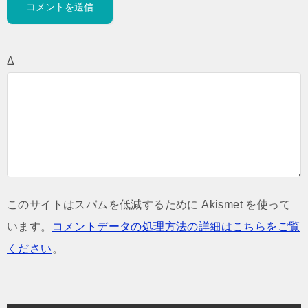
Δ
このサイトはスパムを低減するために Akismet を使って
います。
コメントデータの処理方法の詳細はこちらをご覧
ください
。