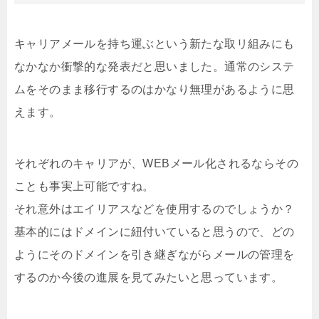
キャリアメールを持ち運ぶという新たな取リ組みにも
なかなか衝撃的な発表だと思いました。通常のシステ
ムをそのまま移行するのはかなり無理があるように思
えます。
それぞれのキャリアが、WEBメール化されるならその
ことも事実上可能ですね。
それ意外はエイリアスなどを使用するのでしょうか？
基本的にはドメインに紐付いていると思うので、どの
ようにそのドメインを引き継ぎながらメールの管理を
するのか今後の進展を見てみたいと思っています。