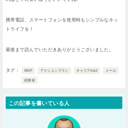
携帯電話、スマートフォンを使用時もシンプルなネッ
トライフを！
最後まで読んでいただきありがとうございました。
タグ
MNP
アクションプラン
キャリアmail
メール
総務省
この記事を書いている人