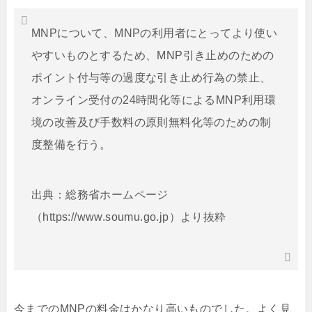
MNPについて、MNPの利用者にとってより使い
やすいものとするため、MNP引き止めのための
ポイント付与等の過度な引き止め行為の禁止、
オンライン受付の24時間化等によるMNP利用環
境の改善及び手数料の原則無料化等のための制
度整備を行う。
出典：総務省ホームページ
（https://www.soumu.go.jp）より抜粋
今までのMNPの料金はかなり高いものでした。よく見