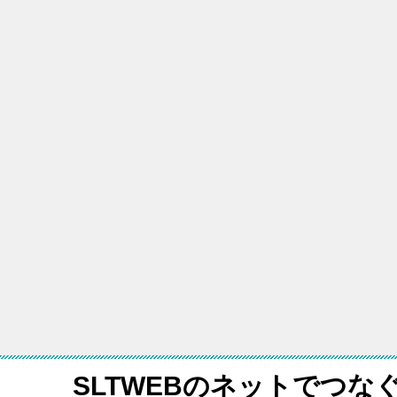
SLTWEBのネットでつな