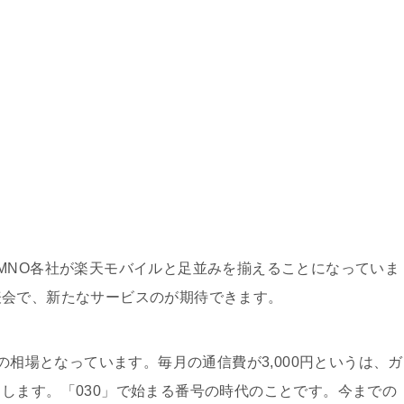
NLINE」MNO各社が楽天モバイルと足並みを揃えることになっていま
表会で、新たなサービスのが期待できます。
つの相場となっています。毎月の通信費が3,000円というは、ガ
します。「030」で始まる番号の時代のことです。今までの