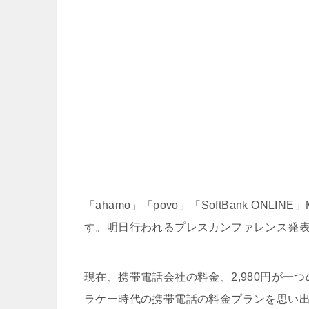
「ahamo」「povo」「SoftBank O
す。明日行われるプレスカンファレンス発
現在、携帯電話会社の料金、2,980円が一
ラケー時代の携帯電話の料金プランを思い出