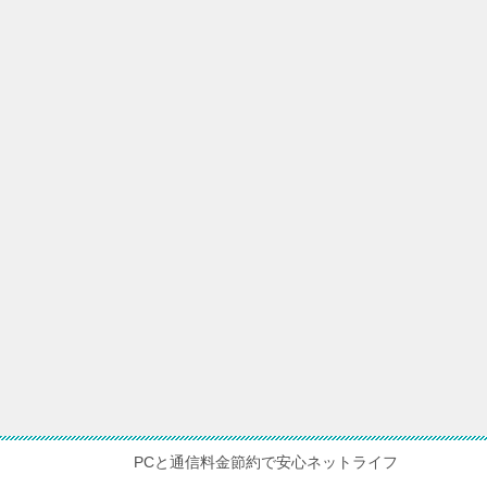
PCと通信料金節約で安心ネットライフ