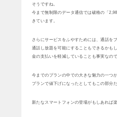
そうですね。
今まで無制限のデータ通信では破格の「2,
きています。
さらにサービスをふやすためには、通話を
通話し放題を可能にすることもできるかも
金の支払いを軽減していることも事実なの
今までのプランの中での大きな魅力の一つが
プランで値下げになったとしてもこの部分
新たなスマートフォンの登場がもしあれば