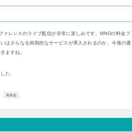
ンファレンスのライブ配信が非常に楽しみです。MNOの料金プ
るいはさらなる画期的なサービスが導入されるのか、今後の通
できますね。
ました。
発表会