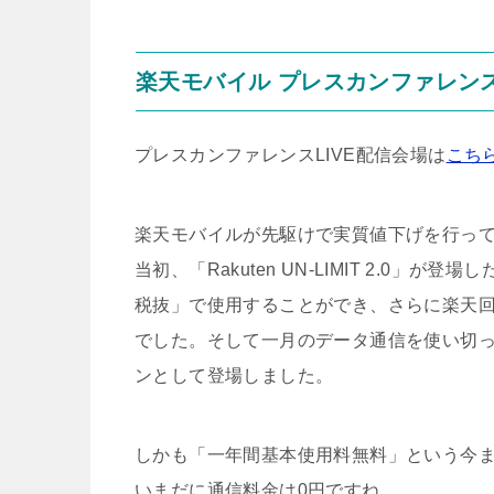
楽天モバイル プレスカンファレンス
プレスカンファレンスLIVE配信会場は
こち
楽天モバイルが先駆けで実質値下げを行っ
当初、「Rakuten UN-LIMIT 2.0」
税抜」で使用することができ、さらに楽天
でした。そして一月のデータ通信を使い切っ
ンとして登場しました。
しかも「一年間基本使用料無料」という今
いまだに通信料金は0円ですね。