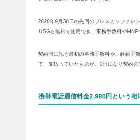
2020年9月30日の先回のプレスカンファレンスで
り5Gも無料で使用でき、事務手数料やMN
契約時に払う最初の事務手数料や、解約手
て、支払っていたものが、0円になり契約の
携帯電話通信料金2,980円という