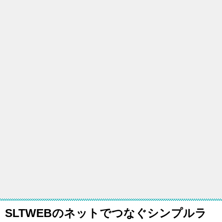
SLTWEBのネットでつなぐシンプルラ