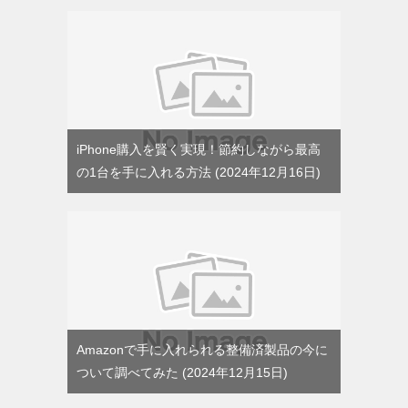
iPhone購入を賢く実現！節約しながら最高
の1台を手に入れる方法
2024年12月16日
Amazonで手に入れられる整備済製品の今に
ついて調べてみた
2024年12月15日