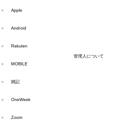
Apple
Android
Rakuten
管理人について
MOBILE
雑記
OneWeek
Zoom