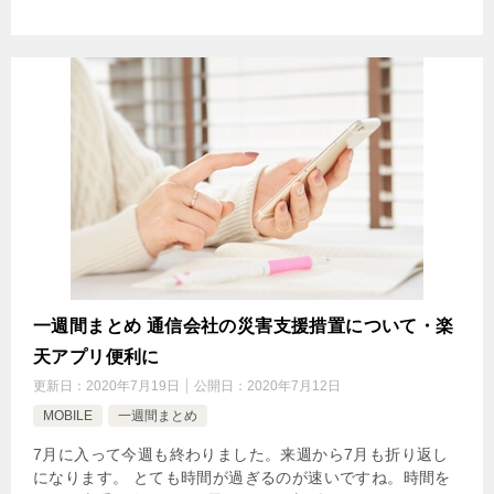
一週間まとめ 通信会社の災害支援措置について・楽
天アプリ便利に
更新日：
2020年7月19日
公開日：
2020年7月12日
MOBILE
一週間まとめ
7月に入って今週も終わりました。来週から7月も折り返し
になります。 とても時間が過ぎるのが速いですね。時間を