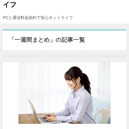
イフ
PCと通信料金節約で安心ネットライフ
「一週間まとめ」の記事一覧