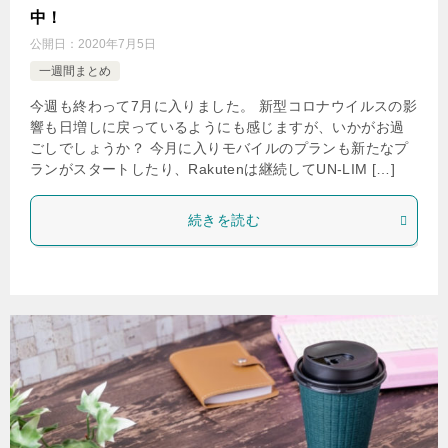
中！
公開日：
2020年7月5日
一週間まとめ
今週も終わって7月に入りました。 新型コロナウイルスの影
響も日増しに戻っているようにも感じますが、いかがお過
ごしでしょうか？ 今月に入りモバイルのプランも新たなプ
ランがスタートしたり、Rakutenは継続してUN-LIM […]
続きを読む