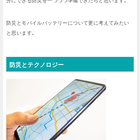
分にできる防災を一つづつ準備できたらと思います｡
防災とモバイルバッテリーについて更に考えてみたい
と思います｡
防災とテクノロジー