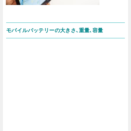
モバイルバッテリーの大きさ､重量､容量