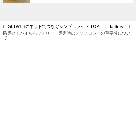
SLTWEBのネットでつなぐシンプルライフ
TOP
battery
防災とモバイルバッテリー：災害時のテクノロジーの重要性につい
て