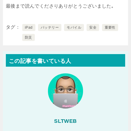
最後まで読んでくださりありがとうございました｡
タグ
iPad
バッテリー
モバイル
安全
重要性
防災
この記事を書いている人
SLTWEB