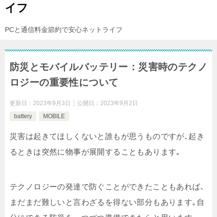
イフ
PCと通信料金節約で安心ネットライフ
防災とモバイルバッテリー：災害時のテクノ
ロジーの重要性について
更新日：
2023年9月3日
公開日：
2023年9月2日
battery
MOBILE
災害は起きてほしくないと誰もが思うものですが､起き
るときは突然に物事が展開することもあります｡
テクノロジーの発達で防ぐことができたこともあれば､
まだまだ難しいと言わざるを得ない部分もあります｡自