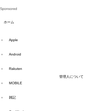
Sponsored
ホーム
Apple
Android
Rakuten
管理人について
MOBILE
雑記