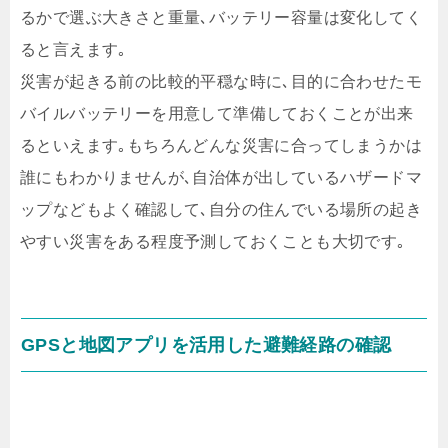
るかで選ぶ大きさと重量､バッテリー容量は変化してく
ると言えます｡
災害が起きる前の比較的平穏な時に､目的に合わせたモ
バイルバッテリーを用意して準備しておくことが出来
るといえます｡もちろんどんな災害に合ってしまうかは
誰にもわかりませんが､自治体が出しているハザードマ
ップなどもよく確認して､自分の住んでいる場所の起き
やすい災害をある程度予測しておくことも大切です｡
GPSと地図アプリを活用した避難経路の確認