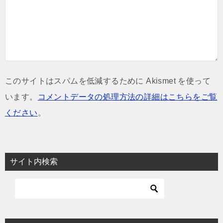
このサイトはスパムを低減するために Akismet を使って
います。
コメントデータの処理方法の詳細はこちらをご覧
ください
。
サイト内検索