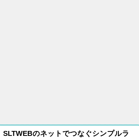
SLTWEBのネットでつなぐシンプルラ