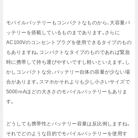
モバイルバッテリーもコンパクトなものから､大容量バ
ッテリーを搭載しているものまであります｡さらに
AC100Vのコンセントプラグを使用できるタイプのもの
もありますね｡コンパクトなタイプのものであれば緊急
時に携帯して持ち運びやすいですし軽いといえます｡し
かしコンパクトな分､バッテリー自体の容量が少ない場
合があります｡スマホかそれよりも少し小さいサイズで
5000ｍAほどの大きさのモバイルバッテリーもありま
す｡
どうしても携帯性とバッテリー容量は反比例しますね｡
それでどのような目的でモバイルバッテリーを使用す