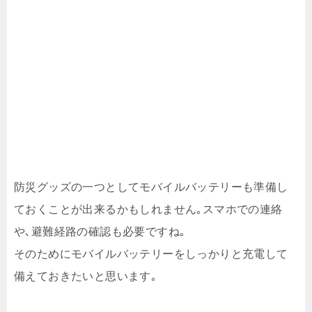
防災グッズの一つとしてモバイルバッテリーも準備し
ておくことが出来るかもしれません｡スマホでの連絡
や､避難経路の確認も必要ですね｡
そのためにモバイルバッテリーをしっかりと充電して
備えておきたいと思います｡