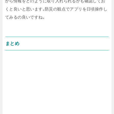
から情報をどのように取り入れられるかも確認してお
くと良いと思います｡防災の観点でアプリを日頃操作し
てみるの良いですね｡
まとめ