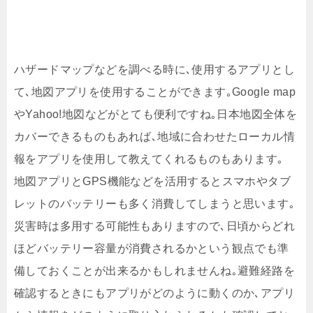
ハザードマップなどを調べる時に､使用するアプリとし
て､地図アプリを使用することができます｡Google map
やYahoo!地図などがとても便利ですね｡日本地図全体を
カバーできるものもあれば､地域に合わせたローカル情
報をアプリを使用して教えてくれるものもあります｡
地図アプリとGPS機能などを活用するとスマホやタブ
レットのバッテリーも多く消費してしまうと思います｡
災害時は多用する可能性もありますので､日頃からどれ
ほどバッテリー容量が消費されるかという観点でも準
備しておくことが出来るかもしれませんね｡避難経路を
確認するときにもアプリがどのように動くのか､アプリ