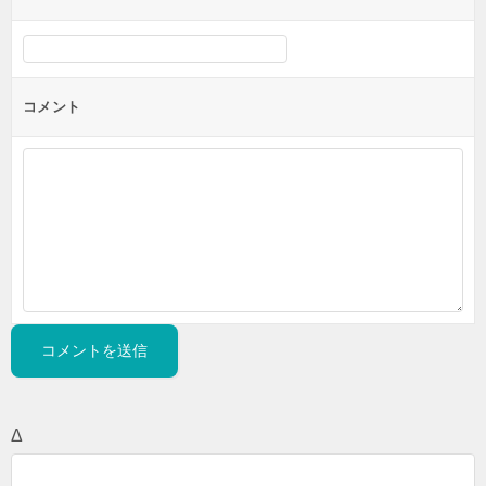
コメント
Δ