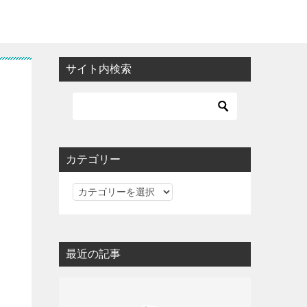
サイト内検索
カテゴリー
カ
テ
ゴ
リ
最近の記事
ー