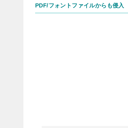
PDF/フォントファイルからも侵入