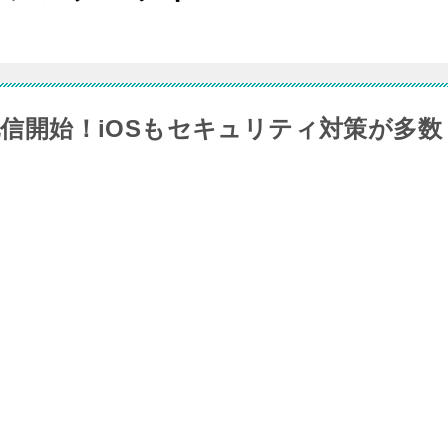
14.7配信開始！iOSもセキュリティ対策が多数