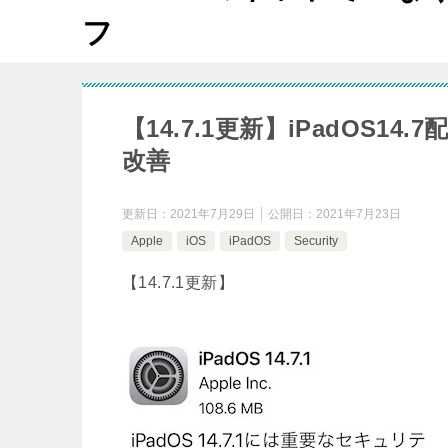
フ
【14.7.1更新】iPadOS
改善
更新日：
2021年7月29日
公開日：
2021年7月23日
Apple
iOS
iPadOS
Security
【14.7.1更新】