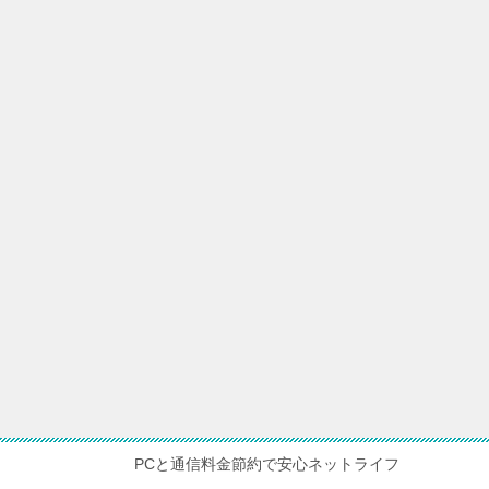
PCと通信料金節約で安心ネットライフ