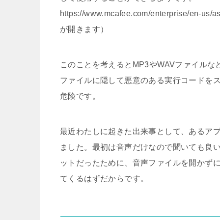
https://www.mcafee.com/enterprise/en-us/
が開きます）
このことを考えるとMP3やWAVファイル
ファイルに隠して悪意のある実行コードをス
危険です。
最近わたしに起きた出来事として、あるア
ました。最初は音声だけなので聞いても良
ットだったために、音声ファイルを開かずに
てくるはずだからです。