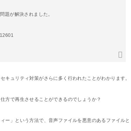
の問題が解決されました。
212601
、セキュリティ対策がさらに多く行われたことがわかります。
る仕方で再生させることができるのでしょうか？
フィー」という方法で、音声ファイルを悪意のあるファイルと