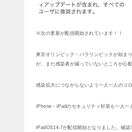
※次の更新が配信開始されています！！
東京オリンピック・パラリンピックが始ま
が、まだ感染者が減っていないところが心
感染拡大につながらないよう一人一人のコ
iPhone・iPadのセキュリティ対策も一
iPadOS14.7が配信開始となりました。