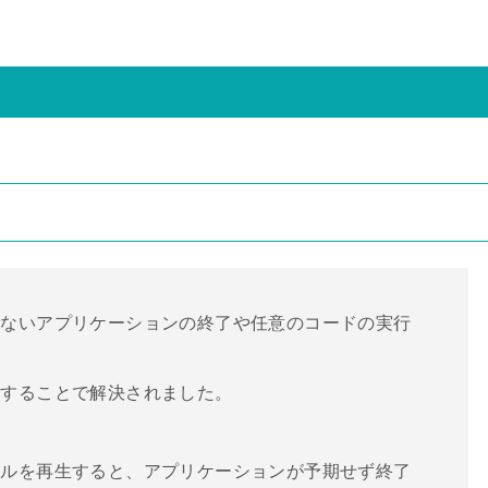
しないアプリケーションの終了や任意のコードの実行
善することで解決されました。
イルを再生すると、アプリケーションが予期せず終了