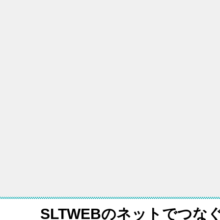
SLTWEBのネットでつな