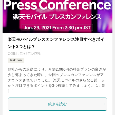
楽天モバイルプレスカンファレンス注目すべきポイ
ント3つとは？
公開日：
2021年1月30日
Rakuten
他社からの追従により、月額2,980円の料金プランの良さが
少し薄まってきた時に、今回のプレスカンファレンスがア
ナウンスされていました。 楽天モバイルのさらなる第一歩
から注目できるポイントを3つ確認してみましょう。 1：新
[…]
続きを読む