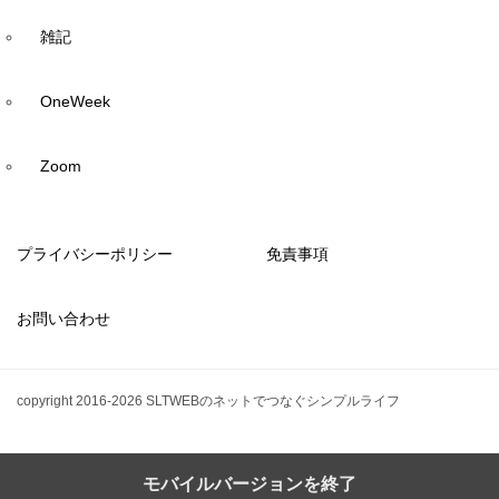
雑記
OneWeek
Zoom
プライバシーポリシー
免責事項
お問い合わせ
copyright 2016-2026 SLTWEBのネットでつなぐシンプルライフ
モバイルバージョンを終了