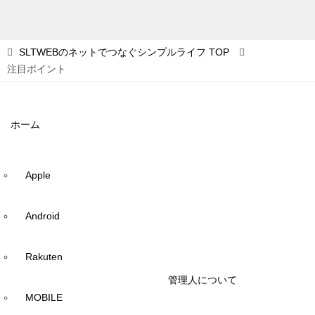
SLTWEBのネットでつなぐシンプルライフ
TOP
注目ポイント
ホーム
Apple
Android
Rakuten
管理人について
MOBILE