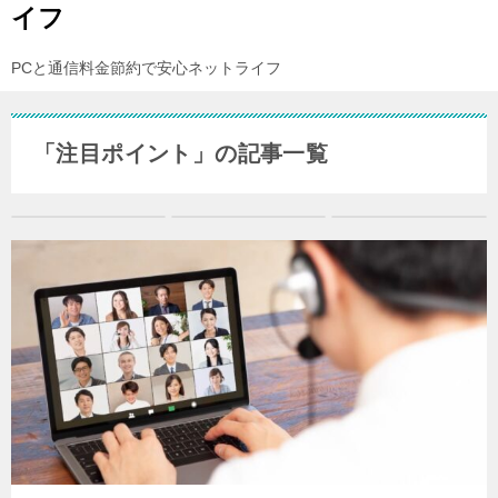
イフ
PCと通信料金節約で安心ネットライフ
「注目ポイント」の記事一覧