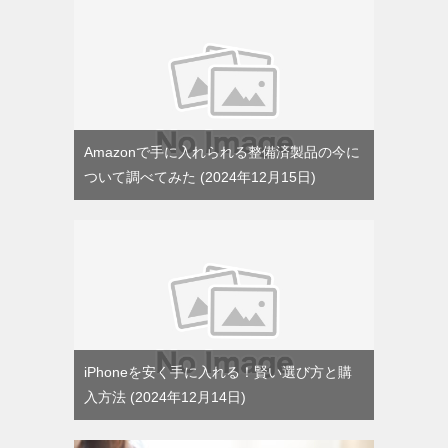
Amazonで手に入れられる整備済製品の今に
ついて調べてみた
2024年12月15日
iPhoneを安く手に入れる！賢い選び方と購
入方法
2024年12月14日