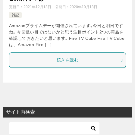
更新日：
2021年12月13日
公開日：
2020年10月13日
雑記
Amazonプライムデーが開催されています｡今日と明日です
ね｡ 今回狙い目ではないかと思う注目ポイント2つの商品を
確認しておきたいと思います｡ Fire TV Cube Fire TV Cube
は、Amazon Fire […]
続きを読む
サイト内検索