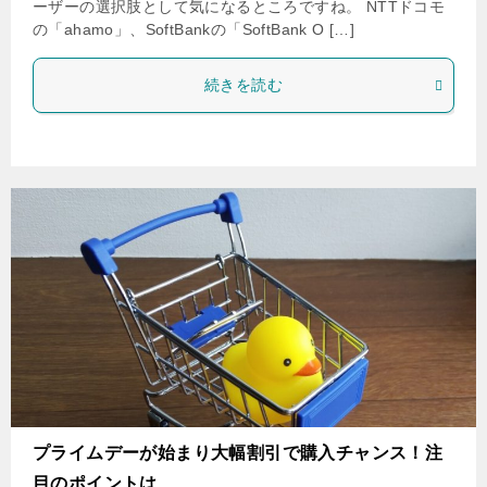
ーザーの選択肢として気になるところですね。 NTTドコモ
の「ahamo」、SoftBankの「SoftBank O […]
続きを読む
プライムデーが始まり大幅割引で購入チャンス！注
目のポイントは