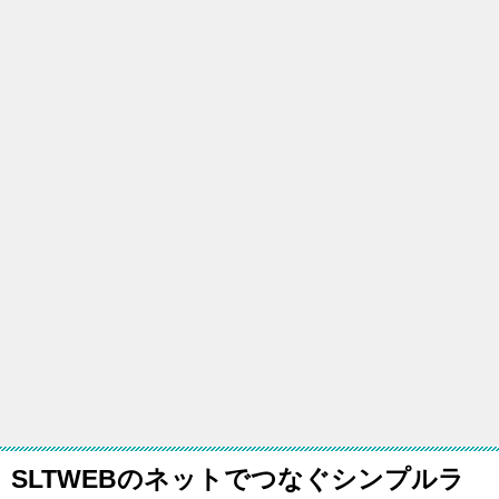
SLTWEBのネットでつなぐシンプルラ