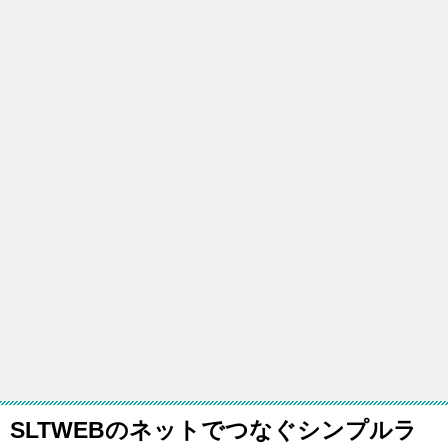
SLTWEBのネットでつなぐシンプルラ