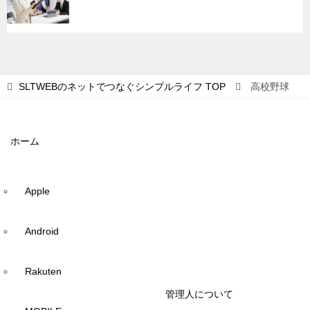
SLTWEBのネットでつなぐシンプルライフ
TOP
高校野球
ホーム
Apple
Android
Rakuten
管理人について