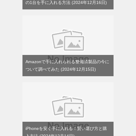
の1台を手に入れる方法
2024年12月16日
Amazonで手に入れられる整備済製品の今に
ついて調べてみた
2024年12月15日
iPhoneを安く手に入れる！賢い選び方と購
入方法
2024年12月14日