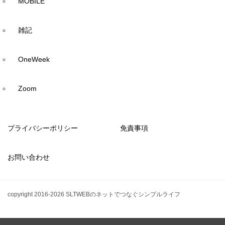
MOBILE
雑記
OneWeek
Zoom
プライバシーポリシー
免責事項
お問い合わせ
copyright 2016-2026 SLTWEBのネットでつなぐシンプルライフ