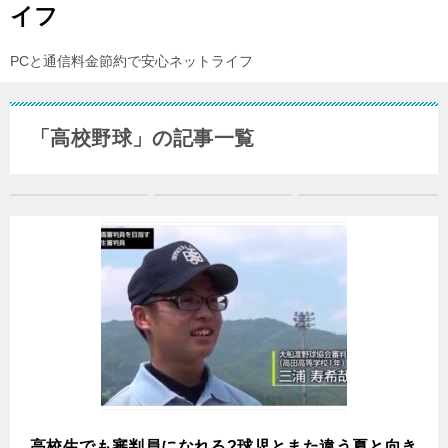
イフ
PCと通信料金節約で安心ネットライフ
「高校野球」の記事一覧
高校生でも審判員になれる?球児とまた違う夏と向き