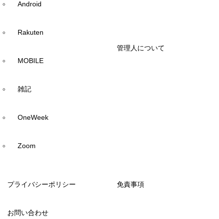
Android
Rakuten
管理人について
MOBILE
雑記
OneWeek
Zoom
プライバシーポリシー
免責事項
お問い合わせ