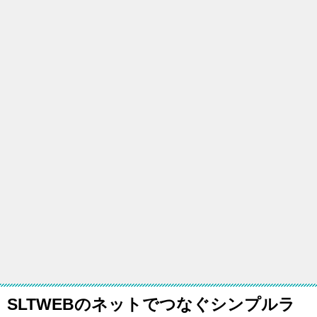
SLTWEBのネットでつなぐシンプルラ