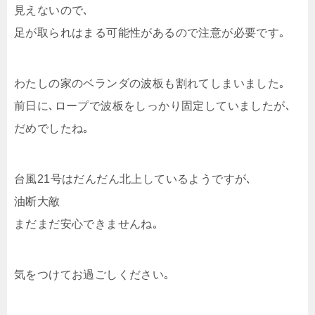
見えないので､
足が取られはまる可能性があるので注意が必要です｡
わたしの家のベランダの波板も割れてしまいました｡
前日に､ロープで波板をしっかり固定していましたが､
だめでしたね｡
台風21号はだんだん北上しているようですが､
油断大敵
まだまだ安心できませんね｡
気をつけてお過ごしください｡