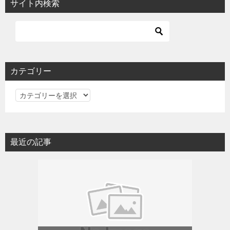
サイト内検索
カテゴリー
カ
テ
ゴ
リ
最近の記事
ー