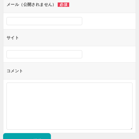
ン
メール（公開されません）
必須
サイト
コメント