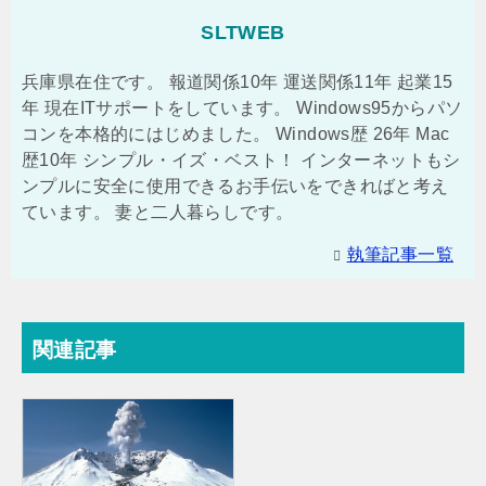
SLTWEB
兵庫県在住です。 報道関係10年 運送関係11年 起業15
年 現在ITサポートをしています。 Windows95からパソ
コンを本格的にはじめました。 Windows歴 26年 Mac
歴10年 シンプル・イズ・ベスト！ インターネットもシ
ンプルに安全に使用できるお手伝いをできればと考え
ています。 妻と二人暮らしです。
執筆記事一覧
関連記事