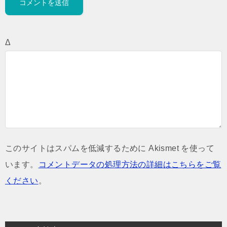
Δ
このサイトはスパムを低減するために Akismet を使って
います。
コメントデータの処理方法の詳細はこちらをご覧
ください
。