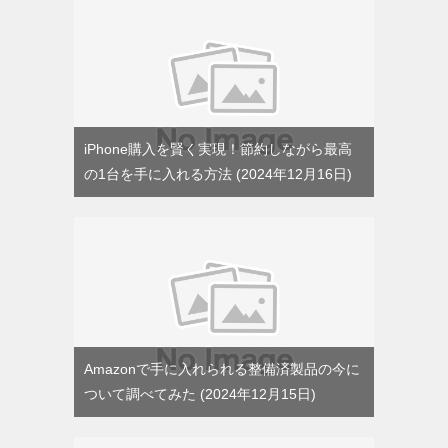
iPhone購入を賢く実現！節約しながら最高
の1台を手に入れる方法
2024年12月16日
Amazonで手に入れられる整備済製品の今に
ついて調べてみた
2024年12月15日