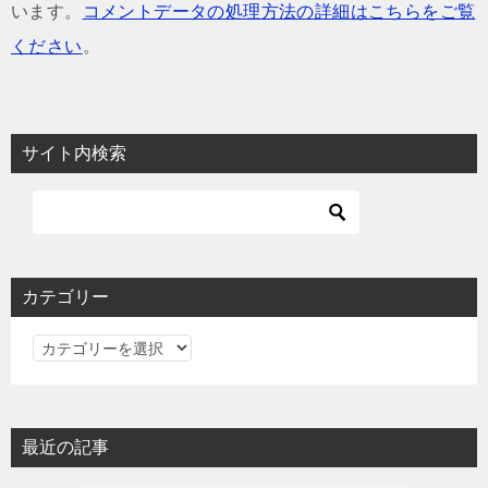
います。
コメントデータの処理方法の詳細はこちらをご覧
ください
。
サイト内検索
カテゴリー
カ
テ
ゴ
リ
最近の記事
ー