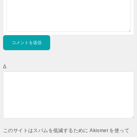
Δ
このサイトはスパムを低減するために Akismet を使って