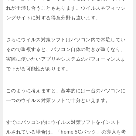
れが干渉し合うこともあります。ウイルスやフィッシ
ングサイトに対する得意分野も違います。
さらにウイルス対策ソフトはパソコン内で常駐してい
るので重複すると、パソコン自体の動きが重くなり、
実際に使いたいアプリやシステムのパフォーマンスま
で下がる可能性があります。
このように考えますと、基本的には一台のパソコンに
一つのウイルス対策ソフトで十分といえます。
すでにパソコン内にウイルス対策ソフトをインストー
ルされている場合は、「home 5Gパック」の導入を考