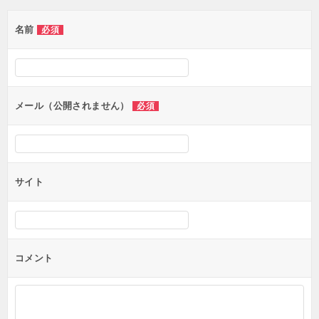
ゲ
名前
必須
ー
シ
ョ
ン
メール（公開されません）
必須
サイト
コメント