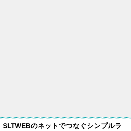
SLTWEBのネットでつなぐシンプルラ