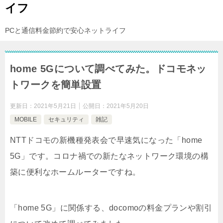
イフ
PCと通信料金節約で安心ネットライフ
home 5Gについて調べてみた。ドコモネッ
トワークを簡単設置
更新日：
2021年5月21日
公開日：
2021年5月20日
MOBILE
セキュリティ
雑記
NTTドコモの新機種発表会で早速気になった「home
5G」です。コロナ禍での新たなネットワーク環境の構
築に便利なホームルーターですね。
「home 5G」に関係する、docomoの料金プランや割引