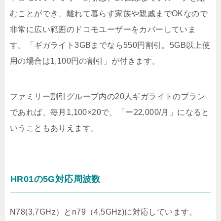
むことができ、離れて暮らす家族や親戚までOKなので
非常に広い範囲のドコモユーザーをカバーしていま
す。「ギガライト3GBまでなら550円割引。5GB以上使
用の場合は1,100円の割引」が付きます。
ファミリー割引グループ内の20人ギガライトのプラン
であれば、毎月1,100×20で、「ー22,000/月」になると
いうこともありえます。
HR01の5G対応周波数
N78(3,7GHz）とn79（4,5GHz)に対応しています。