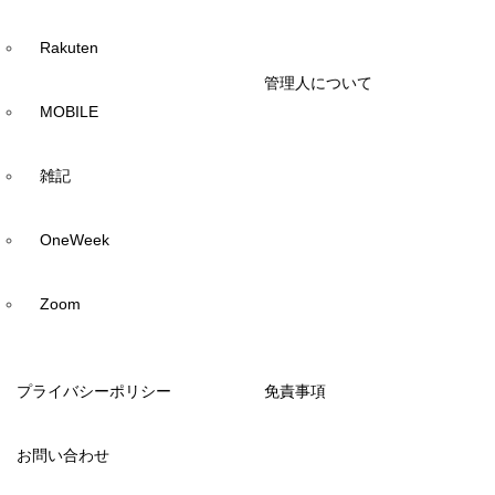
Rakuten
管理人について
MOBILE
雑記
OneWeek
Zoom
プライバシーポリシー
免責事項
お問い合わせ