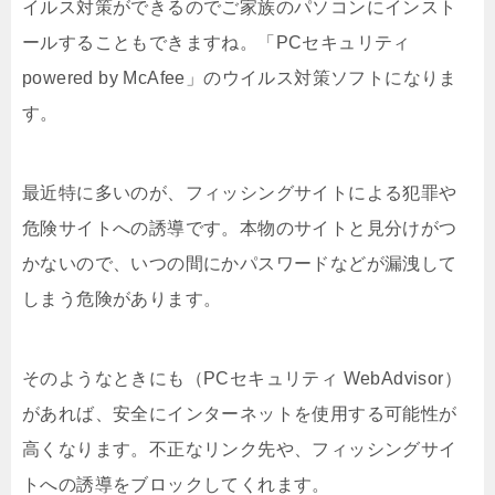
イルス対策ができるのでご家族のパソコンにインスト
ールすることもできますね。「PCセキュリティ
powered by McAfee」のウイルス対策ソフトになりま
す。
最近特に多いのが、フィッシングサイトによる犯罪や
危険サイトへの誘導です。本物のサイトと見分けがつ
かないので、いつの間にかパスワードなどが漏洩して
しまう危険があります。
そのようなときにも（PCセキュリティ WebAdvisor）
があれば、安全にインターネットを使用する可能性が
高くなります。不正なリンク先や、フィッシングサイ
トへの誘導をブロックしてくれます。