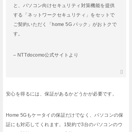
と、パソコン向けセキュリティ対策機能を提供
する「ネットワークセキュリティ」をセットで
ご契約いただく「home 5G パック」がおトクで
す。
– NTTdocomo公式サイトより
安心を得るには、保証があるかどうかが必要です。
Home 5Gもケータイの保証だけでなく、パソコンの保
証にも対応してくれます。1契約で3台のパソコンのウ