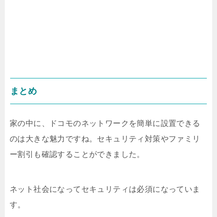
まとめ
家の中に、ドコモのネットワークを簡単に設置できる
のは大きな魅力ですね。セキュリティ対策やファミリ
ー割引も確認することができました。
ネット社会になってセキュリティは必須になっていま
す。