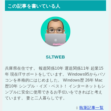
この記事を書いている人
SLTWEB
兵庫県在住です。 報道関係10年 運送関係11年 起業15
年 現在ITサポートをしています。 Windows95からパソ
コンを本格的にはじめました。 Windows歴 26年 Mac
歴10年 シンプル・イズ・ベスト！ インターネットもシ
ンプルに安全に使用できるお手伝いをできればと考え
ています。 妻と二人暮らしです。
執筆記事一覧