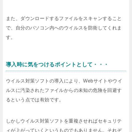
また、ダウンロードするファイルをスキャンすること
で、自分のパソコン内へのウイルスを防衛してくれま
す。
導入時に気をつけるポイントとして・・・
ウイルス対策ソフトの導入により、Webサイトやウイ
ルスに汚染されたファイルからの未知の危険を回避す
るという点では有効です。
しかしウイルス対策ソフトを重複させればセキュリテ
ィが上がっていくというものでもありません。それぞ