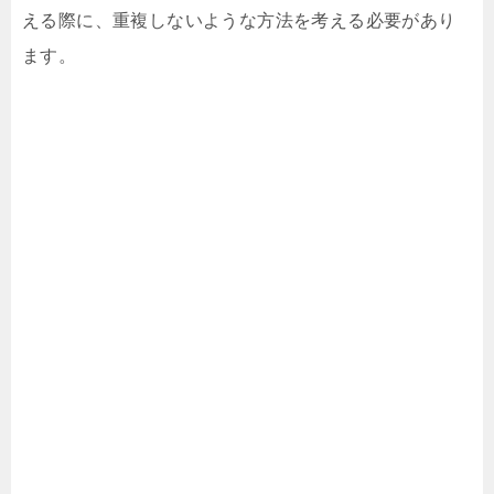
える際に、重複しないような方法を考える必要があり
ます。