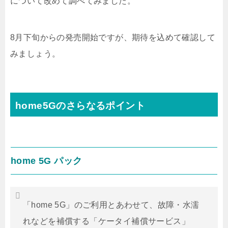
について改めて調べてみました。
8月下旬からの発売開始ですが、期待を込めて確認して
みましょう。
home5Gのさらなるポイント
home 5G パック
「home 5G」のご利用とあわせて、故障・水濡
れなどを補償する「ケータイ補償サービス」