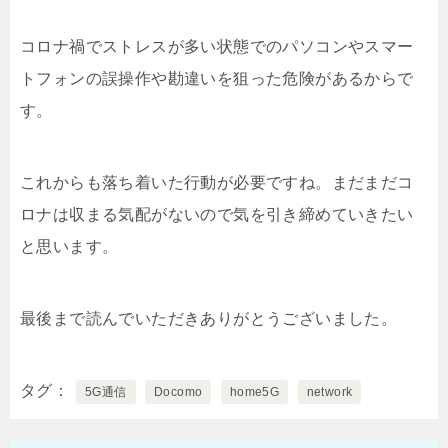
コロナ禍でストレスが多い状態でのパソコンやスマー
トフォンの誤操作や勘違いを狙った危険があるからで
す。
これからも落ち着いた行動が必要ですね。まだまだコ
ロナは収まる気配がないので気を引き締めていきたい
と思います。
最後まで読んでいただきありがとうございました。
タグ
5G通信
Docomo
home5G
network