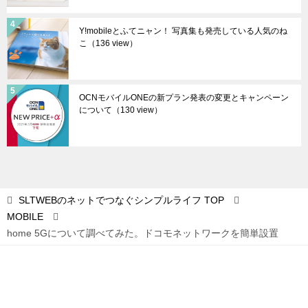
Y!mobileとふてニャン！ 写真集も発売している人気のね
こ
（136 view）
OCNモバイルONEの新プラン発表の変更とキャンペーン
について
（130 view）
SLTWEBのネットでつなぐシンプルライフ
TOP
MOBILE
home 5Gについて調べてみた。ドコモネットワークを簡単設置