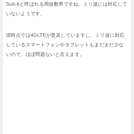
Sub-6と呼ばれる周波数帯ですね。ミリ波には対応して
いないようです。
現時点では4GLTEが普及していますし、ミリ波に対応
しているスマートフォンやタブレットもまだまだ少な
いので、ほぼ問題ないと言えます。