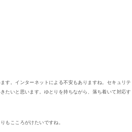
います。インターネットによる不安もありますね。セキュリテ
いきたいと思います。ゆとりを持ちながら、落ち着いて対応す
くりもこころがけたいですね。