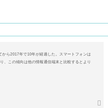
されてから2017年で10年が経過した。スマートフォンは
おり、この傾向は他の情報通信端末と比較するとより