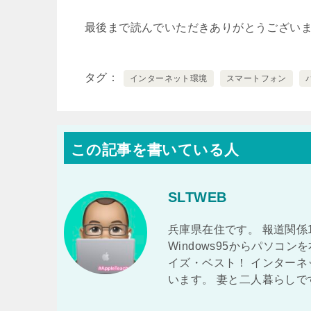
最後まで読んでいただきありがとうござい
タグ
インターネット環境
スマートフォン
この記事を書いている人
SLTWEB
兵庫県在住です。 報道関係1
Windows95からパソコンを
イズ・ベスト！ インター
います。 妻と二人暮らしで