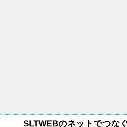
SLTWEBのネットでつな