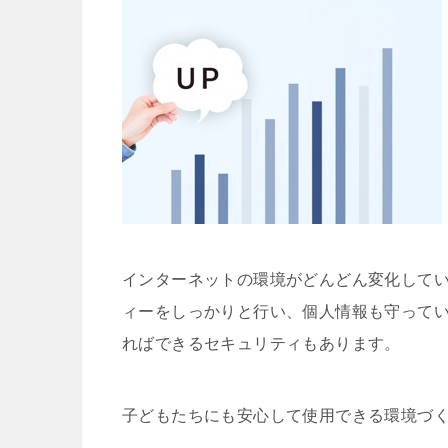
インターネットの環境がどんどん変化して
ィーをしっかりと行い、個人情報も守って
ればできるセキュリティもあります。
子どもたちにも安心して使用できる環境づ