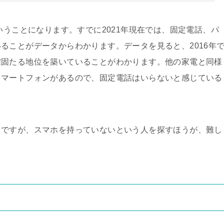
いうことになります。すでに2021年現在では、固定電話、パ
ることがデータからわかります。データを見ると、2016年
確固たる地位を築いていることがわかります。他の家電と同様
スマートフォンがあるので、固定電話はいらないと感じている
々ですが、スマホを持っていないという人を探すほうが、難し