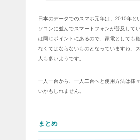
日本のデータでのスマホ元年は、2010年と
ソコンに並んでスマートフォンが普及してい
は同じポイントにあるので、家電としても
なくてはならないものとなっていますね。
人も多いようです。
一人一台から、一人二台へと使用方法は様
いかもしれません。
まとめ