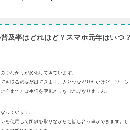
の普及率はどれほど？スマホ元年はいつ
とのつながりが変化してきています。
しても取る必要が出てきます。人とつながりたいけど、ソーシ
めに今までとは生活を変化させなければなりません。
になっています。
コンを使用して距離を取りながらも話し合う事ができます。し