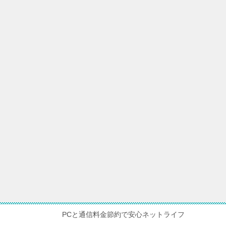
PCと通信料金節約で安心ネットライフ