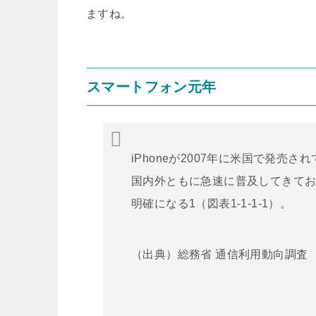
ますね。
スマートフォン元年
iPhoneが2007年に米国で発売
国内外ともに急速に普及してきて
明確になる1（図表1-1-1-1）。
（出典）総務省 通信利用動向調査