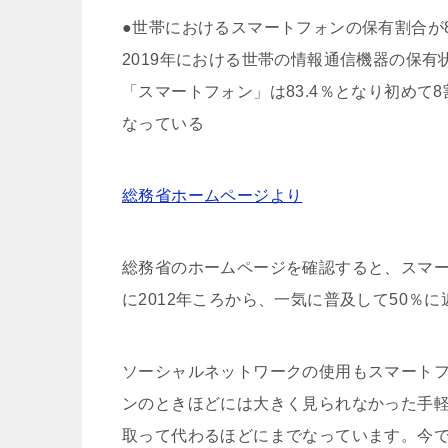
●世帯におけるスマートフォンの保有割合が
2019年における世帯の情報通信機器の保有
「スマートフォン」は83.4％となり初めて8
なっている
総務省ホームページより
総務省のホームページを確認すると、スマ
に2012年ころから、一気に普及して50％
ソーシャルネットワークの使用もスマート
ンのときほどには大きく見られなかった手
取って代わるほどにまでなっています。今で