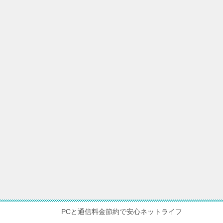
PCと通信料金節約で安心ネットライフ