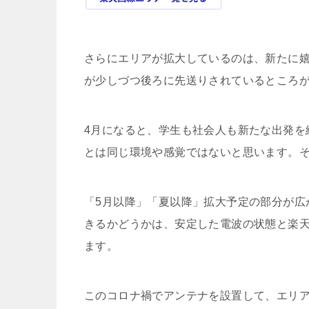
さらにエリアが拡大しているのは、新たに
が少しづつ後ろに先送りされているところ
4月になると、学生も社会人も新たな出発を
とは同じ環境や感覚ではないと思います。
「5月以降」「夏以降」拡大予定の部分が広が
きるかどうかは、安定した電波の状態と楽
ます。
このコロナ禍でアンテナを設置して、エリ