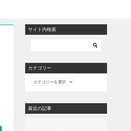
サイト内検索
カテゴリー
カ
テ
ゴ
リ
最近の記事
ー