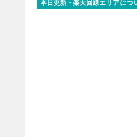
本日更新・楽天回線エリアにつ