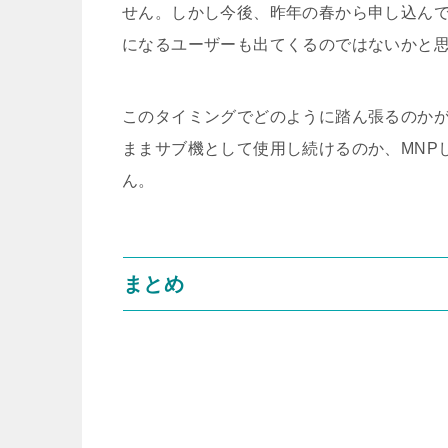
せん。しかし今後、昨年の春から申し込んでいる「
になるユーザーも出てくるのではないかと
このタイミングでどのように踏ん張るのかが
ままサブ機として使用し続けるのか、MNPし
ん。
まとめ