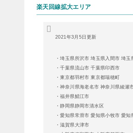
楽天回線拡大エリア
2021年3月5日更新
・埼玉県所沢市 埼玉県入間市 埼玉
・千葉県流山市 千葉県印西市
・東京都羽村市 東京都瑞穂町
・神奈川県海老名市 神奈川県綾瀬
・福井県鯖江市
・静岡県静岡市清水区
・愛知県常滑市 愛知県小牧市 愛知
・滋賀県大津市