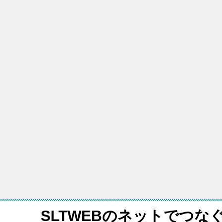
SLTWEBのネットでつな