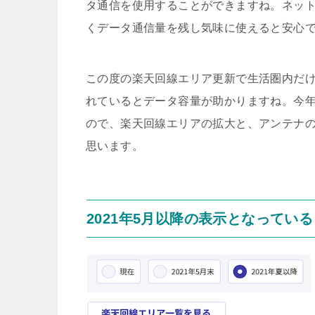
タ通信を使用することができますね。ネッ
くデータ通信量を残し気味に使えると安心
この度の楽天回線エリア更新で生活圏内だ
れているとデータ容量が助かりますね。今
ので、楽天回線エリアの拡大と、アンテナ
思います。
2021年5月以降の表示となってい