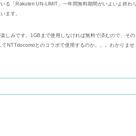
Rakuten UN-LIMIT」一年間無料期間がいよいよ終わ
思います。
楽しみです。1GBまで使用しなければ無料で済むので、その
てNTTdocomoとのコラボで使用するのか。。。わかりませ