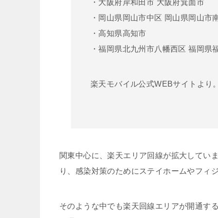
・大阪府岸和田市 大阪府箕面市
・岡山県岡山市中区 岡山県岡山市
・高知県高知市
・福岡県北九州市八幡西区 福岡県
楽天モバイル公式WEBサイトより
関東中心に、楽天エリア回線が拡大してい
り、感染対策のためにステイホームやフィ
そのような中でも楽天回線エリアが開通す