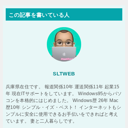
この記事を書いている人
SLTWEB
兵庫県在住です。 報道関係10年 運送関係11年 起業15
年 現在ITサポートをしています。 Windows95からパソ
コンを本格的にはじめました。 Windows歴 26年 Mac
歴10年 シンプル・イズ・ベスト！ インターネットもシ
ンプルに安全に使用できるお手伝いをできればと考え
ています。 妻と二人暮らしです。