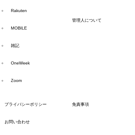
Rakuten
管理人について
MOBILE
雑記
OneWeek
Zoom
プライバシーポリシー
免責事項
お問い合わせ