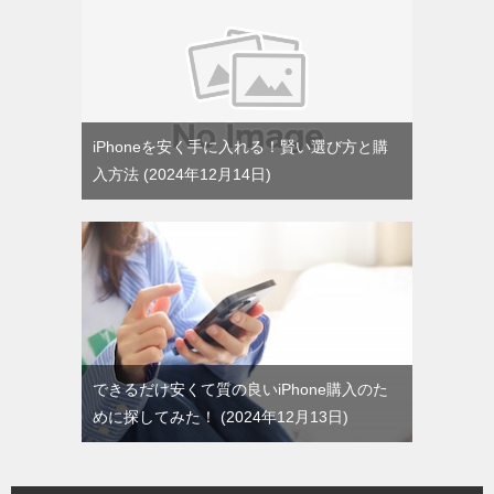
iPhoneを安く手に入れる！賢い選び方と購
入方法
2024年12月14日
できるだけ安くて質の良いiPhone購入のた
めに探してみた！
2024年12月13日