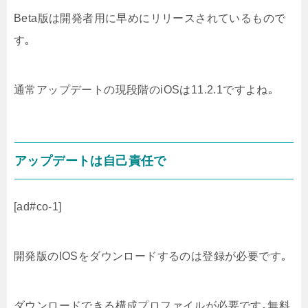
Beta版は開発者用に早めにリリースされているもので
す｡
通常アップデートの現段階のiOSは11.2.1ですよね｡
アップデートは自己責任で
[ad#co-1]
開発版のIOSをダウンロードするのは登録が必要です｡
ダウンロードできる構成プロファイルが必要です｡無料