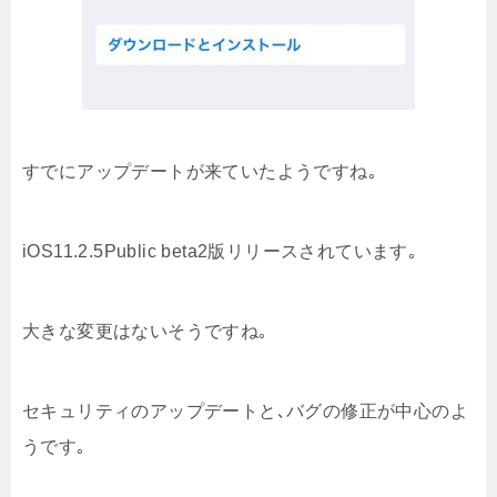
すでにアップデートが来ていたようですね｡
iOS11.2.5Public beta2版リリースされています｡
大きな変更はないそうですね｡
セキュリティのアップデートと､バグの修正が中心のよ
うです｡