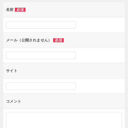
ゲ
名前
必須
ー
シ
ョ
ン
メール（公開されません）
必須
サイト
コメント