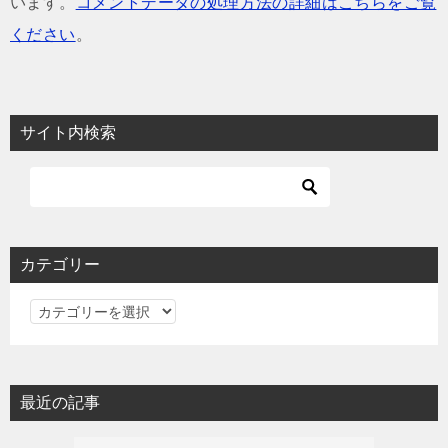
います。
コメントデータの処理方法の詳細はこちらをご覧
ください
。
サイト内検索
カテゴリー
カ
テ
ゴ
リ
最近の記事
ー