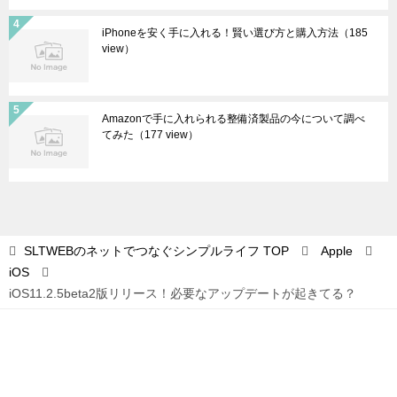
iPhoneを安く手に入れる！賢い選び方と購入方法
（185
view）
Amazonで手に入れられる整備済製品の今について調べ
てみた
（177 view）
SLTWEBのネットでつなぐシンプルライフ
TOP
Apple
iOS
iOS11.2.5beta2版リリース！必要なアップデートが起きてる？