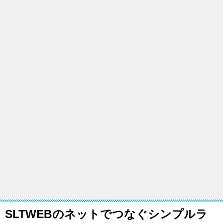
SLTWEBのネットでつなぐシンプルラ