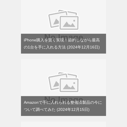
iPhone購入を賢く実現！節約しながら最高
の1台を手に入れる方法
2024年12月16日
Amazonで手に入れられる整備済製品の今に
ついて調べてみた
2024年12月15日