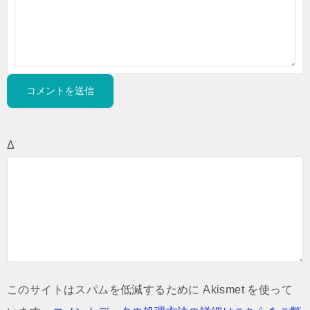
Δ
このサイトはスパムを低減するために Akismet を使って