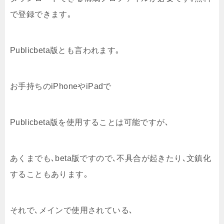
で登録できます｡
Publicbeta版とも言われます｡
お手持ちのiPhoneやiPadで
Publicbeta版を使用することは可能ですが､
あくまでも､beta版ですので､不具合が起きたり､文鎮化
することもあります｡
それで､メインで使用されている､