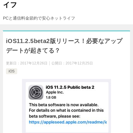
イフ
PCと通信料金節約で安心ネットライフ
iOS11.2.5beta2版リリース！必要なアップ
デートが起きてる？
更新日：
2017年12月26日
公開日：
2017年12月25日
iOS