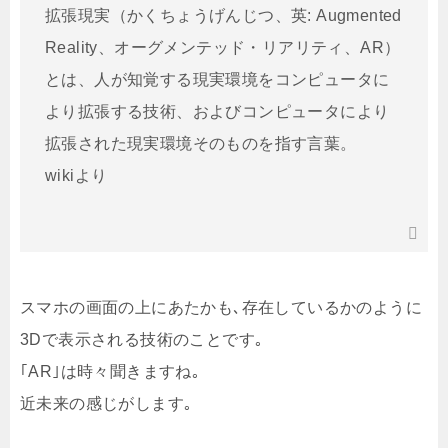
拡張現実（かくちょうげんじつ、英: Augmented
Reality、オーグメンテッド・リアリティ、AR）
とは、人が知覚する現実環境をコンピュータに
より拡張する技術、およびコンピュータにより
拡張された現実環境そのものを指す言葉。
wikiより
スマホの画面の上にあたかも､存在しているかのように
3Dで表示される技術のことです｡
｢AR｣は時々聞きますね｡
近未来の感じがします｡