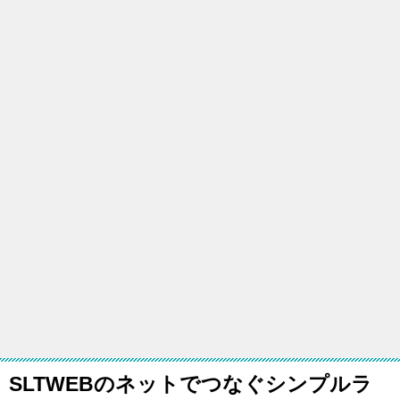
SLTWEBのネットでつなぐシンプルラ