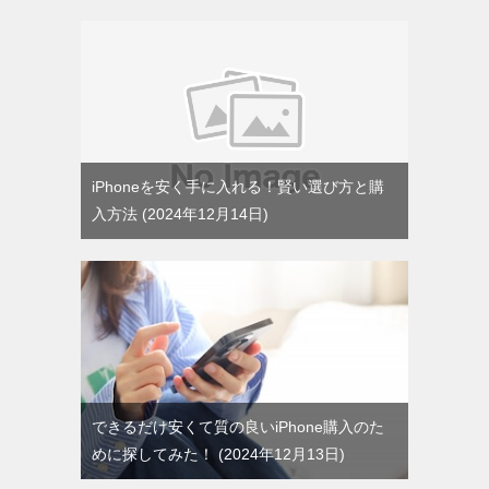
iPhoneを安く手に入れる！賢い選び方と購
入方法
2024年12月14日
できるだけ安くて質の良いiPhone購入のた
めに探してみた！
2024年12月13日