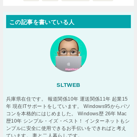
この記事を書いている人
SLTWEB
兵庫県在住です。 報道関係10年 運送関係11年 起業15
年 現在ITサポートをしています。 Windows95からパソ
コンを本格的にはじめました。 Windows歴 26年 Mac
歴10年 シンプル・イズ・ベスト！ インターネットもシ
ンプルに安全に使用できるお手伝いをできればと考え
ています。 妻と二人暮らしです。