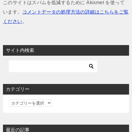
このサイトはスパムを低減するために Akismet を使って
います。
コメントデータの処理方法の詳細はこちらをご覧
ください
。
サイト内検索
カテゴリー
カ
テ
ゴ
リ
最近の記事
ー