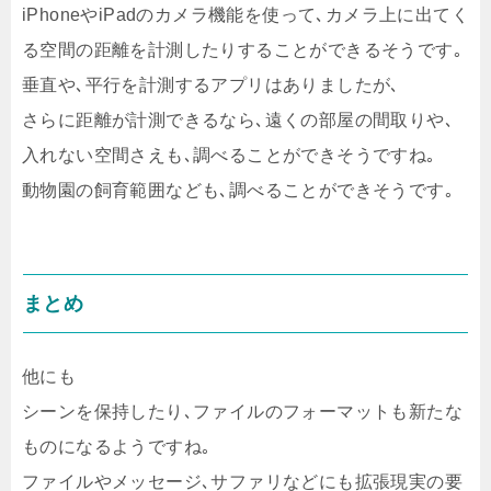
iPhoneやiPadのカメラ機能を使って､カメラ上に出てく
る空間の距離を計測したりすることができるそうです｡
垂直や､平行を計測するアプリはありましたが､
さらに距離が計測できるなら､遠くの部屋の間取りや､
入れない空間さえも､調べることができそうですね｡
動物園の飼育範囲なども､調べることができそうです｡
まとめ
他にも
シーンを保持したり､ファイルのフォーマットも新たな
ものになるようですね｡
ファイルやメッセージ､サファリなどにも拡張現実の要