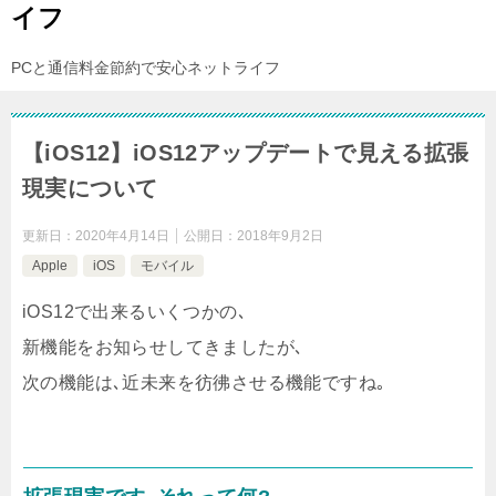
イフ
PCと通信料金節約で安心ネットライフ
【iOS12】iOS12アップデートで見える拡張
現実について
更新日：
2020年4月14日
公開日：
2018年9月2日
Apple
iOS
モバイル
iOS12で出来るいくつかの､
新機能をお知らせしてきましたが､
次の機能は､近未来を彷彿させる機能ですね｡