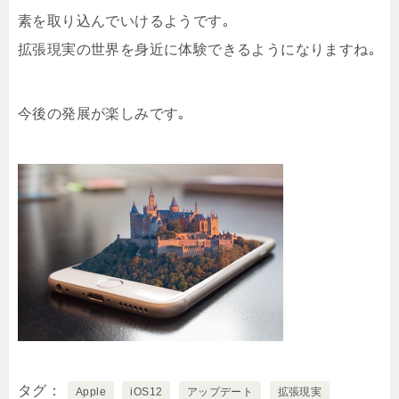
素を取り込んでいけるようです｡
拡張現実の世界を身近に体験できるようになりますね｡
今後の発展が楽しみです｡
タグ
Apple
iOS12
アップデート
拡張現実