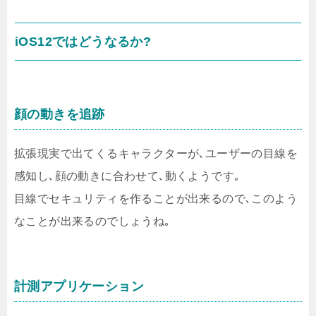
iOS12ではどうなるか?
顔の動きを追跡
拡張現実で出てくるキャラクターが､ユーザーの目線を
感知し､顔の動きに合わせて､動くようです｡
目線でセキュリティを作ることが出来るので､このよう
なことが出来るのでしょうね｡
計測アプリケーション