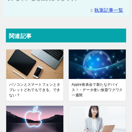
執筆記事一覧
関連記事
パソコンとスマートフォンとタ
Apple発表会で新たなデバイ
ブレットどれでもできる、でき
ス！・データ使い放題ワクワク
ない？
一週間