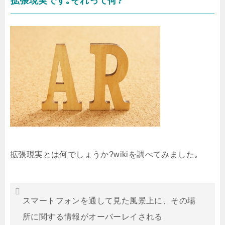
拡張現実です｡それって何?
拡張現実とは何でしょうか?wikiを調べてみました｡
スマートフォンを通して見た風景上に、その場
所に関する情報がオーバーレイされる