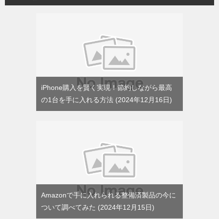
iPhone購入を賢く実現！節約しながら最高
の1台を手に入れる方法
2024年12月16日
Amazonで手に入れられる整備済製品の今に
ついて調べてみた
2024年12月15日