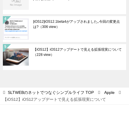
[iOS12]iOS12.1beta4がアップされました｡今回の変更点
は?
（306 view）
【iOS12】iOS12アップデートで見える拡張現実について
（228 view）
SLTWEBのネットでつなぐシンプルライフ
TOP
Apple
【iOS12】iOS12アップデートで見える拡張現実について