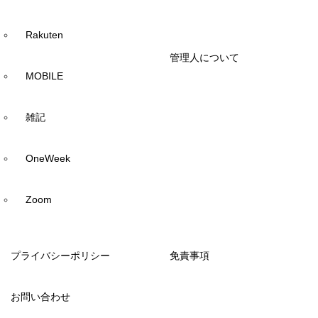
Rakuten
管理人について
MOBILE
雑記
OneWeek
Zoom
プライバシーポリシー
免責事項
お問い合わせ