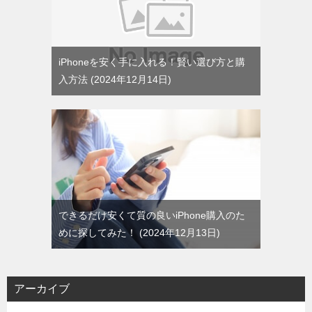
iPhoneを安く手に入れる！賢い選び方と購
入方法
2024年12月14日
できるだけ安くて質の良いiPhone購入のた
めに探してみた！
2024年12月13日
アーカイブ