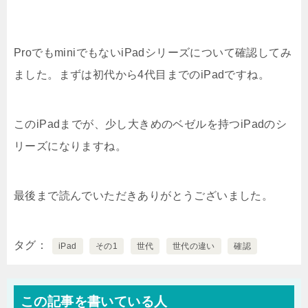
ProでもminiでもないiPadシリーズについて確認してみ
ました。まずは初代から4代目までのiPadですね。
このiPadまでが、少し大きめのベゼルを持つiPadのシ
リーズになりますね。
最後まで読んでいただきありがとうございました。
タグ
iPad
その1
世代
世代の違い
確認
この記事を書いている人