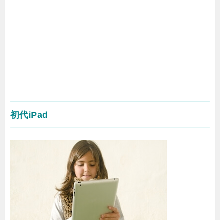
初代iPad