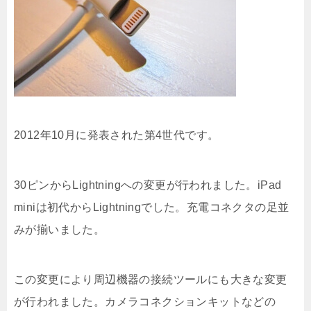
2012年10月に発表された第4世代です。
30ピンからLightningへの変更が行われました。iPad
miniは初代からLightningでした。充電コネクタの足並
みが揃いました。
この変更により周辺機器の接続ツールにも大きな変更
が行われました。カメラコネクションキットなどの