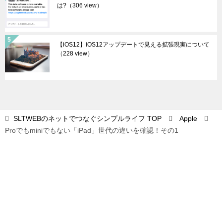
は?
（306 view）
【iOS12】iOS12アップデートで見える拡張現実について
（228 view）
SLTWEBのネットでつなぐシンプルライフ
TOP
Apple
Proでもminiでもない「iPad」世代の違いを確認！その1