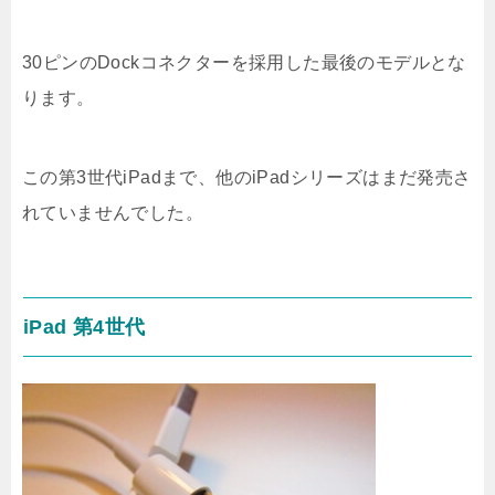
30ピンのDockコネクターを採用した最後のモデルとな
ります。
この第3世代iPadまで、他のiPadシリーズはまだ発売さ
れていませんでした。
iPad 第4世代