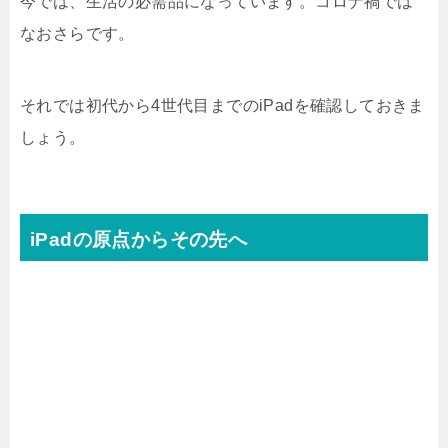
今では、生活の必需品になっています。コロナ禍では
なおさらです。
それでは初代から4世代目までのiPadを確認しておきま
しょう。
iPadの原点からその先へ