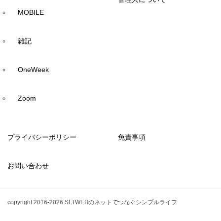
MOBILE
雑記
OneWeek
Zoom
プライバシーポリシー
免責事項
お問い合わせ
copyright 2016-2026 SLTWEBのネットでつなぐシンプルライフ