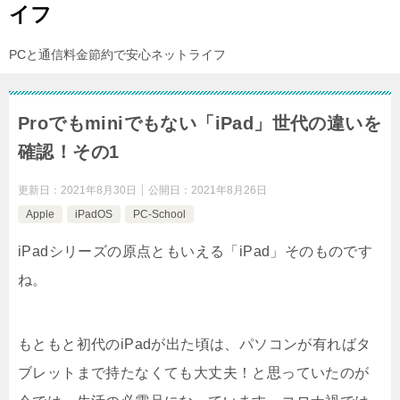
イフ
PCと通信料金節約で安心ネットライフ
Proでもminiでもない「iPad」世代の違いを
確認！その1
更新日：
2021年8月30日
公開日：
2021年8月26日
Apple
iPadOS
PC-School
iPadシリーズの原点ともいえる「iPad」そのものです
ね。
もともと初代のiPadが出た頃は、パソコンが有ればタ
ブレットまで持たなくても大丈夫！と思っていたのが