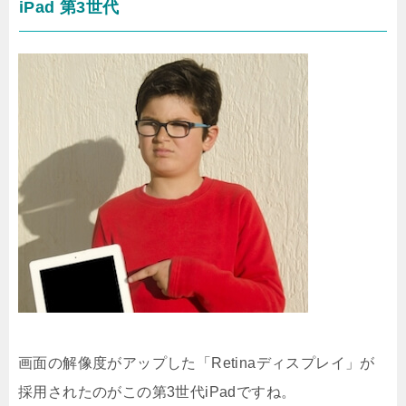
iPad 第3世代
画面の解像度がアップした「Retinaディスプレイ」が
採用されたのがこの第3世代iPadですね。