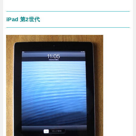
iPad 第2世代