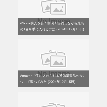
iPhone購入を賢く実現！節約しながら最高
の1台を手に入れる方法
2024年12月16日
Amazonで手に入れられる整備済製品の今に
ついて調べてみた
2024年12月15日