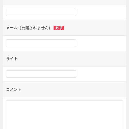
シ
ョ
ン
メール（公開されません）
必須
サイト
コメント