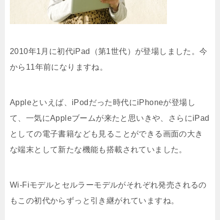
2010年1月に初代iPad（第1世代）が登場しました。今
から11年前になりますね。
Appleといえば、iPodだった時代にiPhoneが登場し
て、一気にAppleブームが来たと思いきや、さらにiPad
としての電子書籍なども見ることができる画面の大き
な端末として新たな機能も搭載されていました。
Wi-Fiモデルとセルラーモデルがそれぞれ発売されるの
もこの初代からずっと引き継がれていますね。