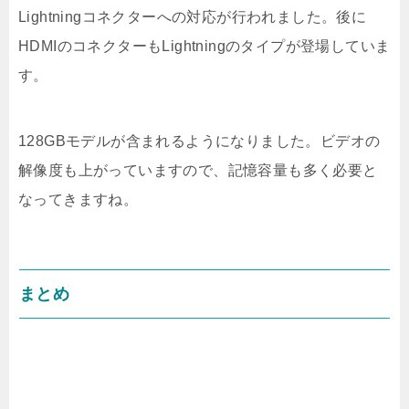
Lightningコネクターへの対応が行われました。後に
HDMIのコネクターもLightningのタイプが登場していま
す。
128GBモデルが含まれるようになりました。ビデオの
解像度も上がっていますので、記憶容量も多く必要と
なってきますね。
まとめ