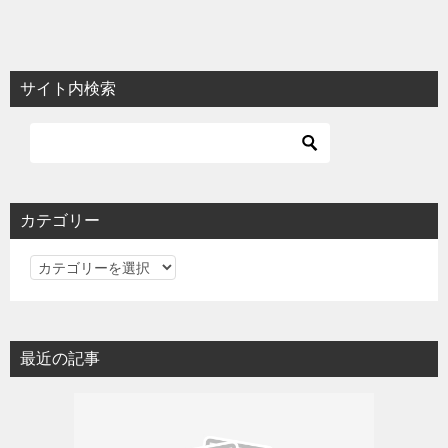
サイト内検索
カテゴリー
カ
テ
ゴ
リ
最近の記事
ー