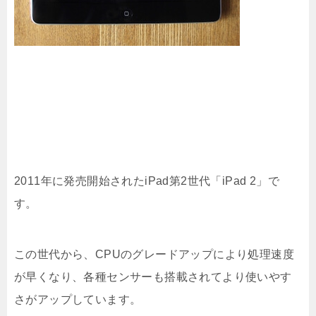
2011年に発売開始されたiPad第2世代「iPad 2」で
す。
この世代から、CPUのグレードアップにより処理速度
が早くなり、各種センサーも搭載されてより使いやす
さがアップしています。