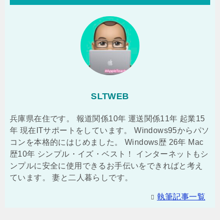
SLTWEB
兵庫県在住です。 報道関係10年 運送関係11年 起業15
年 現在ITサポートをしています。 Windows95からパソ
コンを本格的にはじめました。 Windows歴 26年 Mac
歴10年 シンプル・イズ・ベスト！ インターネットもシ
ンプルに安全に使用できるお手伝いをできればと考え
ています。 妻と二人暮らしです。
執筆記事一覧