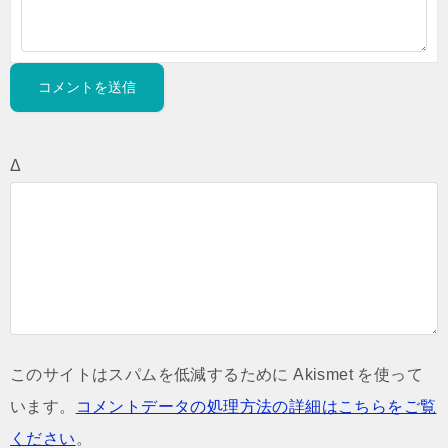
Δ
このサイトはスパムを低減するために Akismet を使って
います。
コメントデータの処理方法の詳細はこちらをご覧
ください
。