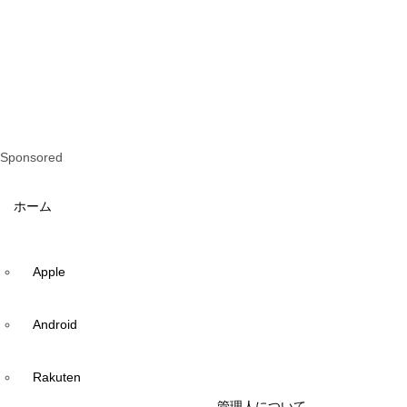
Sponsored
ホーム
Apple
Android
Rakuten
管理人について