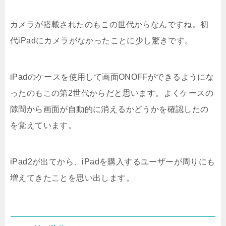
カメラが搭載されたのもこの世代からなんですね。初
代iPadにカメラがなかったことに少し驚きです。
iPadのケースを使用して画面ONOFFができるようにな
ったのもこの第2世代からだと思います。よくケースの
隙間から画面が自動的に消えるかどうかを確認したの
を覚えています。
iPad2が出てから、iPadを購入するユーザーが周りにも
増えてきたことを思い出します。