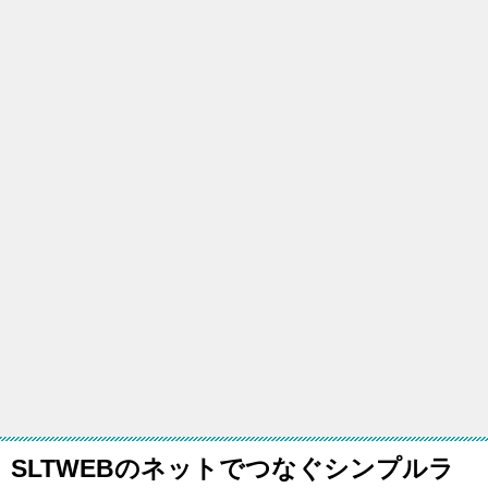
SLTWEBのネットでつなぐシンプルラ