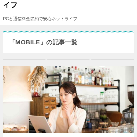
イフ
PCと通信料金節約で安心ネットライフ
「MOBILE」の記事一覧