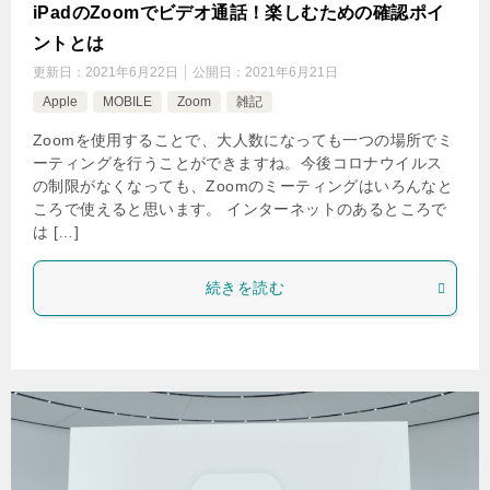
iPadのZoomでビデオ通話！楽しむための確認ポイ
ントとは
更新日：
2021年6月22日
公開日：
2021年6月21日
Apple
MOBILE
Zoom
雑記
Zoomを使用することで、大人数になっても一つの場所でミ
ーティングを行うことができますね。今後コロナウイルス
の制限がなくなっても、Zoomのミーティングはいろんなと
ころで使えると思います。 インターネットのあるところで
は […]
続きを読む