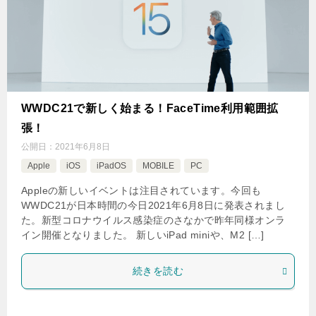
WWDC21で新しく始まる！FaceTime利用範囲拡
張！
公開日：
2021年6月8日
Apple
iOS
iPadOS
MOBILE
PC
Appleの新しいイベントは注目されています。今回も
WWDC21が日本時間の今日2021年6月8日に発表されまし
た。新型コロナウイルス感染症のさなかで昨年同様オンラ
イン開催となりました。 新しいiPad miniや、M2 […]
続きを読む