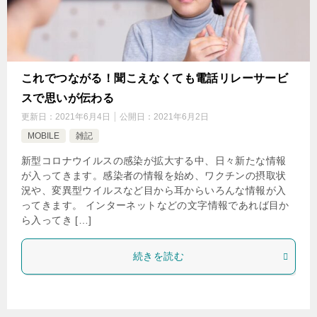
これでつながる！聞こえなくても電話リレーサービ
スで思いが伝わる
更新日：
2021年6月4日
公開日：
2021年6月2日
MOBILE
雑記
新型コロナウイルスの感染が拡大する中、日々新たな情報
が入ってきます。感染者の情報を始め、ワクチンの摂取状
況や、変異型ウイルスなど目から耳からいろんな情報が入
ってきます。 インターネットなどの文字情報であれば目か
ら入ってき […]
続きを読む