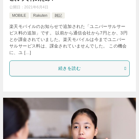
公開日：
2021年6月4日
MOBILE
Rakuten
雑記
楽天モバイルのお知らせで追加された「ユニバーサルサー
ビス料の追加」です。 以前から通信会社から7円とか、3円
とか課金されていました。楽天モバイルは今までユニバー
サルサービス料は、課金されていませんでした。 この機会
に、ユ […]
続きを読む