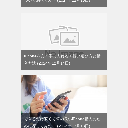
ついて調べてみた
2024年12月15日
iPhoneを安く手に入れる！賢い選び方と購
入方法
2024年12月14日
できるだけ安くて質の良いiPhone購入のた
めに探してみた！
2024年12月13日