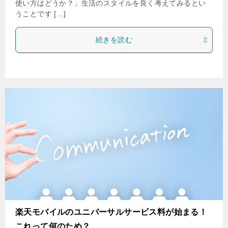
使い方はどうか？」生活のスタイルを良く考えてみるとい
うことです […]
続きを読む
楽天モバイルのユニバーサルサービス料が始まる！
これって何のため？