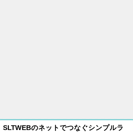
SLTWEBのネットでつなぐシンプルラ