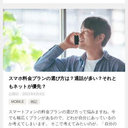
スマホ料金プランの選び方は？通話が多い？それと
もネットが優先？
公開日：
2021年6月4日
MOBILE
雑記
スマートフォンの料金プランの選び方って悩みますね。今
でも幅広くプランがあるので、どれが自分にあっているの
か考えてしまいます。 そこで考えてみたいのが、「自分の