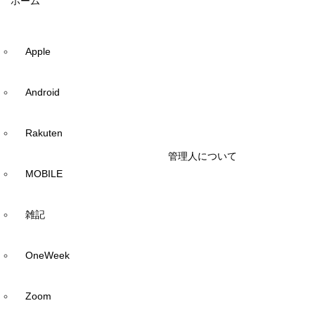
ホーム
Apple
Android
Rakuten
管理人について
MOBILE
雑記
OneWeek
Zoom