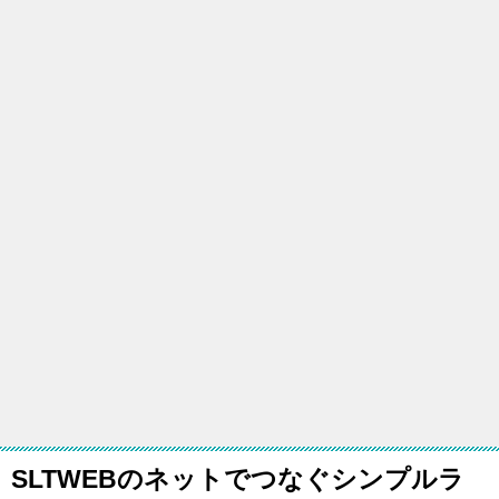
SLTWEBのネットでつなぐシンプルラ