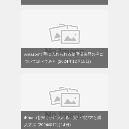
Amazonで手に入れられる整備済製品の今に
ついて調べてみた
2024年12月15日
iPhoneを安く手に入れる！賢い選び方と購
入方法
2024年12月14日