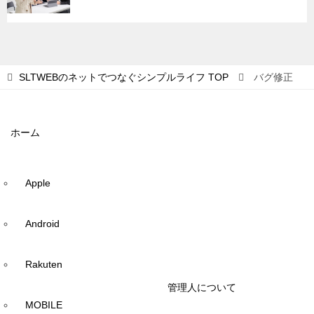
SLTWEBのネットでつなぐシンプルライフ
TOP
バグ修正
ホーム
Apple
Android
Rakuten
管理人について
MOBILE