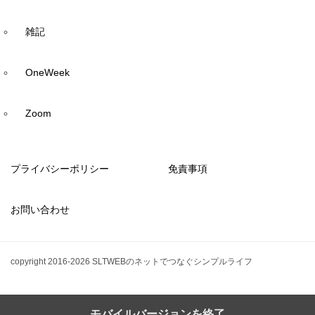
雑記
OneWeek
Zoom
プライバシーポリシー
免責事項
お問い合わせ
copyright 2016-2026 SLTWEBのネットでつなぐシンプルライフ
モバイルバージョンを終了