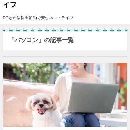
イフ
PCと通信料金節約で安心ネットライフ
「パソコン」の記事一覧