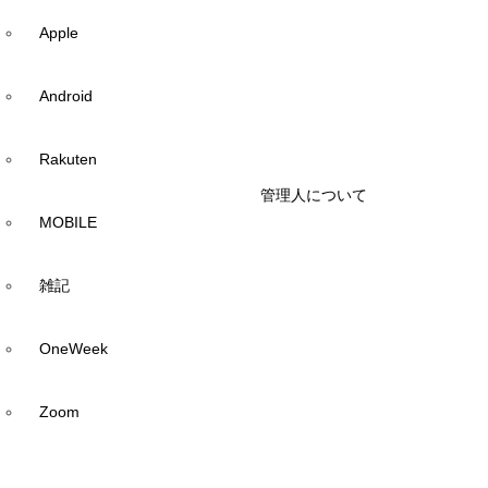
Apple
Android
Rakuten
管理人について
MOBILE
雑記
OneWeek
Zoom