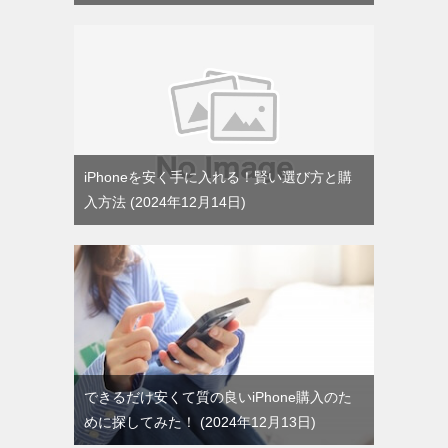
iPhoneを安く手に入れる！賢い選び方と購
入方法
2024年12月14日
できるだけ安くて質の良いiPhone購入のた
めに探してみた！
2024年12月13日