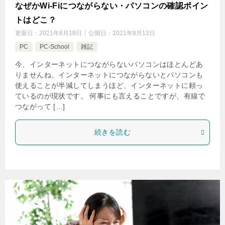
なぜかWi-Fiにつながらない・パソコンの確認ポイン
トはどこ？
更新日：
2021年8月18日
公開日：
2021年8月13日
PC
PC-School
雑記
今、インターネットにつながらないパソコンはほとんどあ
りませんね。インターネットにつながらないとパソコンも
使えることが半減してしまうほど、インターネットに頼っ
ているのが現状です。 何事にも言えることですが、有線で
つながって […]
続きを読む