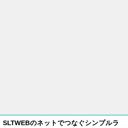
SLTWEBのネットでつなぐシンプルラ