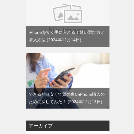
iPhoneを安く手に入れる！賢い選び方と
購入方法
2024年12月14日
できるだけ安くて質の良いiPhone購入の
ために探してみた！
2024年12月13日
アーカイブ