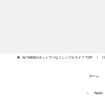
SLTWEBのネットでつなぐシンプルライフ
TOP
ホーム
Apple