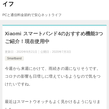
イフ
PCと通信料金節約で安心ネットライフ
Xiaomi スマートバンド4のおすすめ機能3つ
ご紹介！現在使用中
更新日：
2020年9月21日
公開日：
2020年7月3日
Smartband
今週から来週にかけて、雨続きの週になりそうです。
コロナの影響も日増しに増えているようなので気をつ
けたいですね。
最近はスマートウオッチもよく見かけるようになりま