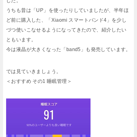
した。
うちも昔は「UP」を使ったりしていましたが、半年ほ
ど前に購入した、「Xiaomi スマートバンド4」を少し
づつ使いこなせるようになってきたので、紹介したい
ともいます。
今は液晶が大きくなった「band5」も発売しています。
では見ていきましょう。
＜おすすめ その1 睡眠管理＞