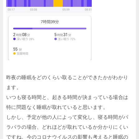
昨夜の睡眠をどのくらい取ることができたかがわかり
ます。
いつも寝る時間と、起きる時間が決まっている場合は
特に問題なく睡眠が取れていると思います。
しかし、予定が他の人によって変化し、寝る時間がバ
ラバラの場合、どれほどが取れているか分かりにくい
ですね。今のコロナウイルスの影響も考えると睡眠の