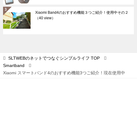
Xiaomi Band4のおすすめ機能３つご紹介！使用中その２
（40 view）
SLTWEBのネットでつなぐシンプルライフ
TOP
Smartband
Xiaomi スマートバンド4のおすすめ機能3つご紹介！現在使用中