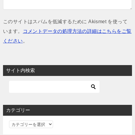
このサイトはスパムを低減するために Akismet を使って
います。
コメントデータの処理方法の詳細はこちらをご覧
ください
。
サイト内検索
カテゴリー
カ
テ