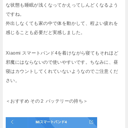
な状態も睡眠が浅くなってかえってしんどくなるよう
ですね。
外出しなくても家の中で体を動かして、程よい疲れを
感じることも必要だと実感しました。
Xiaomi スマートバンド4を着けながら寝てもそれほど
邪魔にはならないので使いやすいです。ちなみに、昼
寝はカウントしてくれていないようなのでご注意くだ
さい。
＜おすすめ その２ バッテリーの持ち＞