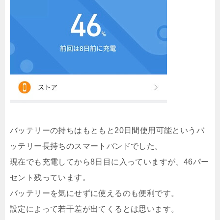
バッテリーの持ちはもともと20日間使用可能というバ
ッテリー長持ちのスマートバンドでした。
現在でも充電してから8日目に入っていますが、46パー
セント残っています。
バッテリーを気にせずに使えるのも便利です。
設定によって若干差が出てくるとは思います。