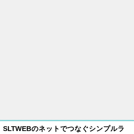
SLTWEBのネットでつなぐシンプルラ