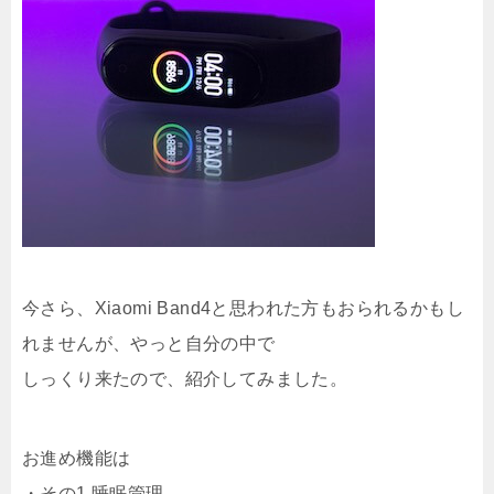
今さら、Xiaomi Band4と思われた方もおられるかもし
れませんが、やっと自分の中で
しっくり来たので、紹介してみました。
お進め機能は
・その1 睡眠管理