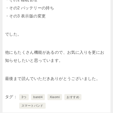
・その2 バッテリーの持ち
・その3 表示版の変更
でした。
他にもたくさん機能があるので、お気に入りを更にお
知らせしたいと思っています。
最後まで読んでいただきありがとうございました。
タグ
3つ
band4
Xiaomi
おすすめ
スマートバンド