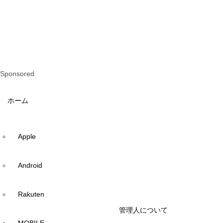
Sponsored
ホーム
Apple
Android
Rakuten
管理人について
MOBILE