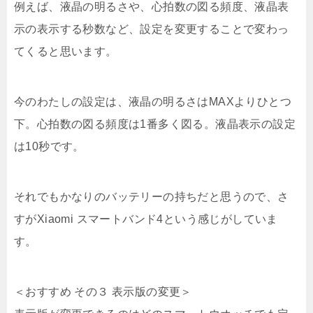
例えば、液晶の明るさや、心拍数の図る頻度、液晶表
示の表示する秒数など、設定を変更することで変わっ
てくると思います。
今のわたしの設定は、液晶の明るさはMAXよりひとつ
下。心拍数の図る頻度は1番多く図る。液晶表示の設定
は10秒です。
それでもかなりのバッテリーの持ちだと思うので、さ
すがXiaomi スマートバンド4という感じがしていま
す。
＜おすすめ その３ 表示版の変更＞