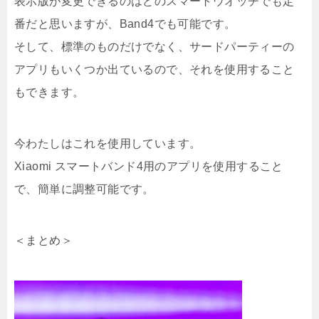
表示版が変更できるのはどのスマートウオッチでも定
番だと思いますが、Band4でも可能です。
そして、標準のものだけでなく、サードパーティーの
アプリもいくつか出ているので、それを使用すること
もできます。
今わたしはこれを使用しています。
Xiaomi スマートバンド4用のアプリを使用すること
で、簡単に調整可能です。
＜まとめ＞