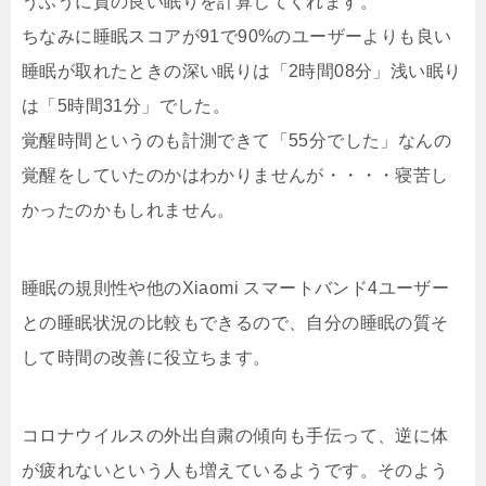
うふうに質の良い眠りを計算してくれます。
ちなみに睡眠スコアが91で90%のユーザーよりも良い
睡眠が取れたときの深い眠りは「2時間08分」浅い眠り
は「5時間31分」でした。
覚醒時間というのも計測できて「55分でした」なんの
覚醒をしていたのかはわかりませんが・・・・寝苦し
かったのかもしれません。
睡眠の規則性や他のXiaomi スマートバンド4ユーザー
との睡眠状況の比較もできるので、自分の睡眠の質そ
して時間の改善に役立ちます。
コロナウイルスの外出自粛の傾向も手伝って、逆に体
が疲れないという人も増えているようです。そのよう