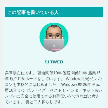
この記事を書いている人
SLTWEB
兵庫県在住です。 報道関係10年 運送関係11年 起業15
年 現在ITサポートをしています。 Windows95からパソ
コンを本格的にはじめました。 Windows歴 26年 Mac
歴10年 シンプル・イズ・ベスト！ インターネットもシ
ンプルに安全に使用できるお手伝いをできればと考え
ています。 妻と二人暮らしです。