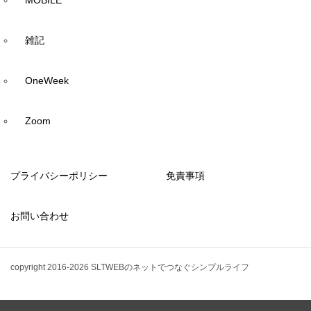
雑記
OneWeek
Zoom
プライバシーポリシー
免責事項
お問い合わせ
copyright 2016-2026 SLTWEBのネットでつなぐシンプルライフ