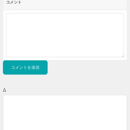
コメント
Δ