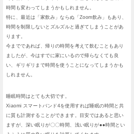
時間も変わってしまうかもしれません。
特に、最近は「家飲み」ならぬ「Zoom飲み」もあり、
時間を制限しないとズルズルと過ぎてしまうことがあ
ります。
今までであれば、帰りの時間を考えて飲むこともあり
ましたが、今はすでに家にいるので帰らなくても良
い、ギリギリまで時間を使うことになってしまうかも
しれません。
睡眠時間はとても大切です。
Xiaomi スマートバンド4を使用すれば睡眠の時間と共
に質も計測することができます。目安ではあると思い
ますが、深い眠りが〇〇時間、浅い眠りが●●時間とい