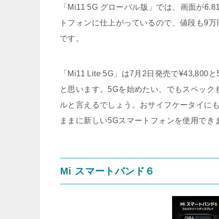
「Mi11 5G グローバル版」では、画面が
トフォンに仕上がっているので、値段も9万円
です。
「Mi11 Lite 5G」は7月2日発売で¥4
と思います。5Gを始めたい、でもスペック
ルと言えるでしょう。おサイフケータイに
ままに新しい5Gスマートフォンを使用でき
Mi スマートバンド６