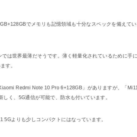
GB+128GBでメモリも記憶領域も十分なスペックを備えてい
ォンでは世界最薄だそうです。薄く軽量化されているために手
います。
omi Redmi Note 10 Pro 6+128GB」がありますが、「Mi1
780Gで新しく、5G通信が可能で、防水も付いています。
 Mi11 5Gよりも少しコンパクトにはなっています。