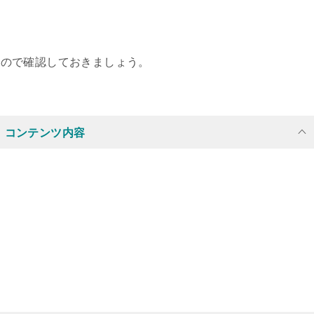
したので確認しておきましょう。
コンテンツ内容