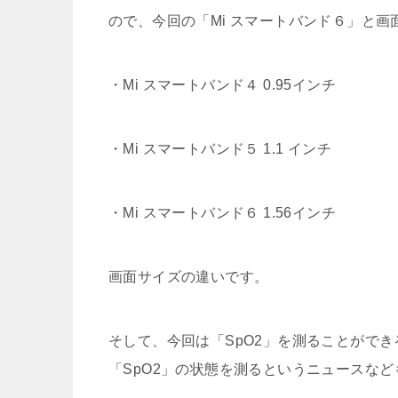
ので、今回の「Mi スマートバンド６」と
・Mi スマートバンド４ 0.95インチ
・Mi スマートバンド５ 1.1 インチ
・Mi スマートバンド６ 1.56インチ
画面サイズの違いです。
そして、今回は「SpO2」を測ることがで
「SpO2」の状態を測るというニュースな