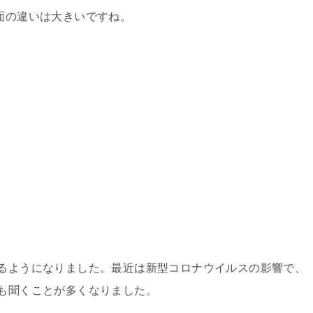
画面の違いは大きいですね。
きるようになりました。最近は新型コロナウイルスの影響で、
ども聞くことが多くなりました。