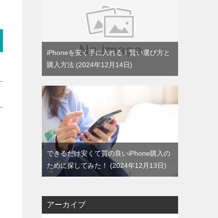
iPhoneを安く手に入れる！賢い選び方と
購入方法
2024年12月14日
できるだけ安くて質の良いiPhone購入の
ために探してみた！
2024年12月13日
アーカイブ