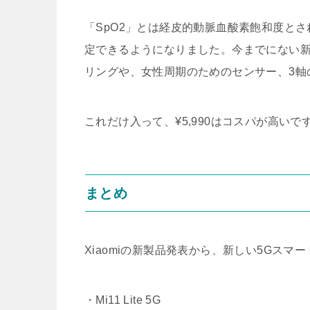
「SpO2」とは経皮的動脈血酸素飽和度とさ
定できるようになりました。今までにない
リングや、女性周期のためのセンサー、3軸
これだけ入って、¥5,990はコスパが高いで
まとめ
Xiaomiの新製品発表から、新しい5Gス
・Mi11 Lite 5G