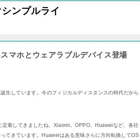
ぐシンプルライ
しいスマホとウェアラブルデバイス登場
ん誕生しています。今のフィジカルディスタンスの時代だから
定着してきましたね。Xiaomi、OPPO、Huaweiなど、各社
てきています。Huaweiはある意味さらに方向転換してOS