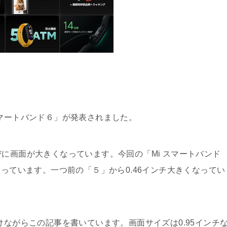
スマートバンド６」が発表されました。
びに画面が大きくなっています。今回の「Mi スマートバンド
なっています。一つ前の「５」から0.46インチ大きくなってい
けながらこの記事を書いています。画面サイズは0.95インチ