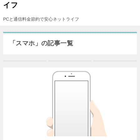
イフ
PCと通信料金節約で安心ネットライフ
「スマホ」の記事一覧