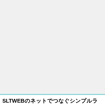
SLTWEBのネットでつなぐシンプルラ