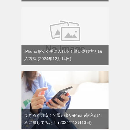
iPhoneを安く手に入れる！賢い選び方と購
入方法
2024年12月14日
できるだけ安くて質の良いiPhone購入のた
めに探してみた！
2024年12月13日