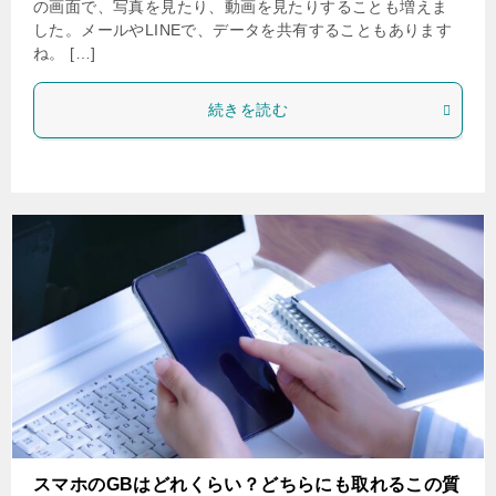
の画面で、写真を見たり、動画を見たりすることも増えま
した。メールやLINEで、データを共有することもあります
ね。 […]
続きを読む
スマホのGBはどれくらい？どちらにも取れるこの質