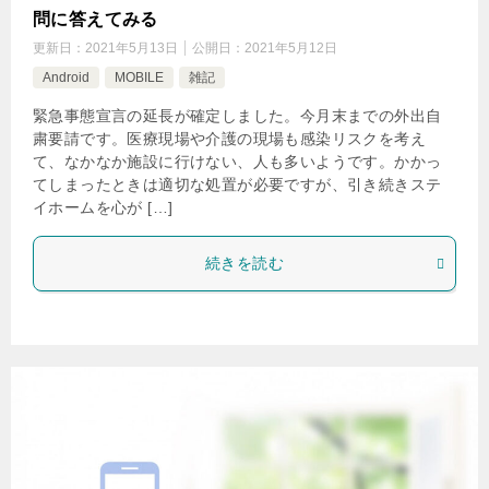
問に答えてみる
更新日：
2021年5月13日
公開日：
2021年5月12日
Android
MOBILE
雑記
緊急事態宣言の延長が確定しました。今月末までの外出自
粛要請です。医療現場や介護の現場も感染リスクを考え
て、なかなか施設に行けない、人も多いようです。かかっ
てしまったときは適切な処置が必要ですが、引き続きステ
イホームを心が […]
続きを読む