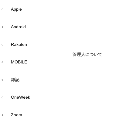
Apple
Android
Rakuten
管理人について
MOBILE
雑記
OneWeek
Zoom