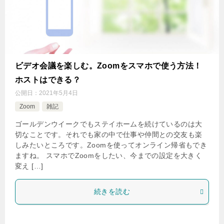
ビデオ会議を楽しむ。Zoomをスマホで使う方法！
ホストはできる？
公開日：
2021年5月4日
Zoom
雑記
ゴールデンウイークでもステイホームを続けているのは大
切なことです。それでも家の中で仕事や仲間との交友も楽
しみたいところです。Zoomを使ってオンライン帰省もでき
ますね。 スマホでZoomをしたい、今までの設定を大きく
変え […]
続きを読む