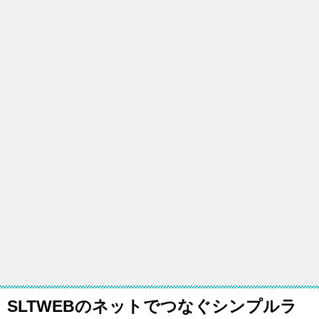
SLTWEBのネットでつなぐシンプルラ