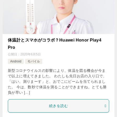
体温計とスマホがコラボ？Huawei Honor Play4
Pro
公開日：
2020年6月5日
Android
モバイル
新型コロナウイルスの影響により、体温を図る機会が今ま
で以上に増えてきました。 わたしも先日お店の入り口で、
「はい、測りまーす」と、おでこにビームを当てられまし
た。 今は、数秒で体温を測ることができますね。とても勝
負が早い […]
続きを読む