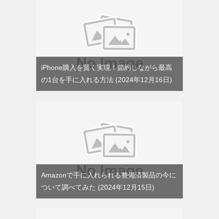
iPhone購入を賢く実現！節約しながら最高
の1台を手に入れる方法
2024年12月16日
Amazonで手に入れられる整備済製品の今に
ついて調べてみた
2024年12月15日