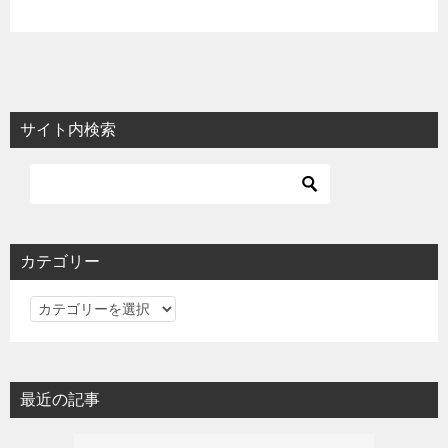
サイト内検索
カテゴリー
カ
テ
ゴ
リ
最近の記事
ー