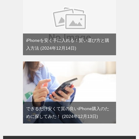
iPhoneを安く手に入れる！賢い選び方と購
入方法
2024年12月14日
できるだけ安くて質の良いiPhone購入のた
めに探してみた！
2024年12月13日