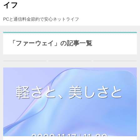
イフ
PCと通信料金節約で安心ネットライフ
「ファーウェイ」の記事一覧