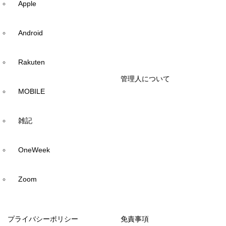
Apple
Android
Rakuten
管理人について
MOBILE
雑記
OneWeek
Zoom
プライバシーポリシー
免責事項