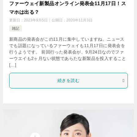
ファーウェイ新製品オンライン発表会11月17日！ス
マホは出る？
更新日：
2023年9月5日
公開日：
2020年11月3日
雑記
新商品の発表会がこの11月に集中していますね。ニュース
でも話題になっているファーウェイも11月17日に発表会を
行うようです。 前回行った発表会が、9月24日なのでファ
ーウエイも2ヶ月ない状態であらたな新製品を投入すること
[…]
続きを読む