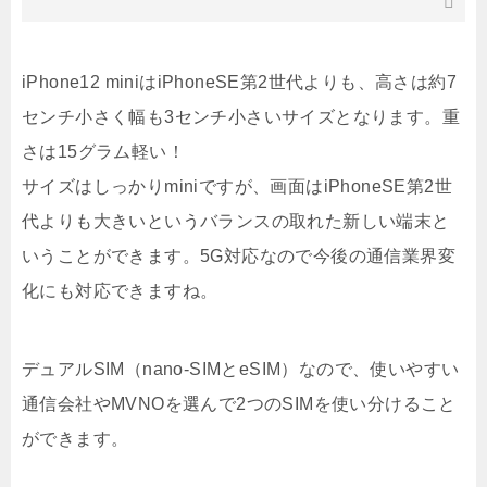
iPhone12 miniはiPhoneSE第2世代よりも、高さは約7
センチ小さく幅も3センチ小さいサイズとなります。重
さは15グラム軽い！
サイズはしっかりminiですが、画面はiPhoneSE第2世
代よりも大きいというバランスの取れた新しい端末と
いうことができます。5G対応なので今後の通信業界変
化にも対応できますね。
デュアルSIM（nano-SIMとeSIM）なので、使いやすい
通信会社やMVNOを選んで2つのSIMを使い分けること
ができます。