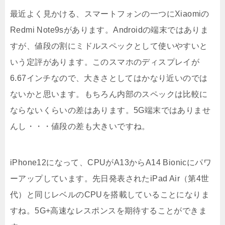
最近よく見かける、スマートフォンの一つにXiaomiの
Redmi Note9sがあります。Androidの端末ではありま
すが、値段の割にミドルスペックとして使いやすいと
いう定評があります。このスマホのディスプレイが
6.67インチなので、大きさとしてはかなり近いのでは
ないかと思います。もちろん内部のスペックは比較に
ならないくらいの差はあります。5G端末ではありませ
んし・・・値段の差も大きいですね。
iPhone12になって、CPUがA13からA14 Bionicにパワ
ーアップしています。先日発表されたiPad Air（第4世
代）と同じレベルのCPUを搭載していることになりま
すね。5G+高速なレスポンスを期待することができま