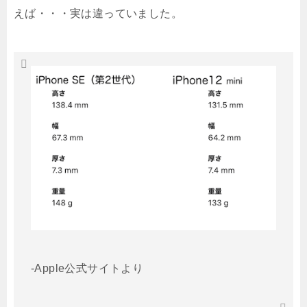
えば・・・実は違っていました。
-Apple公式サイトより