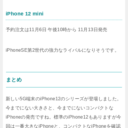
iPhone 12 mini
予約注文は11月6日 午後10時から 11月13日発売
iPhoneSE第2世代の強力なライバルになりそうです。
まとめ
新しい5G端末のiPhone12のシリーズが登場しました。
今までにない大きさと、今までにないコンパクトな
iPhoneの発売ですね。標準のiPhone12もありますが今
回は一番大きなiPhoneと、コンパクトなiPhoneを確認