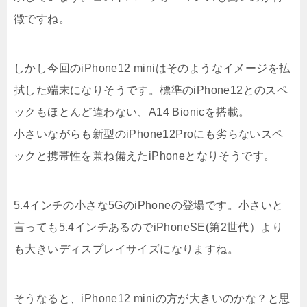
徴ですね。
しかし今回のiPhone12 miniはそのようなイメージを払
拭した端末になりそうです。標準のiPhone12とのスペ
ックもほとんど違わない、A14 Bionicを搭載。
小さいながらも新型のiPhone12Proにも劣らないスペ
ックと携帯性を兼ね備えたiPhoneとなりそうです。
5.4インチの小さな5GのiPhoneの登場です。小さいと
言っても5.4インチあるのでiPhoneSE(第2世代）より
も大きいディスプレイサイズになりますね。
そうなると、iPhone12 miniの方が大きいのかな？と思