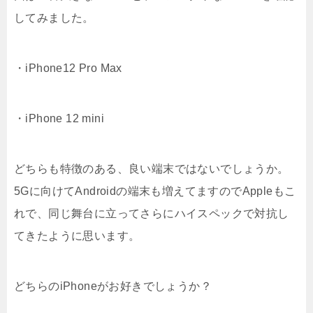
してみました。
・iPhone12 Pro Max
・iPhone 12 mini
どちらも特徴のある、良い端末ではないでしょうか。
5Gに向けてAndroidの端末も増えてますのでAppleもこ
れで、同じ舞台に立ってさらにハイスペックで対抗し
てきたように思います。
どちらのiPhoneがお好きでしょうか？