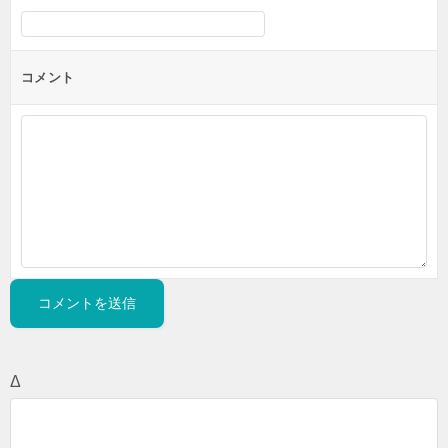
コメント
Δ