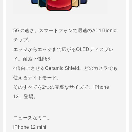
5Gの速さ。スマートフォンで最速のA14 Bionic
チップ。
エッジからエッジまで広がるOLEDディスプレ
イ。耐落下性能を
4倍向上させるCeramic Shield。どのカメラでも
使えるナイトモード。
そのすべてを2つの完璧なサイズで。iPhone
12、登場。
ニュースなミニ。
iPhone 12 mini