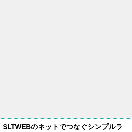
SLTWEBのネットでつなぐシンプルラ