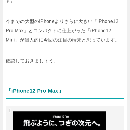
す。
今までの大型のiPhoneよりさらに大きい「iPhone12
Pro Max」とコンパクトに仕上がった「iPhone12
Mini」が個人的に今回の注目の端末と思っています。
確認しておきましょう。
「iPhone12 Pro Max」