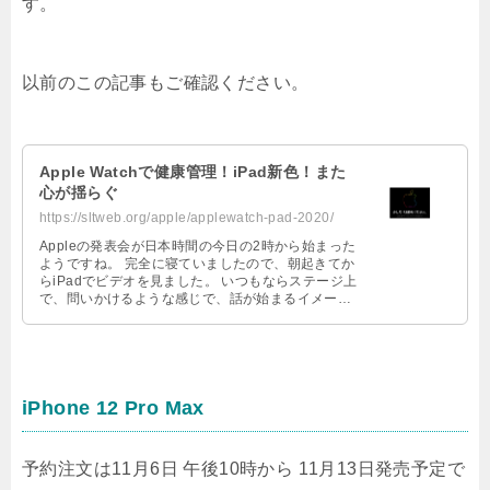
す。
以前のこの記事もご確認ください。
Apple Watchで健康管理！iPad新色！また
心が揺らぐ
https://sltweb.org/apple/applewatch-pad-2020/
Appleの発表会が日本時間の今日の2時から始まった
ようですね。 完全に寝ていましたので、朝起きてか
らiPadでビデオを見ました。 いつもならステージ上
で、問いかけるような感じで、話が始まるイメージ
ですが、今回はコロナ禍 …
iPhone 12 Pro Max
予約注文は11月6日 午後10時から 11月13日発売予定で