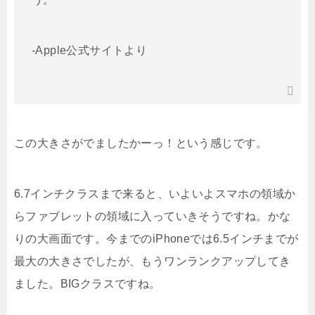
-Apple公式サイトより
この大きさがでましたかーっ！という感じです。
6.7インチクラスまで来ると、いよいよスマホの領域か
らファブレットの領域に入っていきそうですね。かな
りの大画面です。今までのiPhoneでは6.5インチまでが
最大の大きさでしたが、もうワンランクアップしてき
ました。BIGクラスですね。