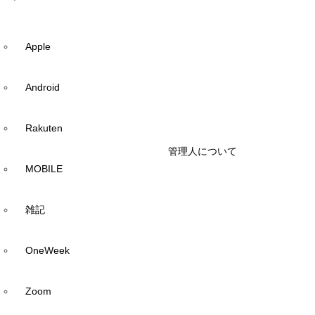
Apple
Android
Rakuten
管理人について
MOBILE
雑記
OneWeek
Zoom