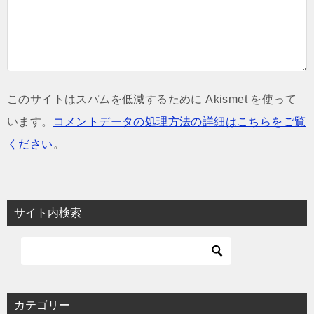
このサイトはスパムを低減するために Akismet を使って
います。
コメントデータの処理方法の詳細はこちらをご覧
ください
。
サイト内検索
カテゴリー