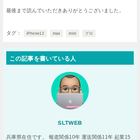
最後まで読んでいただきありがとうございました。
タグ
iPhone12
max
mini
プロ
この記事を書いている人
SLTWEB
兵庫県在住です。 報道関係10年 運送関係11年 起業15