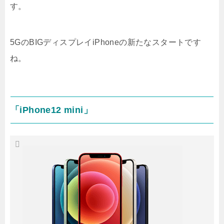
す。
5GのBIGディスプレイiPhoneの新たなスタートです
ね。
「iPhone12 mini」