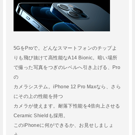
5GをProで。どんなスマートフォンのチップよ
りも飛び抜けて高性能なA14 Bionic。暗い場所
で撮った写真をつぎのレベルへ引き上げる、Pro
の
カメラシステム。iPhone 12 Pro Maxなら、さら
にその上の性能を持つ
カメラが使えます。耐落下性能を4倍向上させる
Ceramic Shieldも採用。
このiPhoneに何ができるか、お見せしましょ
う。