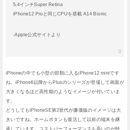
5.4インチSuper Retina
iPhone12 Proと同じCPUを搭載 A14 Bionic
-Apple公式サイトより
iPhoneの中でも小型の部類に入るiPhone12 miniです
ね。iPhone6以降からPlusのシリーズが登場して画面が
大きくなるほど高性能のようなイメージが付いていま
す。
どうしてもiPhoneSE第2世代が廉価版のイメージは大
きいですね。ホームボタンも復活して以前の端末を継
承しています。コストパーフォーマンスも高いのが特