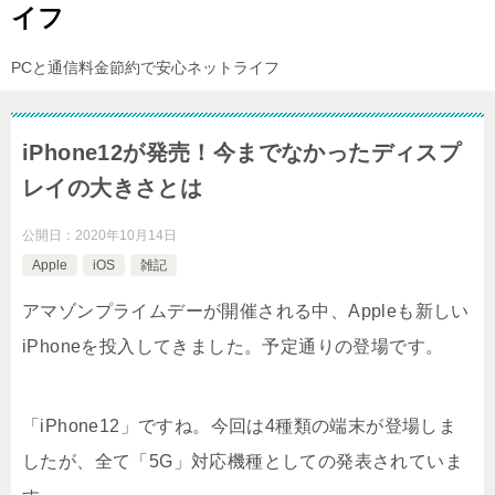
イフ
PCと通信料金節約で安心ネットライフ
iPhone12が発売！今までなかったディスプ
レイの大きさとは
公開日：
2020年10月14日
Apple
iOS
雑記
アマゾンプライムデーが開催される中、Appleも新しい
iPhoneを投入してきました。予定通りの登場です。
「iPhone12」ですね。今回は4種類の端末が登場しま
したが、全て「5G」対応機種としての発表されていま