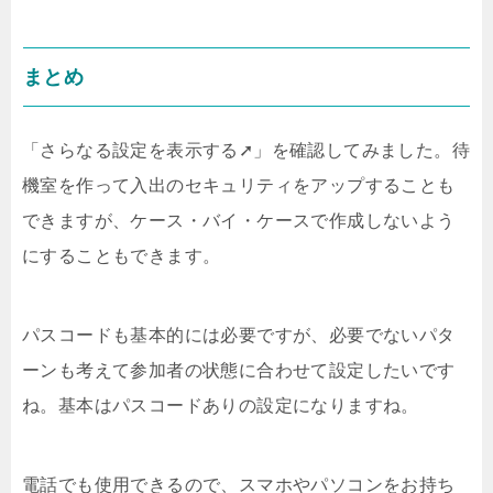
まとめ
「さらなる設定を表示する➚」を確認してみました。待
機室を作って入出のセキュリティをアップすることも
できますが、ケース・バイ・ケースで作成しないよう
にすることもできます。
パスコードも基本的には必要ですが、必要でないパタ
ーンも考えて参加者の状態に合わせて設定したいです
ね。基本はパスコードありの設定になりますね。
電話でも使用できるので、スマホやパソコンをお持ち