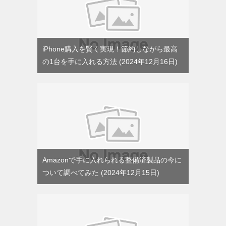
iPhone購入を賢く実現！節約しながら最高
の1台を手に入れる方法
2024年12月16日
Amazonで手に入れられる整備済製品の今に
ついて調べてみた
2024年12月15日