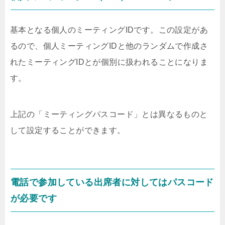
基本となる個人のミーティングIDです。この設定があ
るので、個人ミーティングIDと他のランダムで作成さ
れたミーティングIDとが個別に扱われることになりま
す。
上記の「ミーティングパスコード」とは異なるものと
して設定することができます。
電話で参加している出席者に対してはパスコード
が必要です