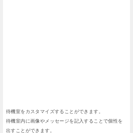
待機室をカスタマイズすることができます。
待機室内に画像やメッセージを記入することで個性を
出すことができます。