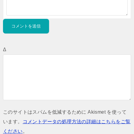
Δ
このサイトはスパムを低減するために Akismet を使って
います。
コメントデータの処理方法の詳細はこちらをご覧
ください
。