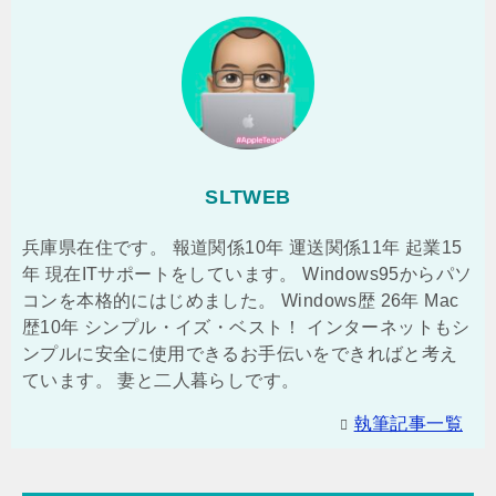
SLTWEB
兵庫県在住です。 報道関係10年 運送関係11年 起業15
年 現在ITサポートをしています。 Windows95からパソ
コンを本格的にはじめました。 Windows歴 26年 Mac
歴10年 シンプル・イズ・ベスト！ インターネットもシ
ンプルに安全に使用できるお手伝いをできればと考え
ています。 妻と二人暮らしです。
執筆記事一覧