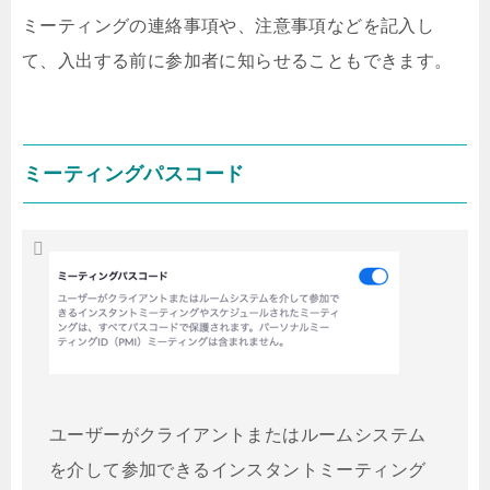
ミーティングの連絡事項や、注意事項などを記入し
て、入出する前に参加者に知らせることもできます。
ミーティングパスコード
ユーザーがクライアントまたはルームシステム
を介して参加できるインスタントミーティング