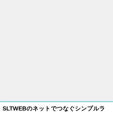
SLTWEBのネットでつなぐシンプルラ