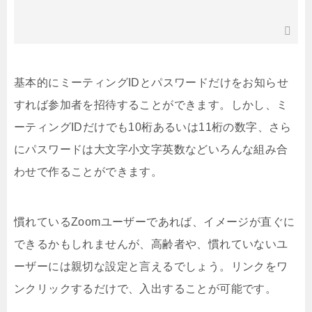
基本的にミーティングIDとパスワードだけをお知らせ
すれば参加者を招待することができます。しかし、ミ
ーティングIDだけでも10桁あるいは11桁の数字、さら
にパスワードは大文字小文字英数などいろんな組み合
わせで作ることができます。
慣れているZoomユーザーであれば、イメージが直ぐに
できるかもしれませんが、高齢者や、慣れていないユ
ーザーには親切な設定と言えるでしょう。リンクをワ
ンクリックするだけで、入出することが可能です。