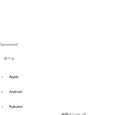
Sponsored
ホーム
Apple
Android
Rakuten
管理人について