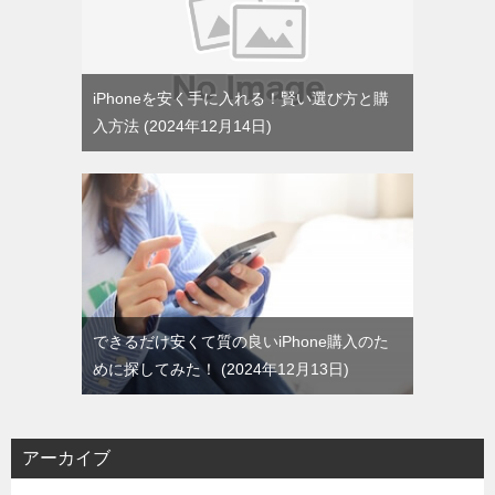
iPhoneを安く手に入れる！賢い選び方と購
入方法
2024年12月14日
できるだけ安くて質の良いiPhone購入のた
めに探してみた！
2024年12月13日
アーカイブ