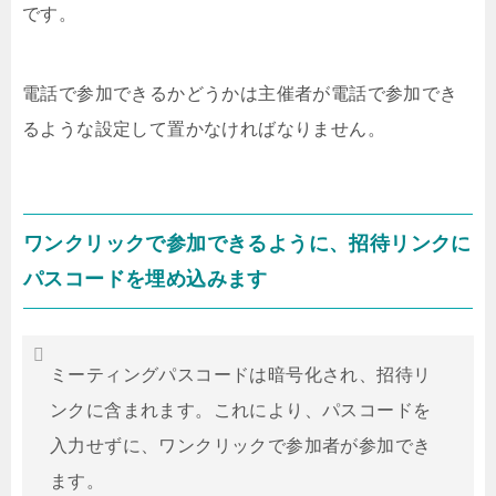
です。
電話で参加できるかどうかは主催者が電話で参加でき
るような設定して置かなければなりません。
ワンクリックで参加できるように、招待リンクに
パスコードを埋め込みます
ミーティングパスコードは暗号化され、招待リ
ンクに含まれます。これにより、パスコードを
入力せずに、ワンクリックで参加者が参加でき
ます。