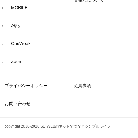
MOBILE
雑記
OneWeek
Zoom
プライバシーポリシー
免責事項
お問い合わせ
copyright 2016-2026 SLTWEBのネットでつなぐシンプルライフ