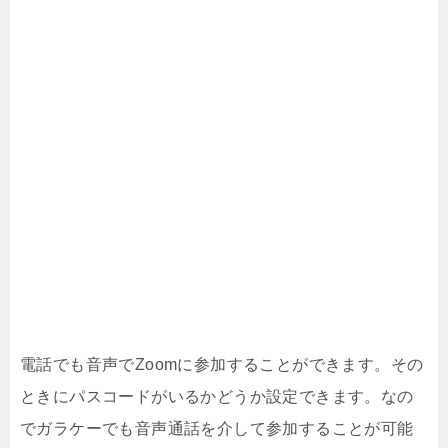
電話でも音声でZoomに参加することができます。その
ときにパスコードがいるかどうか設定できます。なの
でガラケーでも音声通話を介して参加することが可能