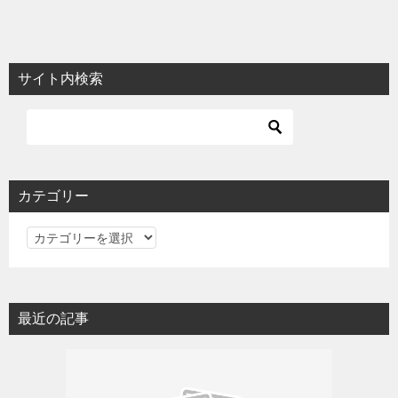
サイト内検索
カテゴリー
カ
テ
ゴ
リ
最近の記事
ー