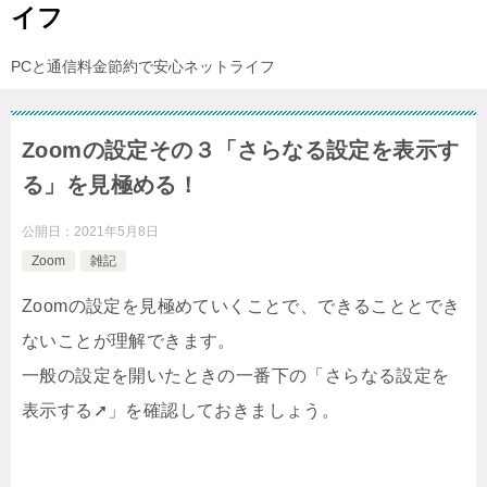
イフ
PCと通信料金節約で安心ネットライフ
Zoomの設定その３「さらなる設定を表示す
る」を見極める！
公開日：
2021年5月8日
Zoom
雑記
Zoomの設定を見極めていくことで、できることとでき
ないことが理解できます。
一般の設定を開いたときの一番下の「さらなる設定を
表示する➚」を確認しておきましょう。