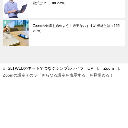
決策は？
（188 view）
Zoomの会議を始めよう！必要なおすすめ機材とは
（155
view）
SLTWEBのネットでつなぐシンプルライフ
TOP
Zoom
Zoomの設定その３「さらなる設定を表示する」を見極める！