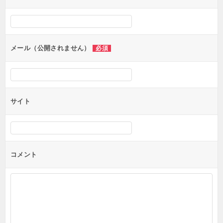
シ
ョ
ン
メール（公開されません）
必須
サイト
コメント