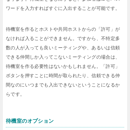
ワードを入力すればすぐに入出することが可能です。
待機室を作るとホストや共同ホストからの「許可」が
なければ入ることができません。ですから、不特定多
数の人が入っても良いミーティングや、あるいは信頼
できる仲間しか入ってこないミーティングの場合は、
待機室を作る必要性はないかもしれません。「許可」
ボタンを押すことに時間が取られたり、信頼できる仲
間なのにいつまでも入出できないということになるか
らです。
待機室のオプション