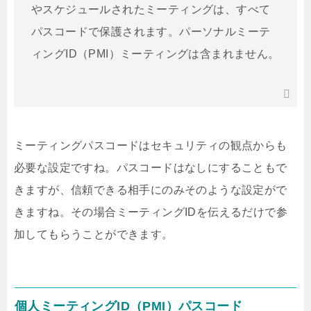
やスケジュールされたミーティングは、すべて
パスコードで保護されます。パーソナルミーテ
ィングID（PMI）ミーティングは含まれません。
ミーティングパスコードはセキュリティの観点からも
必要な設定ですね。パスコードはなしにすることもで
きますが、信頼できる相手にのみそのような設定がで
きますね。その場合ミーティングIDを伝えるだけで参
加してもらうことができます。
個人ミーティングID（PMI）パスコード