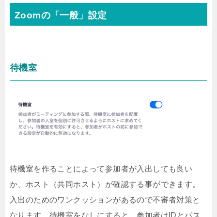
Zoomの「一般」設定
待機室
待機室を作ることによって参加者が入出しても良い
か、ホスト（共同ホスト）が確認する事ができます。
入出のためのワンクッションがあるので不審者対策と
なります。待機室をなしにすると、参加者はIDとパス