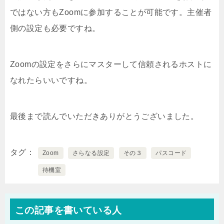
ではない方もZoomに参加することが可能です。主催者
側の設定も必要ですね。
Zoomの設定をさらにマスターして信頼されるホストに
なれたらいいですね。
最後まで読んでいただきありがとうございました。
タグ
Zoom
さらなる設定
その３
パスコード
待機室
この記事を書いている人