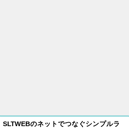
SLTWEBのネットでつなぐシンプルラ