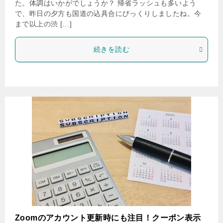
た。体調はいかがでしょうか？ 帰省ラッシュも多いよう
で、昨日の夕方も国道の込具合にびっくりしましたね。今
まで以上の渋 […]
続きを読む
Zoomのアカウント更新時にも注目！クーポン表示