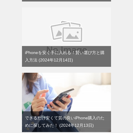
iPhoneを安く手に入れる！賢い選び方と購
入方法
2024年12月14日
できるだけ安くて質の良いiPhone購入のた
めに探してみた！
2024年12月13日