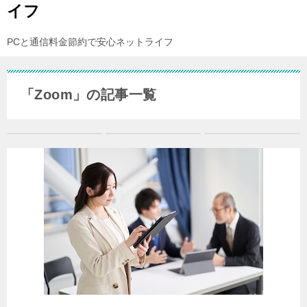
イフ
PCと通信料金節約で安心ネットライフ
「Zoom」の記事一覧