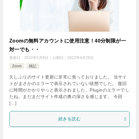
Zoomの無料アカウントに使用注意！40分制限が一
対一でも・・
更新日：
2022年5月8日
公開日：
2022年4月29日
Zoom
雑記
久しぶりのサイト更新に非常に焦っておりました。 当サイ
トがまさかのエラーで表示されていない状態でした。 復旧
に時間がかかりやっと表示されました。Pluginのエラーでし
たね。まだまだサイト作成の奥の深さを感じます。 今回
[…]
続きを読む