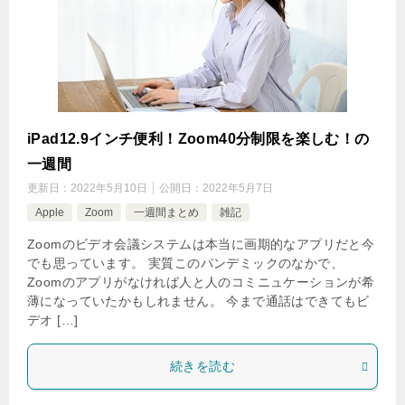
iPad12.9インチ便利！Zoom40分制限を楽しむ！の
一週間
更新日：
2022年5月10日
公開日：
2022年5月7日
Apple
Zoom
一週間まとめ
雑記
Zoomのビデオ会議システムは本当に画期的なアプリだと今
でも思っています。 実質このパンデミックのなかで、
Zoomのアプリがなければ人と人のコミニュケーションが希
薄になっていたかもしれません。 今まで通話はできてもビ
デオ […]
続きを読む