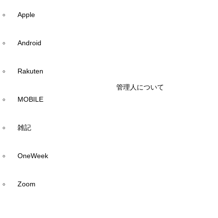
Apple
Android
Rakuten
管理人について
MOBILE
雑記
OneWeek
Zoom