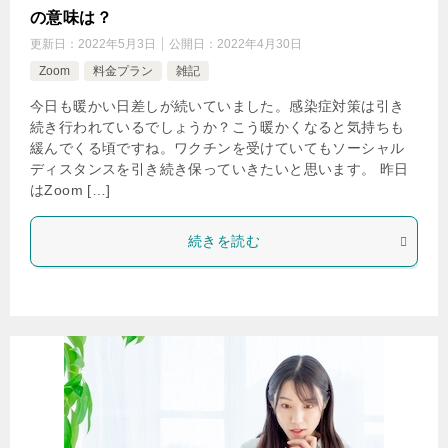
の意味は？
更新日：
2022年5月3日
公開日：
2022年4月30日
Zoom
料金プラン
雑記
今日も暖かい日差しが続いていました。感染症対策は引き
続き行われているでしょうか？こう暖かくなると気持ちも
緩んでくる頃ですね。ワクチンを受けていてもソーシャル
ディスタンスを引き続き保っていきたいと思います。 昨日
はZoom […]
続きを読む