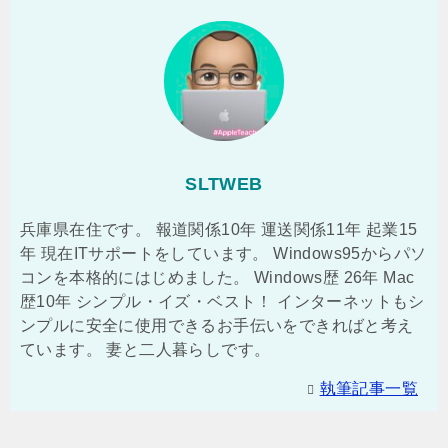
SLTWEB
兵庫県在住です。 報道関係10年 運送関係11年 起業15
年 現在ITサポートをしています。 Windows95からパソ
コンを本格的にはじめました。 Windows歴 26年 Mac
歴10年 シンプル・イズ・ベスト！ インターネットもシ
ンプルに安全に使用できるお手伝いをできればと考え
ています。 妻と二人暮らしです。
執筆記事一覧