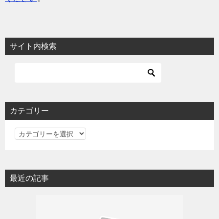
サイト内検索
カテゴリー
カ
テ
ゴ
リ
最近の記事
ー