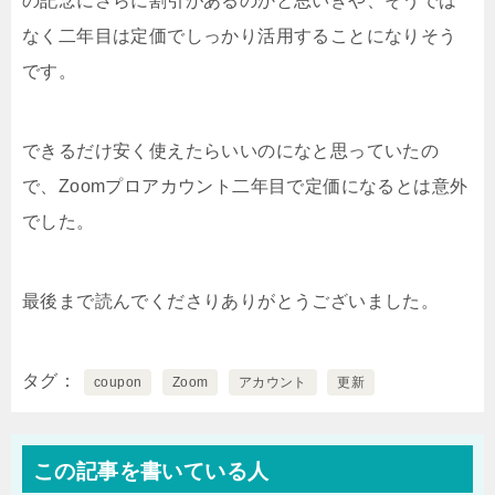
の記念にさらに割引があるのかと思いきや、そうでは
なく二年目は定価でしっかり活用することになりそう
です。
できるだけ安く使えたらいいのになと思っていたの
で、Zoomプロアカウント二年目で定価になるとは意外
でした。
最後まで読んでくださりありがとうございました。
タグ
coupon
Zoom
アカウント
更新
この記事を書いている人