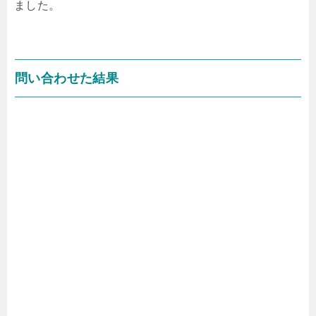
ました。
問い合わせた結果