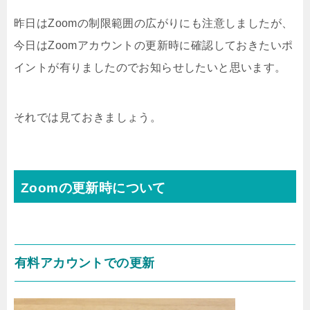
昨日はZoomの制限範囲の広がりにも注意しましたが、
今日はZoomアカウントの更新時に確認しておきたいポ
イントが有りましたのでお知らせしたいと思います。
それでは見ておきましょう。
Zoomの更新時について
有料アカウントでの更新