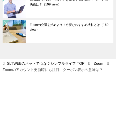
決策は？
（199 view）
Zoomの会議を始めよう！必要なおすすめ機材とは
（160
view）
SLTWEBのネットでつなぐシンプルライフ
TOP
Zoom
Zoomのアカウント更新時にも注目！クーポン表示の意味は？