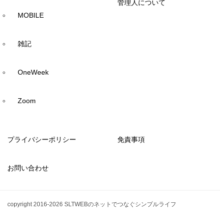
管理人について
MOBILE
雑記
OneWeek
Zoom
プライバシーポリシー
免責事項
お問い合わせ
copyright 2016-2026 SLTWEBのネットでつなぐシンプルライフ