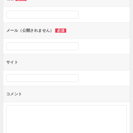
ー
シ
ョ
ン
メール（公開されません）
必須
サイト
コメント