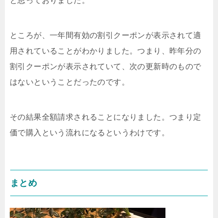
と思っておりました。
ところが、一年間有効の割引クーポンが表示されて適
用されていることがわかりました。つまり、昨年分の
割引クーポンが表示されていて、次の更新時のもので
はないということだったのです。
その結果全額請求されることになりました。つまり定
価で購入という流れになるというわけです。
まとめ