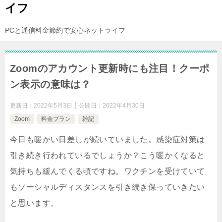
イフ
PCと通信料金節約で安心ネットライフ
Zoomのアカウント更新時にも注目！クーポ
ン表示の意味は？
更新日：
2022年5月3日
公開日：
2022年4月30日
Zoom
料金プラン
雑記
今日も暖かい日差しが続いていました。感染症対策は
引き続き行われているでしょうか？こう暖かくなると
気持ちも緩んでくる頃ですね。ワクチンを受けていて
もソーシャルディスタンスを引き続き保っていきたい
と思います。