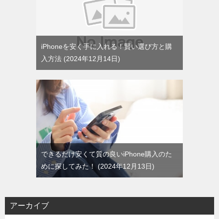
iPhoneを安く手に入れる！賢い選び方と購
入方法
2024年12月14日
できるだけ安くて質の良いiPhone購入のた
めに探してみた！
2024年12月13日
アーカイブ