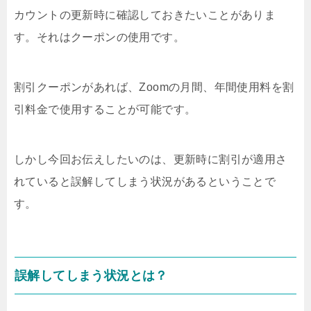
カウントの更新時に確認しておきたいことがありま
す。それはクーポンの使用です。
割引クーポンがあれば、Zoomの月間、年間使用料を割
引料金で使用することが可能です。
しかし今回お伝えしたいのは、更新時に割引が適用さ
れていると誤解してしまう状況があるということで
す。
誤解してしまう状況とは？