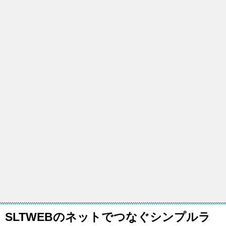
SLTWEBのネットでつなぐシンプルラ