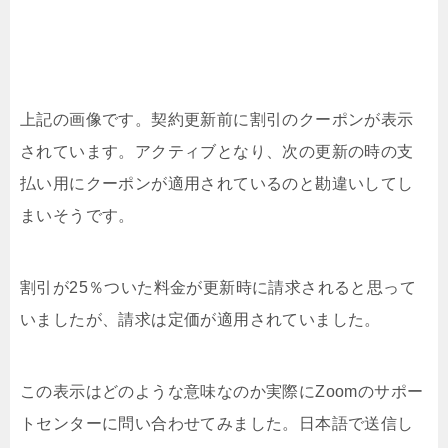
上記の画像です。契約更新前に割引のクーポンが表示
されています。アクティブとなり、次の更新の時の支
払い用にクーポンが適用されているのと勘違いしてし
まいそうです。
割引が25％ついた料金が更新時に請求されると思って
いましたが、請求は定価が適用されていました。
この表示はどのような意味なのか実際にZoomのサポー
トセンターに問い合わせてみました。日本語で送信し