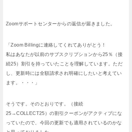
Zoomサポートセンターからの返信が届きました。
「Zoom Billingに連絡してくれてありがとう！
私はあなたが以前のサブスクリプションから25％（接
続25）割引を持っていたことを理解しています。ただ
し、更新時には全額請求され明確にしたいと考えてい
ます。・・・」
そうです。そのとおりです。（接続
25→COLLECT25）の割引クーポンがアクティブにな
っていたので、今回の更新でも適用されているのかな