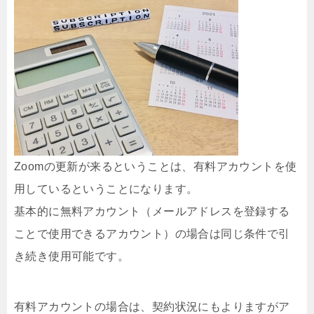
Zoomの更新が来るということは、有料アカウントを使
用しているということになります。
基本的に無料アカウント（メールアドレスを登録する
ことで使用できるアカウント）の場合は同じ条件で引
き続き使用可能です。
有料アカウントの場合は、契約状況にもよりますがア