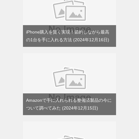
iPhone購入を賢く実現！節約しながら最高
の1台を手に入れる方法
2024年12月16日
Amazonで手に入れられる整備済製品の今に
ついて調べてみた
2024年12月15日