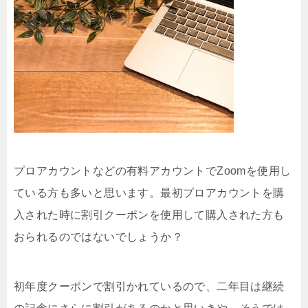
プロアカウントなどの有料アカウントでZoomを使用し
ている方も多いと思います。最初プロアカウントを購
入された時に割引クーポンを使用して購入された方も
おられるのではないでしょうか？
初年度クーポンで割引かれているので、二年目は継続