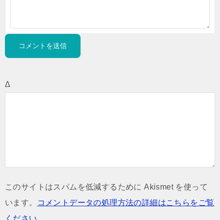
Δ
このサイトはスパムを低減するために Akismet を使って
います。
コメントデータの処理方法の詳細はこちらをご覧
ください
。