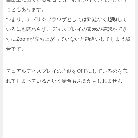
こともあります。
つまり、アプリやブラウザとしては問題なく起動して
いるにも関わらず、ディスプレイの表示の確認ができ
ずにZoomが立ち上がっていないと勘違いしてしまう場
合です。
デュアルディスプレイの片側をOFFにしているのを忘
れてしまっているという場合もあるかもしれません。