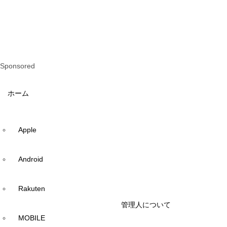
Sponsored
ホーム
Apple
Android
Rakuten
管理人について
MOBILE