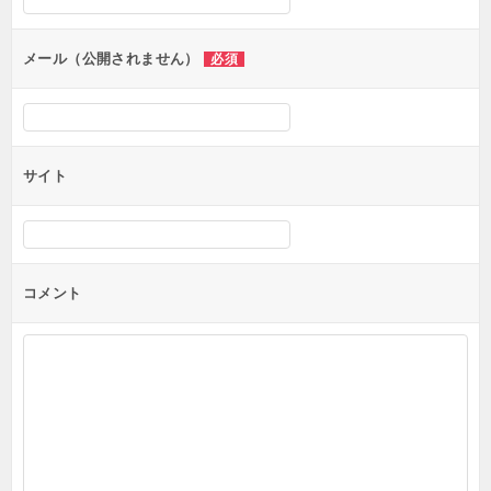
ョ
ン
メール（公開されません）
必須
サイト
コメント