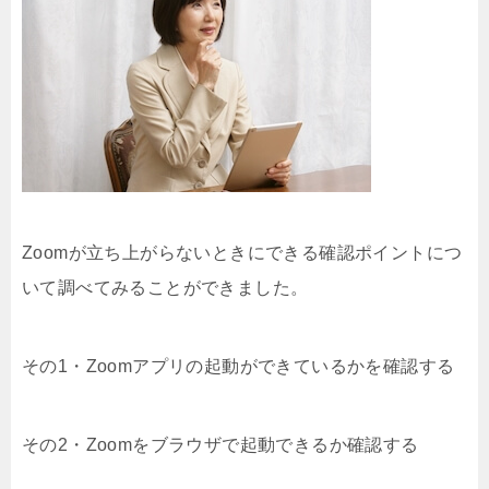
Zoomが立ち上がらないときにできる確認ポイントにつ
いて調べてみることができました。
その1・Zoomアプリの起動ができているかを確認する
その2・Zoomをブラウザで起動できるか確認する