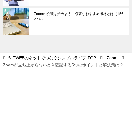
Zoomの会議を始めよう！必要なおすすめ機材とは
（156
view）
SLTWEBのネットでつなぐシンプルライフ
TOP
Zoom
Zoomが立ち上がらないとき確認する5つのポイントと解決策は？