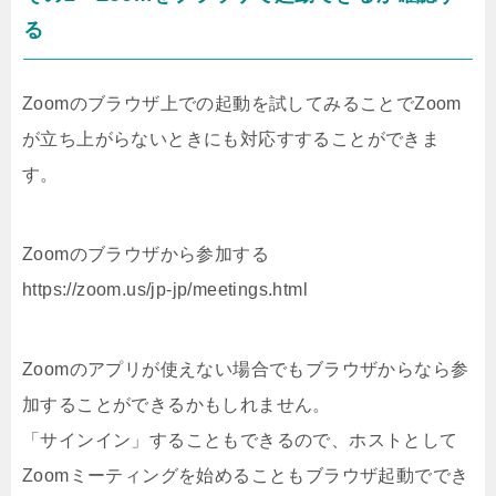
る
Zoomのブラウザ上での起動を試してみることでZoom
が立ち上がらないときにも対応すすることができま
す。
Zoomのブラウザから参加する
https://zoom.us/jp-jp/meetings.html
Zoomのアプリが使えない場合でもブラウザからなら参
加することができるかもしれません。
「サインイン」することもできるので、ホストとして
Zoomミーティングを始めることもブラウザ起動ででき