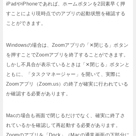
iPadやiPhoneであれば、ホームボタンを2回素早く押
すことにより現時点でのアプリの起動状態を確認する
ことができます。
Windowsの場合は、Zoomアプリの「✕閉じる」ボタン
を押すことでZoomアプリを終了することができます。
しかし不具合が表示ているときは「✕閉じる」ボタンと
ともに、「タスクマネージャー」を開いて、実際に
Zoomアプリ（Zoom.us）の終了が確実に行われている
か確認する必要があります。
Macの場合も画面で閉じるだけでなく、確実に終了さ
れているかを確認して再起動する必要があります。
Zoomのアプリを「Dock」（Macの通常画面の下部分に