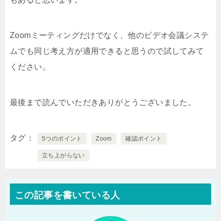
Zoomミーティングだけでなく、他のビデオ会議システ
ムでも同じ考え方が適用できると思うので試してみて
ください。
最後まで読んでいただきありがとうございました。
タグ
5つのポイント
Zoom
確認ポイント
立ち上がらない
この記事を書いている人