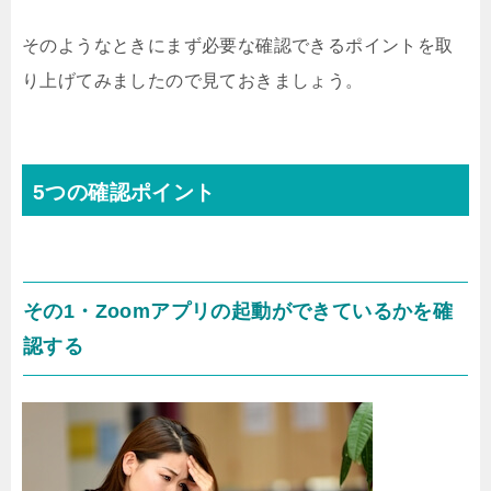
そのようなときにまず必要な確認できるポイントを取
り上げてみましたので見ておきましょう。
5つの確認ポイント
その1・Zoomアプリの起動ができているかを確
認する