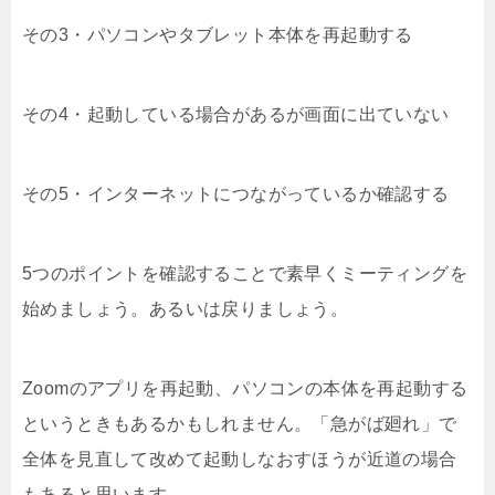
その3・パソコンやタブレット本体を再起動する
その4・起動している場合があるが画面に出ていない
その5・インターネットにつながっているか確認する
5つのポイントを確認することで素早くミーティングを
始めましょう。あるいは戻りましょう。
Zoomのアプリを再起動、パソコンの本体を再起動する
というときもあるかもしれません。「急がば廻れ」で
全体を見直して改めて起動しなおすほうが近道の場合
もあると思います。