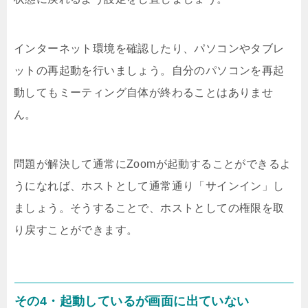
インターネット環境を確認したり、パソコンやタブレ
ットの再起動を行いましょう。自分のパソコンを再起
動してもミーティング自体が終わることはありませ
ん。
問題が解決して通常にZoomが起動することができるよ
うになれば、ホストとして通常通り「サインイン」し
ましょう。そうすることで、ホストとしての権限を取
り戻すことができます。
その4・起動しているが画面に出ていない