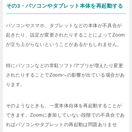
その3・パソコンやタブレット本体を再起動する
パソコンやスマホ、タブレットなどの本体が不具合が
起きたり、設定が変更されたりすることによってZoom
が立ち上がらないということがあるかもしれません。
特にパソコンなどの常駐ソフト/アプリが増えたり変更
されたりすることでZoomへの影響が出ている場合があ
ります。
そのようなときも、一度本体自体を再起動することが
できます。Zoomに参加していない段階での不具合であ
ればパソコンやタブレットの再起動は問題ありませ