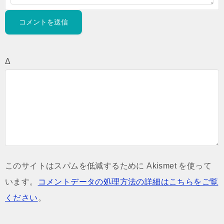
Δ
このサイトはスパムを低減するために Akismet を使って
います。
コメントデータの処理方法の詳細はこちらをご覧
ください
。