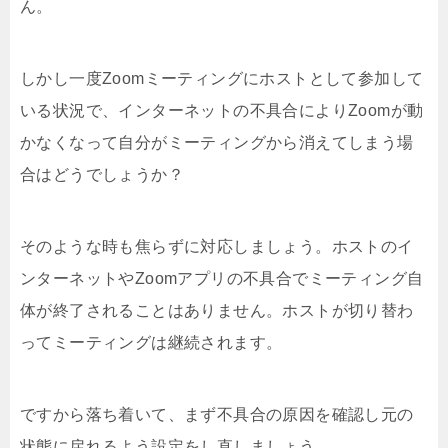
ん。
しかし一度Zoomミーティングにホストとして参加して
いる状況で、インターネットの不具合によりZoomが動
かなくなって自分がミーティングから消えてしまう場
合はどうでしょうか？
そのような時も焦らずに対応しましょう。ホストのイ
ンターネットやZoomアプリの不具合でミーティング自
体が終了されることはありません。ホストが切り替わ
ってミーティングは継続されます。
ですから落ち着いて、まず不具合の原因を確認し元の
状態に戻れるよう設定をし直しましょう。