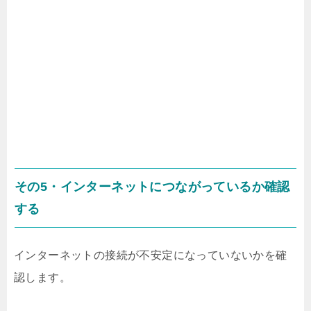
その5・インターネットにつながっているか確認
する
インターネットの接続が不安定になっていないかを確
認します。