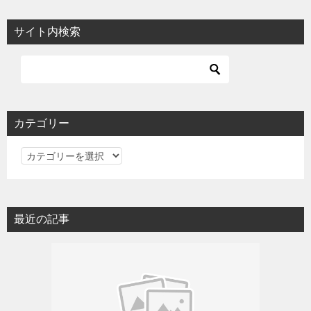
サイト内検索
カテゴリー
カ
テ
ゴ
リ
最近の記事
ー