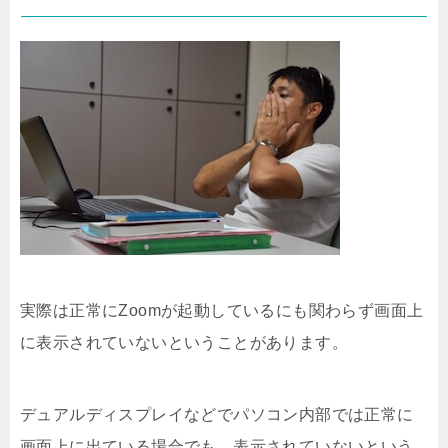
実際は正常にZoomが起動しているにも関わらず画面上
に表示されていないということがあります。
デュアルディスプレイなどでパソコン内部では正常に
画面上に出ている場合でも、表示されていないという