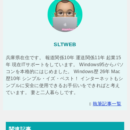
SLTWEB
兵庫県在住です。 報道関係10年 運送関係11年 起業15
年 現在ITサポートをしています。 Windows95からパソ
コンを本格的にはじめました。 Windows歴 26年 Mac
歴10年 シンプル・イズ・ベスト！ インターネットもシ
ンプルに安全に使用できるお手伝いをできればと考え
ています。 妻と二人暮らしです。
執筆記事一覧
関連記事