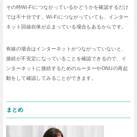
その時Wi-Fiにつながっているかどうかを確認するだけ
では不十分です。Wi-Fiにつながっていても、インター
ネット回線自体が止まっている場合もあるからです。
有線の場合はインターネットがつながっていないと、
接続が不安定になっていることを確認できるので、イ
ンターネットに接続するためのルーターやONUの再起
動をして確認してみることができます。
まとめ