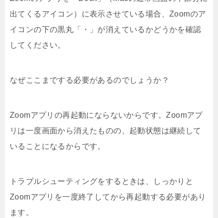
出てくるアイコン）に表示させている場合、Zoomのア
イコンの下の黒丸「・」が消えているかどうかを確認
してください。
なぜここまでする必要があるのでしょうか？
Zoomアプリの再起動にならないからです。Zoomアプ
リは一度画面から消えたものの、起動状態は継続して
いることになるからです。
トラブルシューティングをするときは、しっかりと
Zoomアプリを一度終了してから再起動する必要があり
ます。