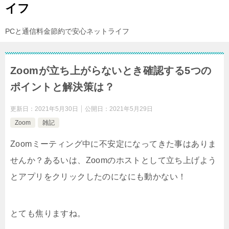
イフ
PCと通信料金節約で安心ネットライフ
Zoomが立ち上がらないとき確認する5つの
ポイントと解決策は？
更新日：
2021年5月30日
公開日：
2021年5月29日
Zoom
雑記
Zoomミーティング中に不安定になってきた事はありま
せんか？あるいは、Zoomのホストとして立ち上げよう
とアプリをクリックしたのになにも動かない！
とても焦りますね。