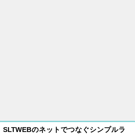
SLTWEBのネットでつなぐシンプルラ