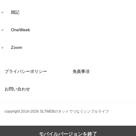
雑記
OneWeek
Zoom
プライバシーポリシー
免責事項
お問い合わせ
copyright 2016-2026 SLTWEBのネットでつなぐシンプルライフ
モバイルバージョンを終了