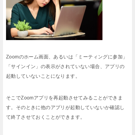
Zoomのホーム画面、あるいは「ミーティングに参加」
「サインイン」の表示がされていない場合、アプリの
起動していないことになります。
そこでZoomアプリを再起動させてみることができま
す。そのときに他のアプリが起動していないか確認し
て終了させておくことができます。