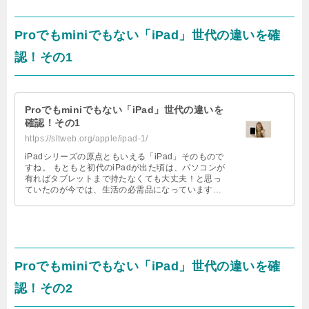
Proでもminiでもない「iPad」世代の違いを確
認！その1
Proでもminiでもない「iPad」世代の違いを
確認！その1
https://sltweb.org/apple/ipad-1/
iPadシリーズの原点ともいえる「iPad」そのもので
すね。 もともと初代のiPadが出た頃は、パソコンが
有ればタブレットまで持たなくても大丈夫！と思っ
ていたのが今では、生活の必需品になっています。
コロナ禍ではなおさらで …
Proでもminiでもない「iPad」世代の違いを確
認！その2