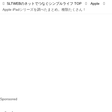
SLTWEBのネットでつなぐシンプルライフ
TOP
Apple
Apple iPadシリーズを調べたまとめ。種類たくさん！
Sponsored