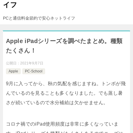
イフ
PCと通信料金節約で安心ネットライフ
Apple iPadシリーズを調べたまとめ。種類
たくさん！
公開日：
2021年9月7日
Apple
PC-School
9月に入ってから、秋の気配を感じますね。トンボが飛
んでいるのを見ることも多くなりました。でも蒸し暑
さが続いているので水分補給は欠かせません。
コロナ禍でのiPad使用頻度は非常に多くなっていま