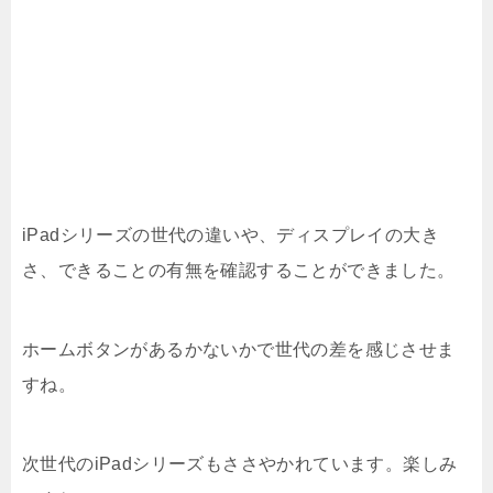
iPadシリーズの世代の違いや、ディスプレイの大き
さ、できることの有無を確認することができました。
ホームボタンがあるかないかで世代の差を感じさせま
すね。
次世代のiPadシリーズもささやかれています。楽しみ