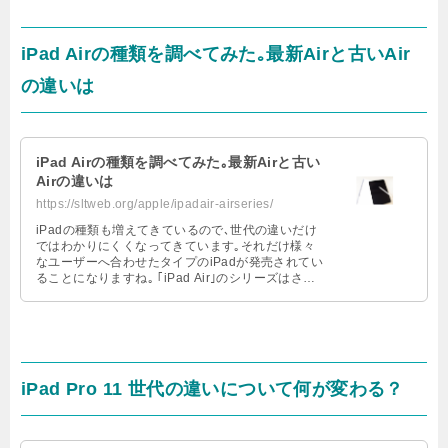
iPad Airの種類を調べてみた｡最新Airと古いAir
の違いは
iPad Airの種類を調べてみた｡最新Airと古い
Airの違いは
https://sltweb.org/apple/ipadair-airseries/
iPadの種類も増えてきているので､世代の違いだけ
ではわかりにくくなってきています｡それだけ様々
なユーザーへ合わせたタイプのiPadが発売されてい
ることになりますね｡ ｢iPad Air｣のシリーズはさら
にわかりにくい･ …
iPad Pro 11 世代の違いについて何が変わる？