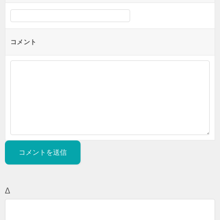
コメント
Δ