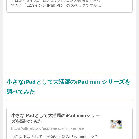
ではありません。 ほとんどパソコンの領域まで入っ
てきた「12.9インチ iPad Pro」のスペックですが、
画面が大き …
小さなiPadとして大活躍のiPad miniシリーズを
調べてみた
小さなiPadとして大活躍のiPad miniシリー
ズを調べてみた
https://sltweb.org/apple/ipad-mini-series/
小さなiPadとして、根強い人気のiPad mini。今で