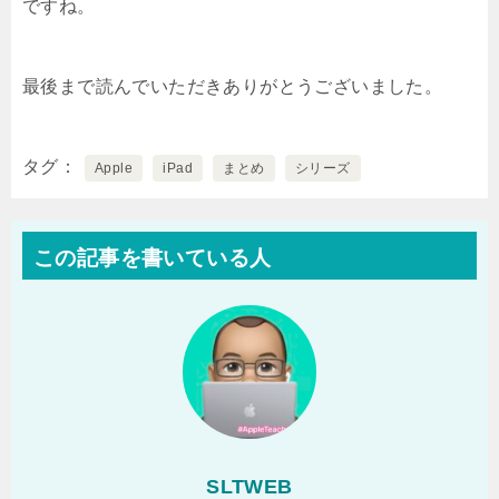
ですね。
最後まで読んでいただきありがとうございました。
タグ
Apple
iPad
まとめ
シリーズ
この記事を書いている人
SLTWEB