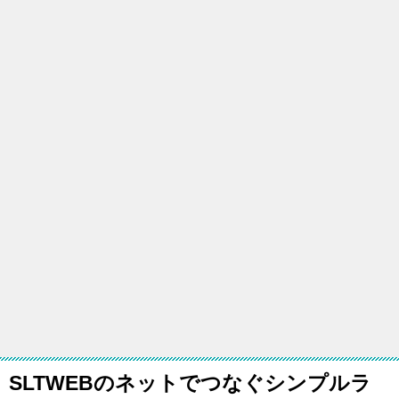
SLTWEBのネットでつなぐシンプルラ