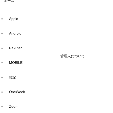
ホーム
Apple
Android
Rakuten
管理人について
MOBILE
雑記
OneWeek
Zoom