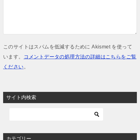
このサイトはスパムを低減するために Akismet を使って
います。
コメントデータの処理方法の詳細はこちらをご覧
ください
。
サイト内検索
カテゴリー