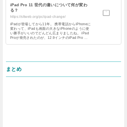
iPad Pro 11 世代の違いについて何が変わ
る？
https://sltweb.org/pc/ipad-change/
iPadが登場してから11年。 携帯電話からiPhoneに
変わって、iPadも画面の大きなiPhoneのように使
い勝手がいいのでどんどん広まりましたね。 iPad
Proが発売されたのが、12.9インチのiPad Pro …
まとめ