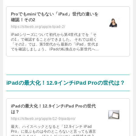
Proでもminiでもない「iPad」世代の違いを
確認！その2
https://sltweb.org/apple/ipad-2/
iPadシリーズについて初代から第4世代までを「そ
の1」で確認することができました。 それでは続く
「その2」では、第5世代から最新の「iPad」世代ま
でを確認しましょう。 iPadの転換点から新世代へ
第5世代iPad …
iPadの最大化！12.9インチiPad Proの世代は？
iPadの最大化！12.9インチiPad Proの世代
は？
https://sltweb.org/apple/12-9ipadpro/
最大、ハイスペックとなると「12.9インチ iPad
Pro」に並ぶものは今のところないと言っても過言