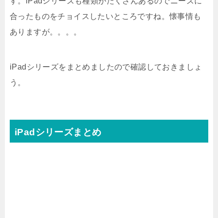
す。iPadシリーズも種類がたくさんあるのでニーズに
合ったものをチョイスしたいところですね。懐事情も
ありますが。。。。
iPadシリーズをまとめましたので確認しておきましょ
う。
iPadシリーズまとめ