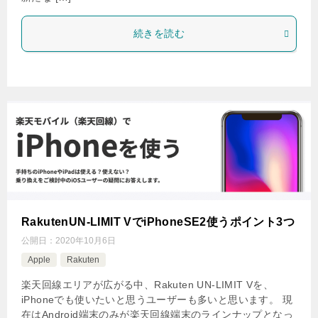
続きを読む
RakutenUN-LIMIT VでiPhoneSE2使うポイント3つ
公開日：
2020年10月6日
Apple
Rakuten
楽天回線エリアが広がる中、Rakuten UN-LIMIT Vを、
iPhoneでも使いたいと思うユーザーも多いと思います。 現
在はAndroid端末のみが楽天回線端末のラインナップとなっ