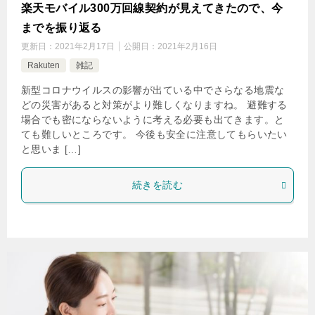
楽天モバイル300万回線契約が見えてきたので、今
までを振り返る
更新日：
2021年2月17日
公開日：
2021年2月16日
Rakuten
雑記
新型コロナウイルスの影響が出ている中でさらなる地震な
どの災害があると対策がより難しくなりますね。 避難する
場合でも密にならないように考える必要も出てきます。と
ても難しいところです。 今後も安全に注意してもらいたい
と思いま […]
続きを読む