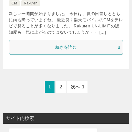
CM
Rakuten
新しい一週間が始まりました。 今日は、夏の日差しととも
に雨も降っていますね。 最近良く楽天モバイルのCMをテレ
ビで見ることが多くなりました。 Rakuten UN-LIMITの認
知度も一気に上がるのではないでしょうか・・ […]
続きを読む
1
2
次へ
サイト内検索