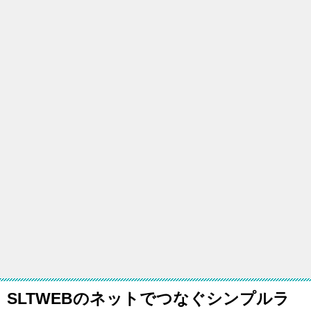
SLTWEBのネットでつなぐシンプルラ