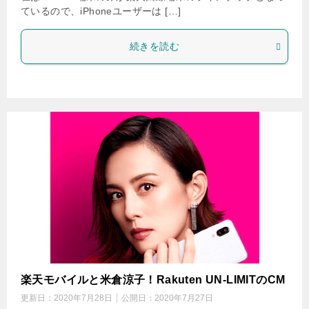
ているので、iPhoneユーザーは […]
続きを読む
楽天モバイルと米倉涼子！Rakuten UN-LIMITのCM
更新日：
2020年7月28日
公開日：
2020年7月27日