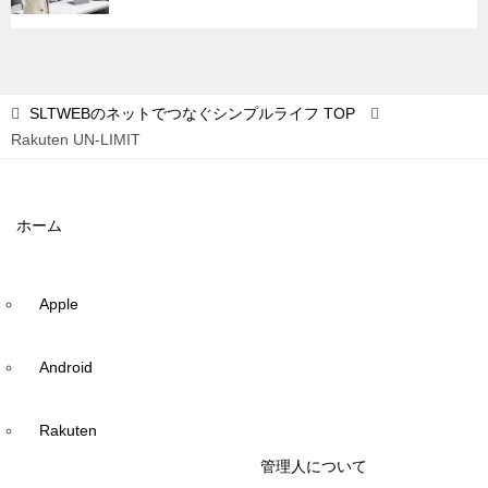
SLTWEBのネットでつなぐシンプルライフ
TOP
Rakuten UN-LIMIT
ホーム
Apple
Android
Rakuten
管理人について