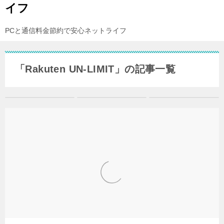
イフ
PCと通信料金節約で安心ネットライフ
「Rakuten UN-LIMIT」の記事一覧