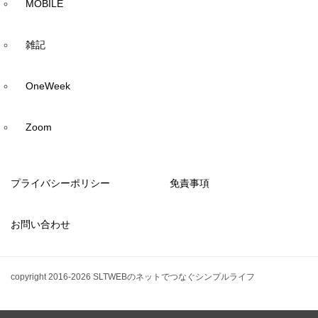
MOBILE
雑記
OneWeek
Zoom
プライバシーポリシー
免責事項
お問い合わせ
copyright 2016-2026 SLTWEBのネットでつなぐシンプルライフ