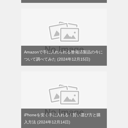
Amazonで手に入れられる整備済製品の今に
ついて調べてみた
2024年12月15日
iPhoneを安く手に入れる！賢い選び方と購
入方法
2024年12月14日