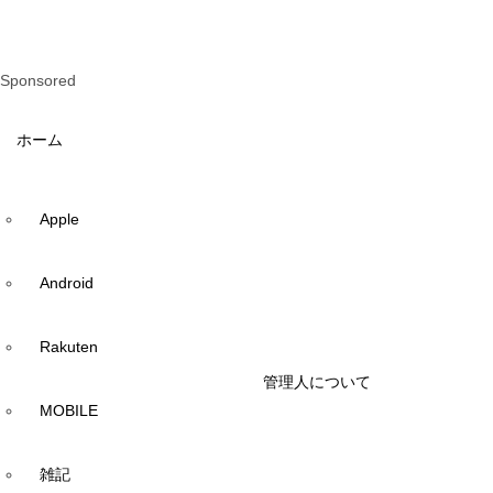
Sponsored
ホーム
Apple
Android
Rakuten
管理人について
MOBILE
雑記