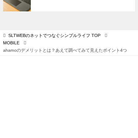
SLTWEBのネットでつなぐシンプルライフ
TOP
MOBILE
ahamoのデメリットとは？あえて調べてみて見えたポイント4つ