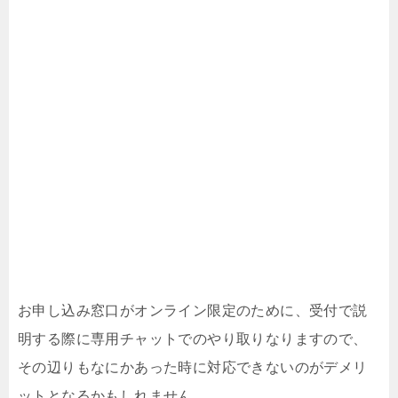
お申し込み窓口がオンライン限定のために、受付で説
明する際に専用チャットでのやり取りなりますので、
その辺りもなにかあった時に対応できないのがデメリ
ットとなるかもしれません。