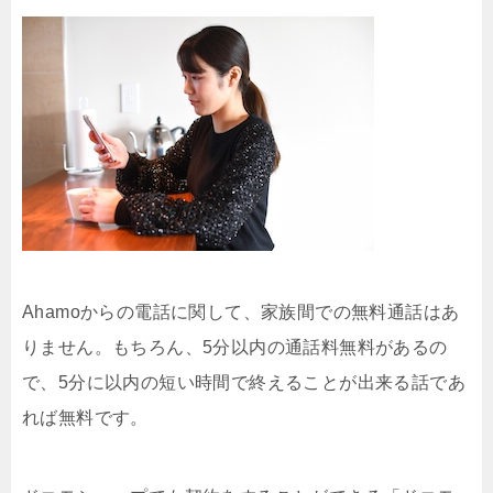
Ahamoからの電話に関して、家族間での無料通話はあ
りません。もちろん、5分以内の通話料無料があるの
で、5分に以内の短い時間で終えることが出来る話であ
れば無料です。