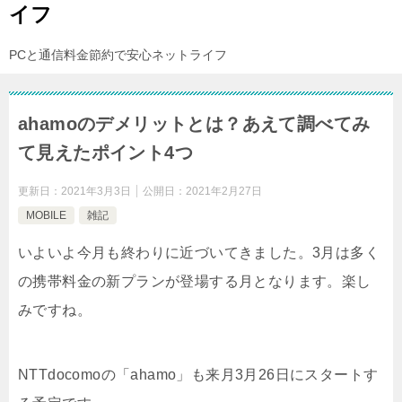
イフ
PCと通信料金節約で安心ネットライフ
ahamoのデメリットとは？あえて調べてみ
て見えたポイント4つ
更新日：
2021年3月3日
公開日：
2021年2月27日
MOBILE
雑記
いよいよ今月も終わりに近づいてきました。3月は多く
の携帯料金の新プランが登場する月となります。楽し
みですね。
NTTdocomoの「ahamo」も来月3月26日にスタートす