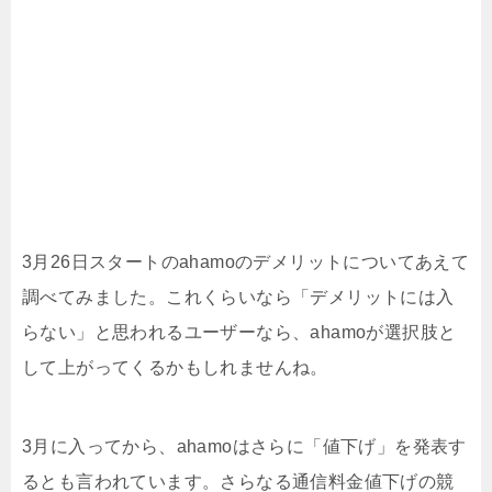
3月26日スタートのahamoのデメリットについてあえて
調べてみました。これくらいなら「デメリットには入
らない」と思われるユーザーなら、ahamoが選択肢と
して上がってくるかもしれませんね。
3月に入ってから、ahamoはさらに「値下げ」を発表す
るとも言われています。さらなる通信料金値下げの競