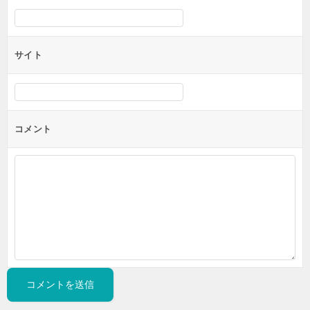
サイト
コメント