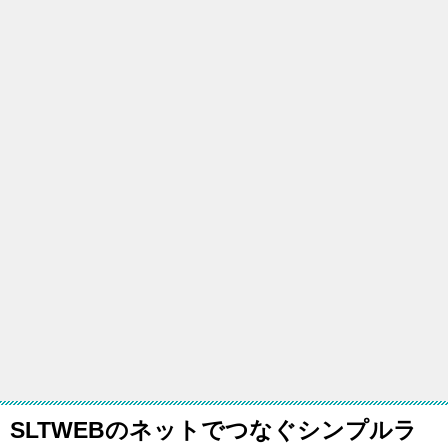
SLTWEBのネットでつなぐシンプルラ