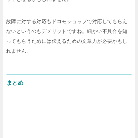
故障に対する対応もドコモショップで対応してもらえ
ないというのもデメリットですね。細かい不具合を知
ってもらうためには伝えるための文章力が必要かもし
れません。
まとめ