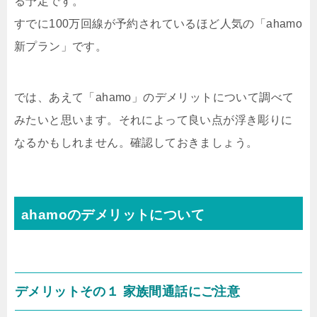
る予定です。
すでに100万回線が予約されているほど人気の「ahamo
新プラン」です。
では、あえて「ahamo」のデメリットについて調べて
みたいと思います。それによって良い点が浮き彫りに
なるかもしれません。確認しておきましょう。
ahamoのデメリットについて
デメリットその１ 家族間通話にご注意