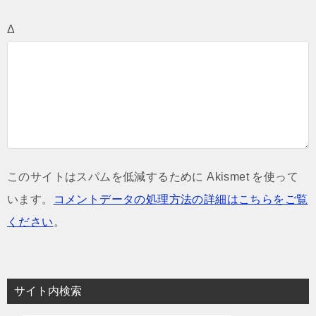
Δ
このサイトはスパムを低減するために Akismet を使って
います。
コメントデータの処理方法の詳細はこちらをご覧
ください
。
サイト内検索