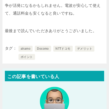
争が活発になるかもしれません。電波が安心して使え
て、通話料金も安くなると良いですね。
最後まで読んでいただきありがとうございました。
タグ
ahamo
Docomo
NTTドコモ
デメリット
ポイント
この記事を書いている人