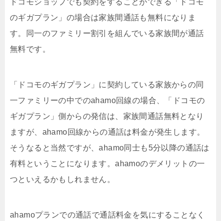
ドコモショップでも契約をすることができる「ドコモ
のギガプラン」の場合は家族間通話も無料になりま
す。同一のファミリー割引を組んでいる家族間が通話
無料です。
「ドコモのギガプラン」に契約している家族からの同
一ファミリーの中でのahamo回線の場合、「ドコモの
ギガプラン」側からの発信は、家族間通話無料となり
ますが、ahamo回線からの通話は料金が発生します。
そうなると当然ですが、ahamo同士も5分以降の通話は
有料ということになります。ahamoのデメリットの一
つといえるかもしれません。
ahamoプランでの通話で通話料金を気にすることなく