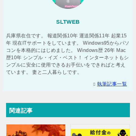
SLTWEB
兵庫県在住です。 報道関係10年 運送関係11年 起業15
年 現在ITサポートをしています。 Windows95からパソ
コンを本格的にはじめました。 Windows歴 26年 Mac
歴10年 シンプル・イズ・ベスト！ インターネットもシ
ンプルに安全に使用できるお手伝いをできればと考え
ています。 妻と二人暮らしです。
執筆記事一覧
関連記事