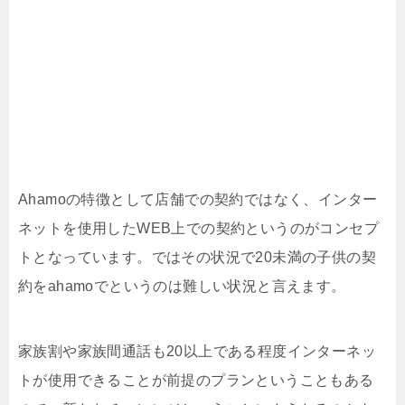
Ahamoの特徴として店舗での契約ではなく、インター
ネットを使用したWEB上での契約というのがコンセプ
トとなっています。ではその状況で20未満の子供の契
約をahamoでというのは難しい状況と言えます。
家族割や家族間通話も20以上である程度インターネッ
トが使用できることが前提のプランということもある