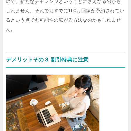
ので、新たなチャレンジということにさえなるのかも
しれません。それでもすでに100万回線が予約されてい
るという点でも可能性の広がる方法なのかもしれませ
ん。
デメリットその３ 割引特典に注意