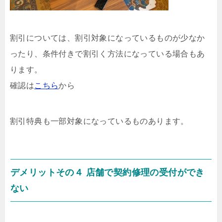
割引については、割引対象になっているものが少なか
ったり、条件付きで割引く方法になっている場合もあ
ります。
確認は
こちら
から
割引特典も一部対象になっているものあります。
デメリットその４ 店舗で契約修理の受付ができ
ない