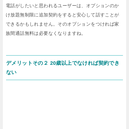
電話がしたいと思われるユーザーは、オプションのか
け放題無制限に追加契約をすると安心して話すことが
できるかもしれません。そのオプションをつければ家
族間通話無料は必要なくなりますね。
デメリットその２ 20歳以上でなければ契約でき
ない