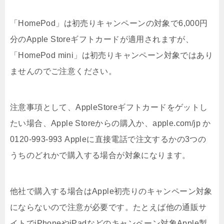
「HomePod」は初売りキャンペーンの対象で6,000円
分のApple Storeギフトカードが適用されますが、
「HomePod mini」は初売りキャンペーン対象ではあり
ませんのでご注意ください。
注意事項として、AppleStoreギフトカードをゲットし
たい場合、Apple Storeからの購入か、apple.com/jp か
0120-993-993 Appleに直接電話で注文するかの3つの
うちのどれかで購入する場合が対象になります。
他社で購入する場合はApple初売りのキャンペーン対象
にならないので注意が必要です。たとえば他の通販サ
イトでiPhoneやiPadなどのキャンペーン対象Apple製