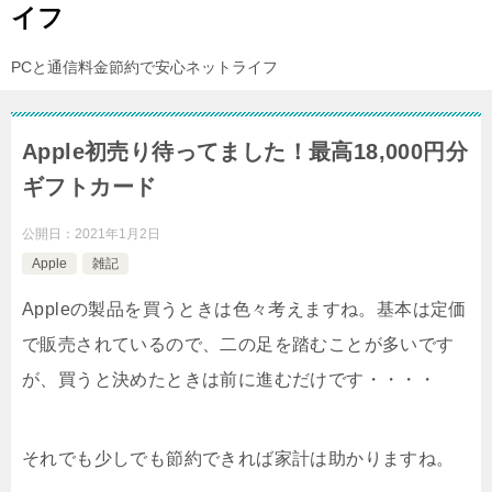
イフ
PCと通信料金節約で安心ネットライフ
Apple初売り待ってました！最高18,000円分
ギフトカード
公開日：
2021年1月2日
Apple
雑記
Appleの製品を買うときは色々考えますね。基本は定価
で販売されているので、二の足を踏むことが多いです
が、買うと決めたときは前に進むだけです・・・・
それでも少しでも節約できれば家計は助かりますね。