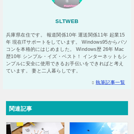
SLTWEB
兵庫県在住です。 報道関係10年 運送関係11年 起業15
年 現在ITサポートをしています。 Windows95からパソ
コンを本格的にはじめました。 Windows歴 26年 Mac
歴10年 シンプル・イズ・ベスト！ インターネットもシ
ンプルに安全に使用できるお手伝いをできればと考え
ています。 妻と二人暮らしです。
執筆記事一覧
関連記事