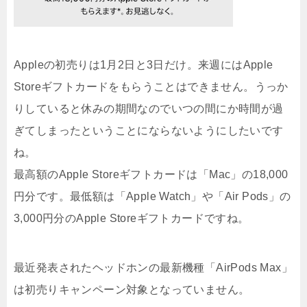
Appleの初売りは1月2日と3日だけ。来週にはApple
Storeギフトカードをもらうことはできません。うっか
りしていると休みの期間なのでいつの間にか時間が過
ぎてしまったということにならないようにしたいです
ね。
最高額のApple Storeギフトカードは「Mac」の18,000
円分です。最低額は「Apple Watch」や「Air Pods」の
3,000円分のApple Storeギフトカードですね。
最近発表されたヘッドホンの最新機種「AirPods Max」
は初売りキャンペーン対象となっていません。