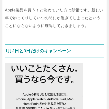
Apple製品を買う！と決めていた方は朗報です。新しい
年でゆっくりしていつの間にか過ぎてしまったという
ことにならないように確認しておきましょう。
1月2日と3日だけのキャンペーン