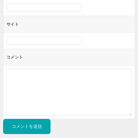
サイト
コメント