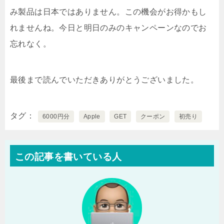
み製品は日本ではありません。この機会がお得かもし
れませんね。今日と明日のみのキャンペーンなのでお
忘れなく。
最後まで読んでいただきありがとうございました。
タグ
6000円分
Apple
GET
クーポン
初売り
この記事を書いている人