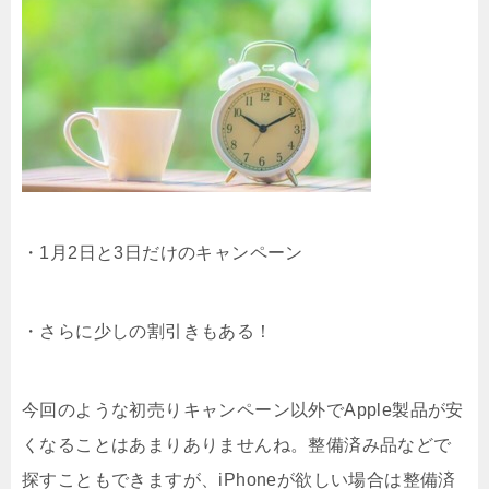
・1月2日と3日だけのキャンペーン
・さらに少しの割引きもある！
今回のような初売りキャンペーン以外でApple製品が安
くなることはあまりありませんね。整備済み品などで
探すこともできますが、iPhoneが欲しい場合は整備済