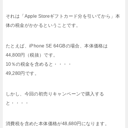
それは「Apple Storeギフトカード分を引いてから」本
体の税金がかかるということです。
たとえば、iPhone SE 64GBの場合、本体価格は
44,800円（税抜）です。
10％の税金を含めると・・・・
49,280円です。
しかし、今回の初売りキャンペーンで購入する
と・・・・
消費税を含めた本体価格が48,680円になります。