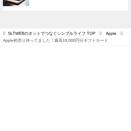
SLTWEBのネットでつなぐシンプルライフ
TOP
Apple
Apple初売り待ってました！最高18,000円分ギフトカード