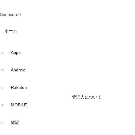
Sponsored
ホーム
Apple
Android
Rakuten
管理人について
MOBILE
雑記