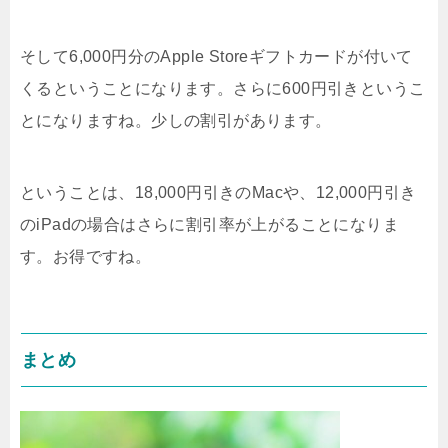
そして6,000円分のApple Storeギフトカードが付いて
くるということになります。さらに600円引きというこ
とになりますね。少しの割引があります。
ということは、18,000円引きのMacや、12,000円引き
のiPadの場合はさらに割引率が上がることになりま
す。お得ですね。
まとめ