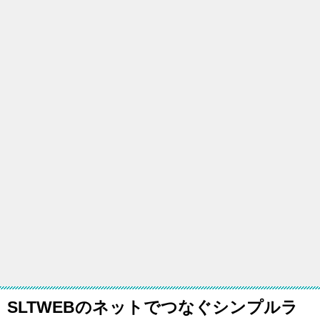
SLTWEBのネットでつなぐシンプルラ