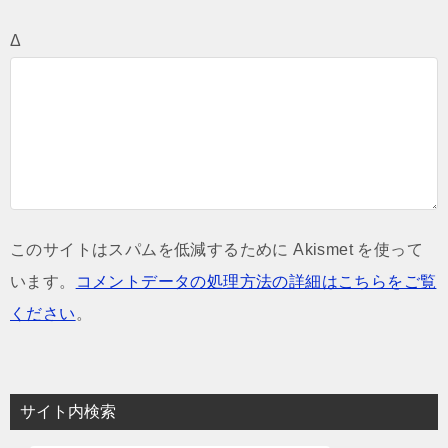
Δ
このサイトはスパムを低減するために Akismet を使って
います。
コメントデータの処理方法の詳細はこちらをご覧
ください
。
サイト内検索