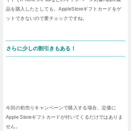
品を購入したとしても、AppleStoreギフトカードをゲ
ットできないので要チェックですね。
さらに少しの割引きもある！
今回の初売りキャンペーンで購入する場合、定価に
Apple Storeギフトカードが付いてくるだけではありま
せん。