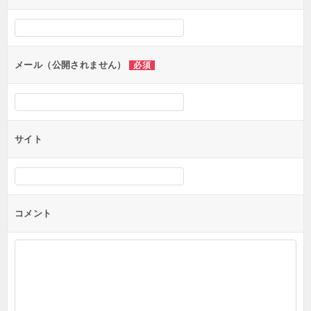
シ
ョ
ン
メール（公開されません）
必須
サイト
コメント