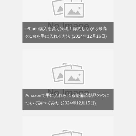
iPhone購入を賢く実現！節約しながら最高
の1台を手に入れる方法
2024年12月16日
Amazonで手に入れられる整備済製品の今に
ついて調べてみた
2024年12月15日