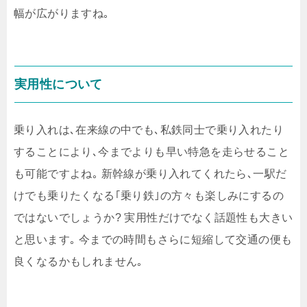
幅が広がりますね｡
実用性について
乗り入れは､在来線の中でも､私鉄同士で乗り入れたり
することにより､今までよりも早い特急を走らせること
も可能ですよね｡ 新幹線が乗り入れてくれたら､一駅だ
けでも乗りたくなる｢乗り鉄｣の方々も楽しみにするの
ではないでしょうか? 実用性だけでなく話題性も大きい
と思います｡ 今までの時間もさらに短縮して交通の便も
良くなるかもしれません｡