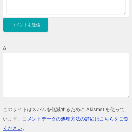
Δ
このサイトはスパムを低減するために Akismet を使って
います。
コメントデータの処理方法の詳細はこちらをご覧
ください
。