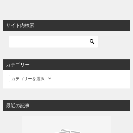
サイト内検索
カテゴリー
カ
テ
ゴ
リ
最近の記事
ー