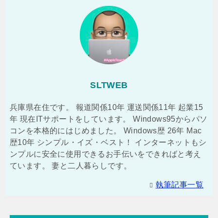
SLTWEB
兵庫県在住です。 報道関係10年 運送関係11年 起業15
年 現在ITサポートをしています。 Windows95からパソ
コンを本格的にはじめました。 Windows歴 26年 Mac
歴10年 シンプル・イズ・ベスト！ インターネットもシ
ンプルに安全に使用できるお手伝いをできればと考え
ています。 妻と二人暮らしです。
執筆記事一覧