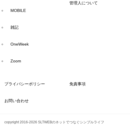
管理人について
MOBILE
雑記
OneWeek
Zoom
プライバシーポリシー
免責事項
お問い合わせ
copyright 2016-2026 SLTWEBのネットでつなぐシンプルライフ