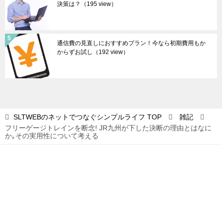
決策は？
（195 view）
通信費の見直しにおすすめプラン！今なら初期費用もか
からずお試し
（192 view）
SLTWEBのネットでつなぐシンプルライフ
TOP
雑記
フリーゲージトレインを断念! JR九州が下した決断の理由とはなに
か｡その実用性について考える