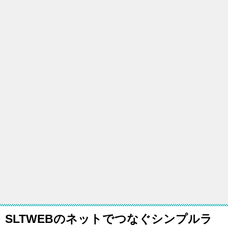
SLTWEBのネットでつなぐシンプルラ