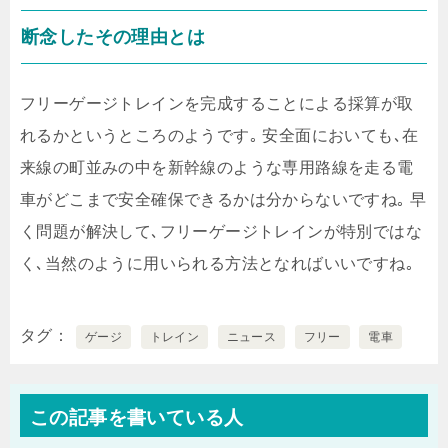
断念したその理由とは
フリーゲージトレインを完成することによる採算が取
れるかというところのようです｡ 安全面においても､在
来線の町並みの中を新幹線のような専用路線を走る電
車がどこまで安全確保できるかは分からないですね｡ 早
く問題が解決して､フリーゲージトレインが特別ではな
く､当然のように用いられる方法となればいいですね｡
タグ
ゲージ
トレイン
ニュース
フリー
電車
この記事を書いている人