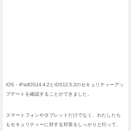
iOS・iPadOS14.4.2とiOS12.5.2のセキュリティーアッ
プデートを確認することができました。
スマートフォンやタブレットだけでなく、わたしたち
もセキュリティーに対する対策をしっかりと行って、