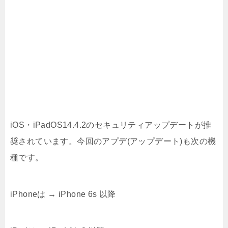
iOS・iPadOS14.4.2のセキュリティアップデートが推
奨されています。今回のアプデ(アップデート)も次の機
種です。
iPhoneは → iPhone 6s 以降