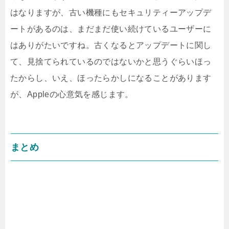
はなりますが、古い機種にもセキュリティーアップデ
ートがあるのは、まだまだ使い続けているユーザーに
はありがたいですね。古くなるとアップデートに関し
て、見捨てられているのではないかと思うぐらいほっ
たからし、いえ、ほったらかしになることがあります
が、Appleの心意気を感じます。
まとめ