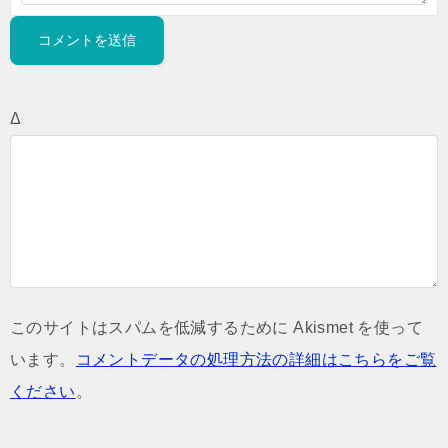
Δ
このサイトはスパムを低減するために Akismet を使って
います。
コメントデータの処理方法の詳細はこちらをご覧
ください
。