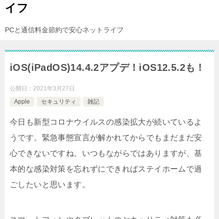
イフ
PCと通信料金節約で安心ネットライフ
iOS(iPadOS)14.4.2アプデ！iOS12.5.2も！
公開日：
2021年3月27日
Apple
セキュリティ
雑記
今日も新型コロナウイルスの感染拡大が続いているよ
うです。緊急事態宣言が解かれてからでもまだまだ安
心できないですね。いつもながらではありますが、基
本的な感染対策を忘れずにできればステイホームで過
ごしたいと思います。