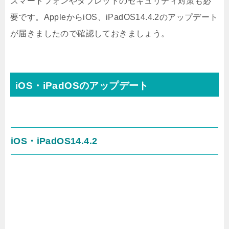
スマートフォンやタブレットのセキュリティ対策も必
要です。AppleからiOS、iPadOS14.4.2のアップデート
が届きましたので確認しておきましょう。
iOS・iPadOSのアップデート
iOS・iPadOS14.4.2