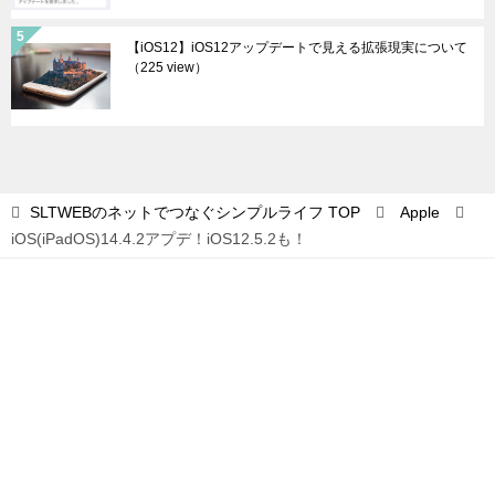
【iOS12】iOS12アップデートで見える拡張現実について
（225 view）
SLTWEBのネットでつなぐシンプルライフ
TOP
Apple
iOS(iPadOS)14.4.2アプデ！iOS12.5.2も！