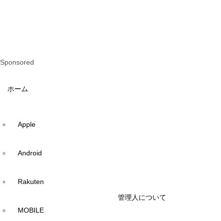
Sponsored
ホーム
Apple
Android
Rakuten
管理人について
MOBILE