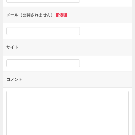
ョ
ン
メール（公開されません）
必須
サイト
コメント