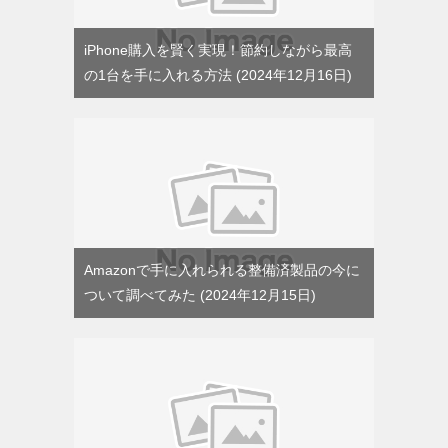
iPhone購入を賢く実現！節約しながら最高
の1台を手に入れる方法
2024年12月16日
Amazonで手に入れられる整備済製品の今に
ついて調べてみた
2024年12月15日