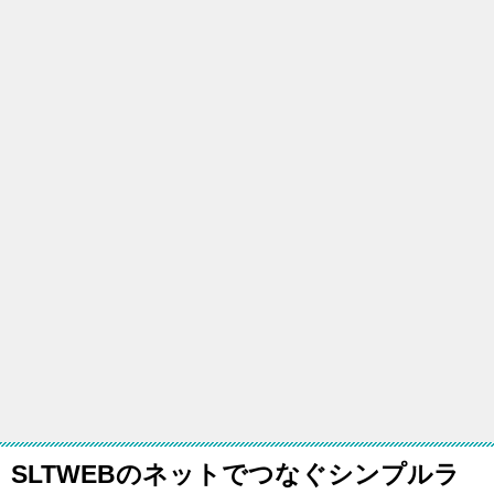
SLTWEBのネットでつなぐシンプルラ