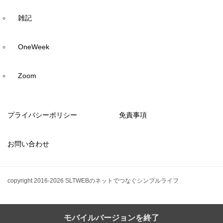
雑記
OneWeek
Zoom
プライバシーポリシー
免責事項
お問い合わせ
copyright 2016-2026 SLTWEBのネットでつなぐシンプルライフ
モバイルバージョンを終了