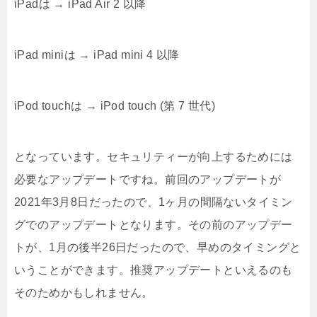
iPadは → iPad Air 2 以降
iPad miniは → iPad mini 4 以降
iPod touchは → iPod touch (第 7 世代)
となっています。セキュリティーが向上するためには
必要なアップデートですね。前回のアップデートが
2021年3月8日だったので、1ヶ月の間隔ないタイミン
グでのアップデートとなります。その前のアップデー
トが、1月の後半26日だったので、早めのタイミングと
いうことができます。推奨アップデートといえるのも
そのためかもしれません。