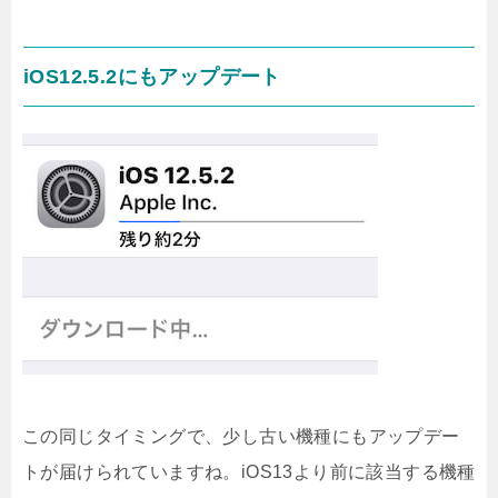
iOS12.5.2にもアップデート
この同じタイミングで、少し古い機種にもアップデー
トが届けられていますね。iOS13より前に該当する機種