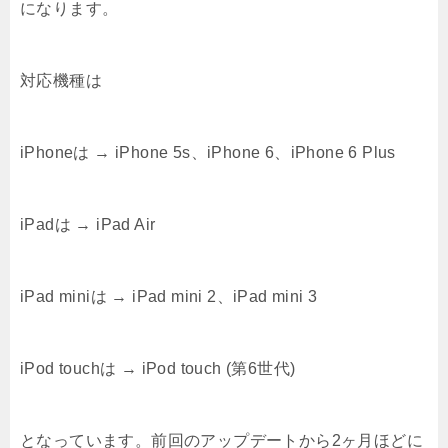
になります。
対応機種は
iPhoneは → iPhone 5s、iPhone 6、iPhone 6 Plus
iPadは → iPad Air
iPad miniは → iPad mini 2、iPad mini 3
iPod touchは → iPod touch (第6世代)
となっています。前回のアップデートから2ヶ月ほどに