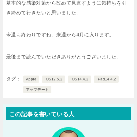
基本的な感染対策から改めて見直すように気持ちを引
き締めて行きたいと思いました。
今週も終わりですね。来週から4月に入ります。
最後まで読んでいただきありがとうございました。
タグ
Apple
iOS12.5.2
iOS14.4.2
iPad14.4.2
アップデート
この記事を書いている人