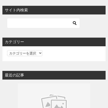
サイト内検索
カテゴリー
カ
テ
ゴ
リ
最近の記事
ー