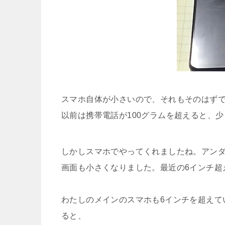
スマホ自体が小さいので、それもそのはず
以前は携帯電話が100グラムを超えると、
しかしスマホでやってくれましたね。アンダー100
画面も小さくなりました。最近の6インチ超
わたしのメインのスマホも6インチを超えていま
ると、