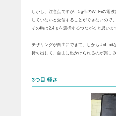
しかし、注意点ですが、5g帯のWi-Fiの
していないと受信することができないので
その時は2.4ｇを選択するつながると思いま
テザリングが自由にできて、しかもUnlimit
持ち出して、自由に出かけられるのが楽し
3つ目 軽さ