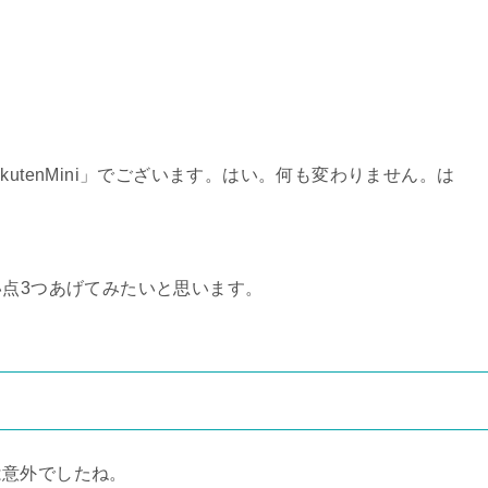
utenMini」でございます。はい。何も変わりません。は
の良い点3つあげてみたいと思います。
は意外でしたね。