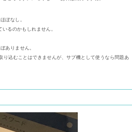
はほぼなし。
っているのかもしれません。
ほぼありません。
を取り込むことはできませんが、サブ機として使うなら問題あ