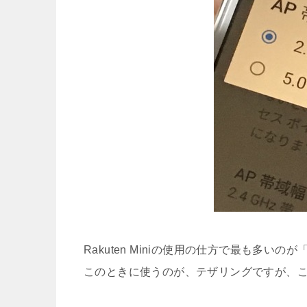
Rakuten Miniの使用の仕方で最も多
このときに使うのが、テザリングですが、