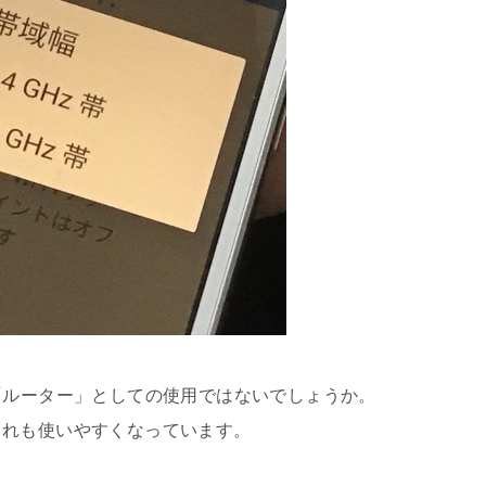
いのが「ルーター」としての使用ではないでしょうか。
これも使いやすくなっています。