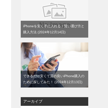
iPhoneを安く手に入れる！賢い選び方と
購入方法
2024年12月14日
できるだけ安くて質の良いiPhone購入の
ために探してみた！
2024年12月13日
アーカイブ