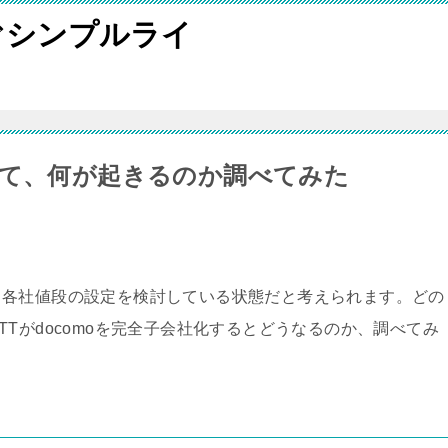
ぐシンプルライ
って、何が起きるのか調べてみた
。各社値段の設定を検討している状態だと考えられます。どの
Tがdocomoを完全子会社化するとどうなるのか、調べてみ