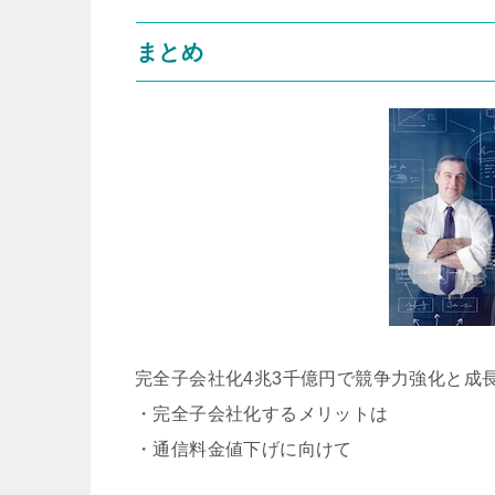
まとめ
完全子会社化4兆3千億円で競争力強化と成長
・完全子会社化するメリットは
・通信料金値下げに向けて