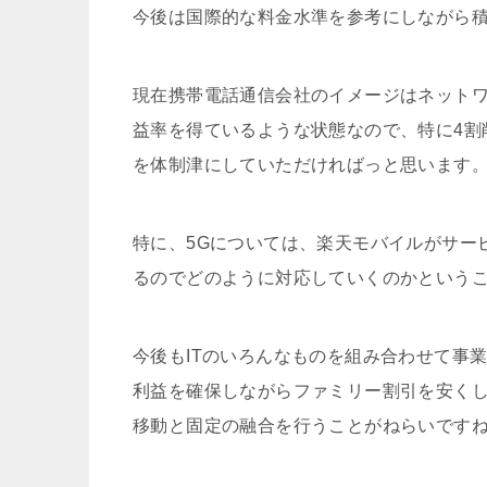
今後は国際的な料金水準を参考にしながら
現在携帯電話通信会社のイメージはネットワ
益率を得ているような状態なので、特に4割
を体制津にしていただければっと思います
特に、5Gについては、楽天モバイルがサー
るのでどのように対応していくのかという
今後もITのいろんなものを組み合わせて事
利益を確保しながらファミリー割引を安くし
移動と固定の融合を行うことがねらいです