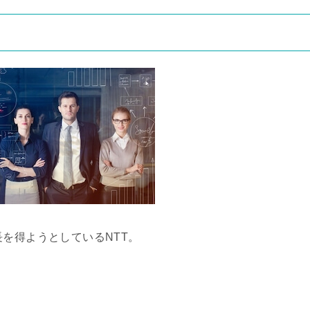
を得ようとしているNTT。