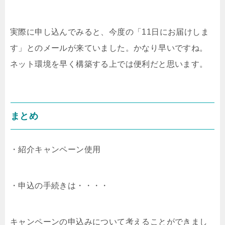
実際に申し込んでみると、今度の「11日にお届けしま
す」とのメールが来ていました。かなり早いですね。
ネット環境を早く構築する上では便利だと思います。
まとめ
・紹介キャンペーン使用
・申込の手続きは・・・・
キャンペーンの申込みについて考えることができまし