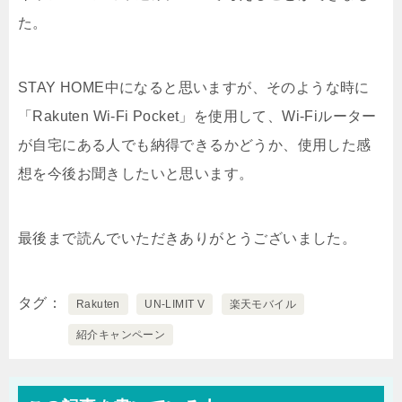
た。
STAY HOME中になると思いますが、そのような時に
「Rakuten Wi-Fi Pocket」を使用して、Wi-Fiルーター
が自宅にある人でも納得できるかどうか、使用した感
想を今後お聞きしたいと思います。
最後まで読んでいただきありがとうございました。
タグ
Rakuten
UN-LIMIT V
楽天モバイル
紹介キャンペーン