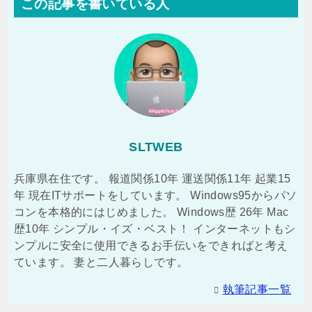
この記事を書いている人
SLTWEB
兵庫県在住です。 報道関係10年 運送関係11年 起業15
年 現在ITサポートをしています。 Windows95からパソ
コンを本格的にはじめました。 Windows歴 26年 Mac
歴10年 シンプル・イズ・ベスト！ インターネットもシ
ンプルに安全に使用できるお手伝いをできればと考え
ています。 妻と二人暮らしです。
執筆記事一覧