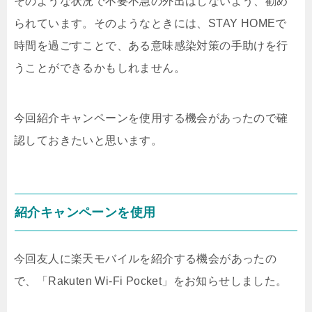
そのような状況で不要不急の外出はしないよう、勧め
られています。そのようなときには、STAY HOMEで
時間を過ごすことで、ある意味感染対策の手助けを行
うことができるかもしれません。
今回紹介キャンペーンを使用する機会があったので確
認しておきたいと思います。
紹介キャンペーンを使用
今回友人に楽天モバイルを紹介する機会があったの
で、「Rakuten Wi-Fi Pocket」をお知らせしました。