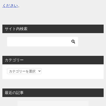
ください
。
サイト内検索
カテゴリー
カ
テ
ゴ
リ
最近の記事
ー