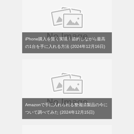
iPhone購入を賢く実現！節約しながら最高
の1台を手に入れる方法
2024年12月16日
Amazonで手に入れられる整備済製品の今に
ついて調べてみた
2024年12月15日