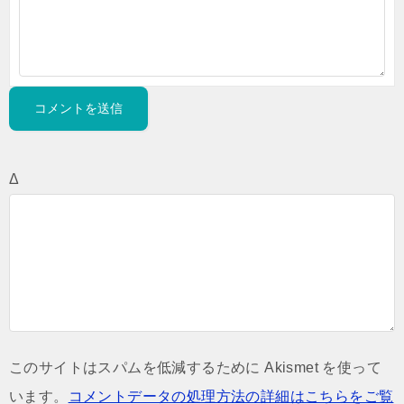
Δ
このサイトはスパムを低減するために Akismet を使って
います。
コメントデータの処理方法の詳細はこちらをご覧