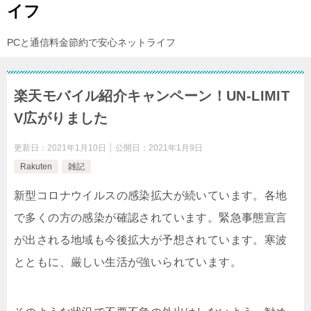
イフ
PCと通信料金節約で安心ネットライフ
楽天モバイル紹介キャンペーン！UN-LIMIT
V広がりました
更新日：
2021年1月10日
公開日：
2021年1月9日
Rakuten
雑記
新型コロナウイルスの感染拡大が続いています。各地
で多くの方の感染が確認されています。緊急事態宣言
が出される地域も今後拡大が予想されています。寒波
とともに、厳しい生活が強いられています。