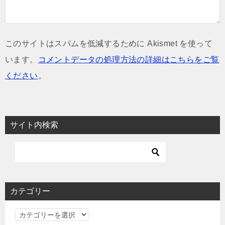
このサイトはスパムを低減するために Akismet を使って
います。
コメントデータの処理方法の詳細はこちらをご覧
ください
。
サイト内検索
カテゴリー
カ