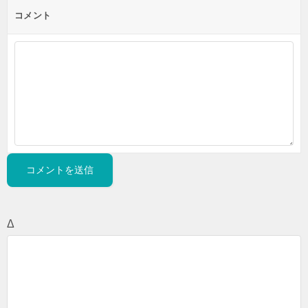
コメント
Δ