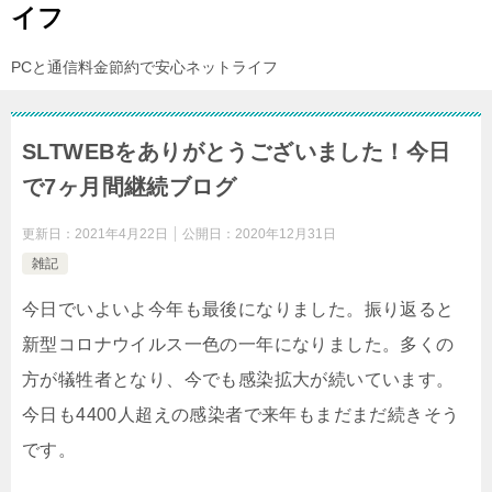
イフ
PCと通信料金節約で安心ネットライフ
SLTWEBをありがとうございました！今日
で7ヶ月間継続ブログ
更新日：
2021年4月22日
公開日：
2020年12月31日
雑記
今日でいよいよ今年も最後になりました。振り返ると
新型コロナウイルス一色の一年になりました。多くの
方が犠牲者となり、今でも感染拡大が続いています。
今日も4400人超えの感染者で来年もまだまだ続きそう
です。