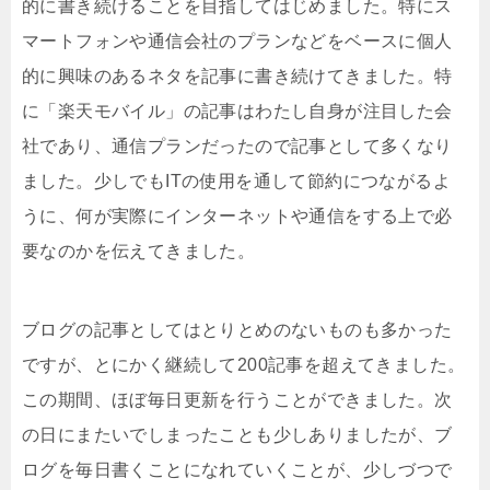
的に書き続けることを目指してはじめました。特にス
マートフォンや通信会社のプランなどをベースに個人
的に興味のあるネタを記事に書き続けてきました。特
に「楽天モバイル」の記事はわたし自身が注目した会
社であり、通信プランだったので記事として多くなり
ました。少しでもITの使用を通して節約につながるよ
うに、何が実際にインターネットや通信をする上で必
要なのかを伝えてきました。
ブログの記事としてはとりとめのないものも多かった
ですが、とにかく継続して200記事を超えてきました。
この期間、ほぼ毎日更新を行うことができました。次
の日にまたいでしまったことも少しありましたが、ブ
ログを毎日書くことになれていくことが、少しづつで