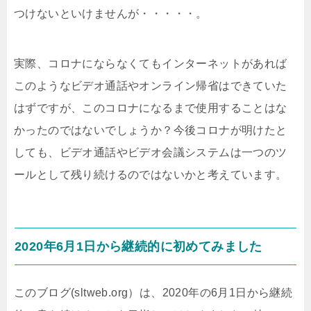
つけないといけませんが・・・・・。
実際、コロナにならなくてもインターネットがあれば
このようなビデオ通話やオンライン帰省はできていた
はずですが、このコロナになるまで使用することはな
かったのではないでしょうか？今後コロナが明けたと
しても、ビデオ通話やビデオ会議システムは一つのツ
ールとして残り続けるのではないかと考えています。
2020年6月1日から継続的に初めてみました
このブログ(sltweb.org）は、2020年の6月1日から継続