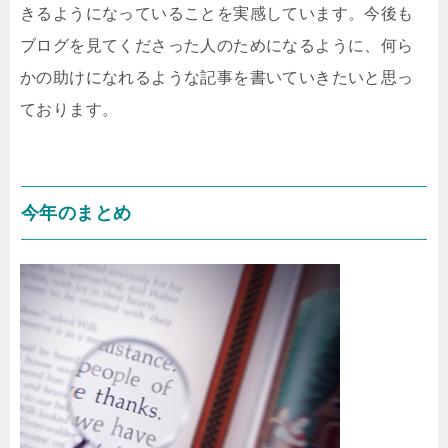
きるようになっていることを実感しています。今後も
ブログを見てくださった人のためになるように、何ら
かの助けになれるような記事を書いていきたいと思っ
ております。
今年のまとめ