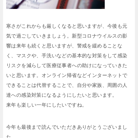
寒さがこれからも厳しくなると思いますが、今後も元
気で過ごしていきましょう。新型コロナウイルスの影
響は来年も続くと思いますが、警戒を緩めることな
く、マスクや、手洗いなどの基本的な対策をして感染
リスクを減らして医療従事者への助けになっていきた
いと思います。オンライン帰省などインターネットで
できることは代替することで、自分や家族、周囲の人
達への感染対策になるようにしたいと思います。
来年も楽しい一年にしたいですね。
今年も最後まで読んでいただきありがとうございまし
た。