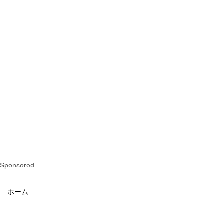
Sponsored
ホーム