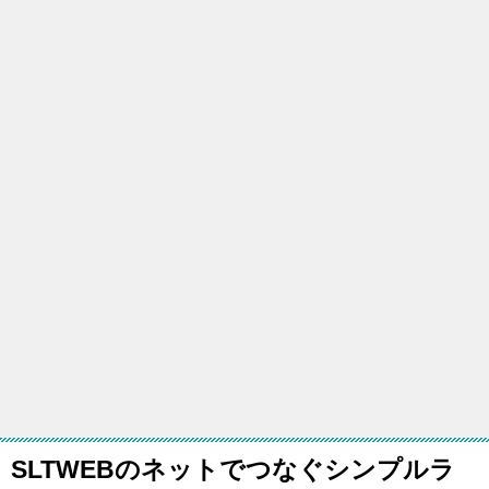
SLTWEBのネットでつなぐシンプルラ