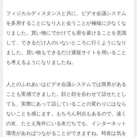
フィジカルディスタンスと共に、ビデオ会議システム
を多用することになり人と会うことが極端に少なくな
りました。買い物にでかけても密を避けることを意識
して、できるだけ人のいないところに行くようになり
ました。買い物もできるだけ通販サイトを用いること
も考えるようになりましたね。
人とのふれあいはビデオ会議システムでは限界がある
ことも実感できました。顔と顔を合わせて話せたとし
ても、実際にあって話していることの変わりにはなら
ないことを感じます。もちろん利点もあるので、遠く
の友、たとえ海外にいる友だちでも、インターネット
環境があればつながることができますね。時差は気を