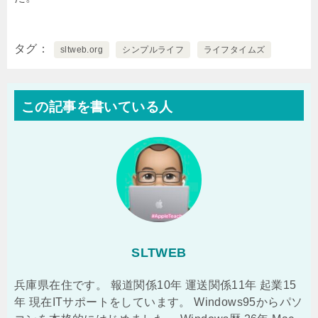
タグ
sltweb.org
シンプルライフ
ライフタイムズ
この記事を書いている人
SLTWEB
兵庫県在住です。 報道関係10年 運送関係11年 起業15
年 現在ITサポートをしています。 Windows95からパソ