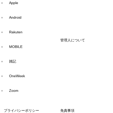
Apple
Android
Rakuten
管理人について
MOBILE
雑記
OneWeek
Zoom
プライバシーポリシー
免責事項