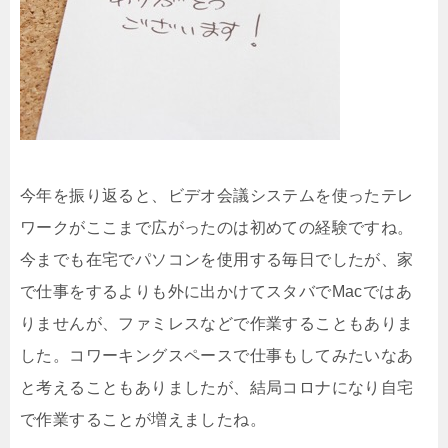
今年を振り返ると、ビデオ会議システムを使ったテレ
ワークがここまで広がったのは初めての経験ですね。
今までも在宅でパソコンを使用する毎日でしたが、家
で仕事をするよりも外に出かけてスタバでMacではあ
りませんが、ファミレスなどで作業することもありま
した。コワーキングスペースで仕事もしてみたいなあ
と考えることもありましたが、結局コロナになり自宅
で作業することが増えましたね。