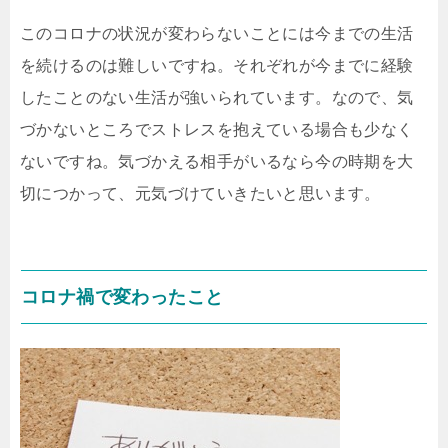
このコロナの状況が変わらないことには今までの生活
を続けるのは難しいですね。それぞれが今までに経験
したことのない生活が強いられています。なので、気
づかないところでストレスを抱えている場合も少なく
ないですね。気づかえる相手がいるなら今の時期を大
切につかって、元気づけていきたいと思います。
コロナ禍で変わったこと