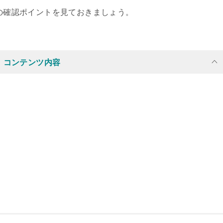
時の確認ポイントを見ておきましょう。
コンテンツ内容