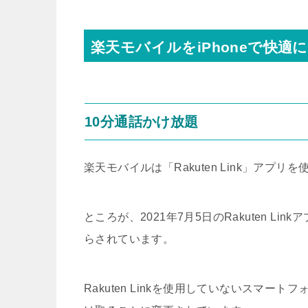
楽天モバイルをiPhoneで快適
10分通話かけ放題
楽天モバイルは「Rakuten Link」ア
ところが、2021年7月5日のRakuten 
らされています。
Rakuten Linkを使用していないスマ