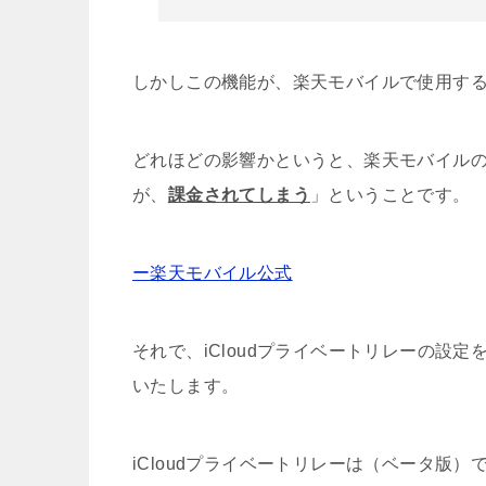
しかしこの機能が、楽天モバイルで使用するi
どれほどの影響かというと、楽天モバイルの大き
が、
課金されてしまう
」ということです。
ー楽天モバイル公式
それで、iCloudプライベートリレーの設
いたします。
iCloudプライベートリレーは（ベータ版