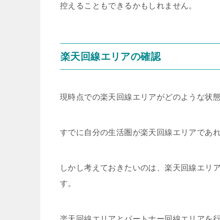
控えることもできるかもしれません。
楽天回線エリアの確認
現時点での楽天回線エリアがどのような状態か
すでに自分の生活圏が楽天回線エリアであ
しかし考えておきたいのは、楽天回線エリ
す。
楽天回線エリアとパートナー回線エリアを