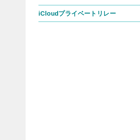
iCloudプライベートリレー