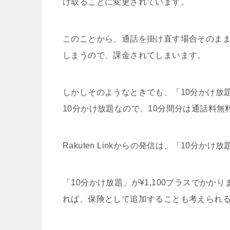
け取ることに変更されています。
このことから、通話を掛け直す場合そのまま
しまうので、課金されてしまいます。
しかしそのようなときでも、「10分かけ放
10分かけ放題なので、10分間分は通話料
Rakuten Linkからの発信は、「10分
「10分かけ放題」が¥1,100プラスでかかり
れば、保険として追加することも考えられ