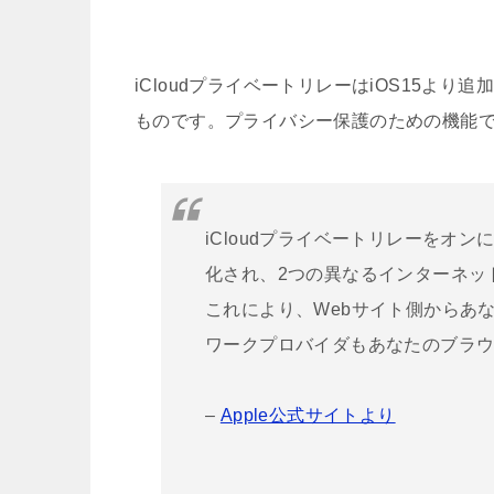
iCloudプライベートリレーはiOS15よ
ものです。プライバシー保護のための機能
iCloudプライベートリレーをオン
化され、2つの異なるインターネッ
これにより、Webサイト側からあ
ワークプロバイダもあなたのブラ
–
Apple公式サイトより