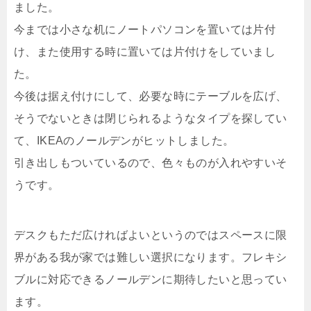
ました。
今までは小さな机にノートパソコンを置いては片付
け、また使用する時に置いては片付けをしていまし
た。
今後は据え付けにして、必要な時にテーブルを広げ、
そうでないときは閉じられるようなタイプを探してい
て、IKEAのノールデンがヒットしました。
引き出しもついているので、色々ものが入れやすいそ
うです。
デスクもただ広ければよいというのではスペースに限
界がある我が家では難しい選択になります。フレキシ
ブルに対応できるノールデンに期待したいと思ってい
ます。