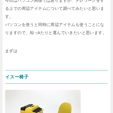
今日はパソコン関係ではありますが、テレワークをす
る上での周辺アイテムについて調べてみたいと思いま
す。
パソコンを使うと同時に周辺アイテムも使うことにな
りますので、知っkたりと選んでいきたいと思います。
まずは
イスー椅子