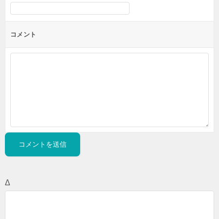
コメント
Δ