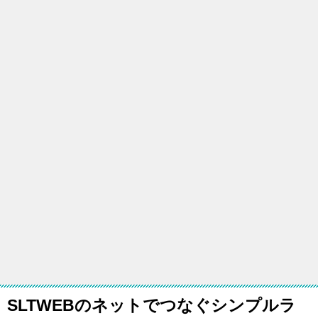
SLTWEBのネットでつなぐシンプルラ