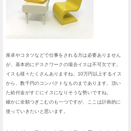
座卓やコタツなどで仕事をされる方は必要ありません
が、基本的にデスクワークの場合イスは不可欠です。
イスも様々たくさんありますね。10万円以上するイス
から、数千円のコンパクトなものまであります。頂い
た給付金がすぐにイスになりそうな勢いですね。
確かに全額つぎこむのも一つですが、ここは計画的に
使っていきたいと思います。