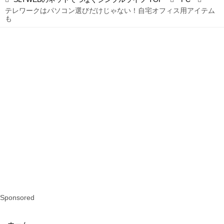
テレワークはパソコン選びだけじゃない！自宅オフィス用アイテム
も
Sponsored