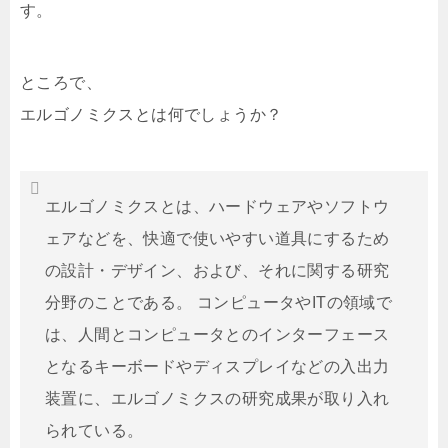
す。
ところで、
エルゴノミクスとは何でしょうか？
エルゴノミクスとは、ハードウェアやソフトウ
ェアなどを、快適で使いやすい道具にするため
の設計・デザイン、および、それに関する研究
分野のことである。 コンピュータやITの領域で
は、人間とコンピュータとのインターフェース
となるキーボードやディスプレイなどの入出力
装置に、エルゴノミクスの研究成果が取り入れ
られている。