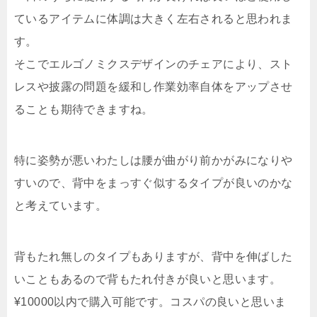
ているアイテムに体調は大きく左右されると思われま
す。
そこでエルゴノミクスデザインのチェアにより、スト
レスや披露の問題を緩和し作業効率自体をアップさせ
ることも期待できますね。
特に姿勢が悪いわたしは腰が曲がり前かがみになりや
すいので、背中をまっすぐ似するタイプが良いのかな
と考えています。
背もたれ無しのタイプもありますが、背中を伸ばした
いこともあるので背もたれ付きが良いと思います。
¥10000以内で購入可能です。コスパの良いと思いま