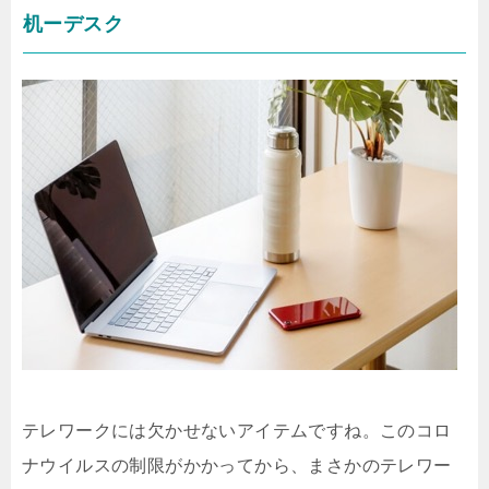
机ーデスク
テレワークには欠かせないアイテムですね。このコロ
ナウイルスの制限がかかってから、まさかのテレワー