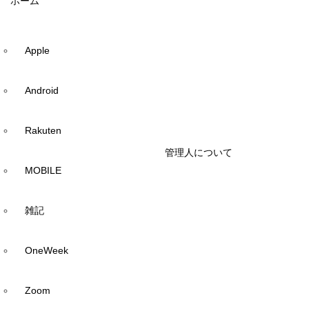
ホーム
Apple
Android
Rakuten
管理人について
MOBILE
雑記
OneWeek
Zoom