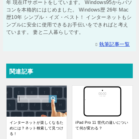
年 現在ITサポートをしています。 Windows95からパソ
コンを本格的にはじめました。 Windows歴 26年 Mac
歴10年 シンプル・イズ・ベスト！ インターネットもシ
ンプルに安全に使用できるお手伝いをできればと考え
ています。 妻と二人暮らしです。
執筆記事一覧
関連記事
インターネットが楽しくなるた
iPad Pro 11 世代の違いについ
めには？ネット検索して見つけ
て何が変わる？
る！