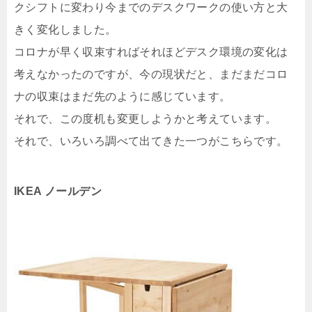
クシフトに変わり今までのデスクワークの使い方と大
きく変化しました。
コロナが早く収束すればそれほどデスク環境の変化は
考えなかったのですが、今の現状だと、まだまだコロ
ナの収束はまだ先のように感じています。
それで、この度机も変更しようかと考えています。
それで、いろいろ調べて出てきた一つがこちらです。
IKEA ノールデン