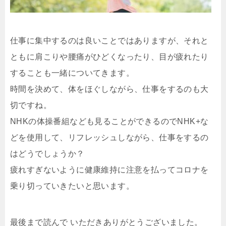
仕事に集中するのは良いことではありますが、それと
ともに肩こりや腰痛がひどくなったり、目が疲れたり
することも一緒についてきます。
時間を決めて、体をほぐしながら、仕事をするのも大
切ですね。
NHKの体操番組なども見ることができるのでNHK+な
どを使用して、リフレッシュしながら、仕事をするの
はどうでしょうか？
疲れすぎないように健康維持に注意を払ってコロナを
乗り切っていきたいと思います。
最後まで読んで いただきありがとうございました。