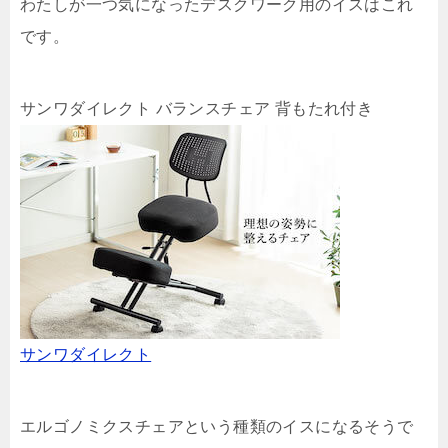
わたしが一つ気になったデスクワーク用のイスはこれ
です。
サンワダイレクト バランスチェア 背もたれ付き
サンワダイレクト
エルゴノミクスチェアという種類のイスになるそうで