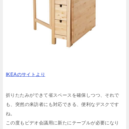
IKEAのサイトより
折りたたみができて省スペースを確保しつつ、それで
も、突然の来訪者にも対応できる、便利なデスクです
ね。
この度もビデオ会議用に新たにテーブルが必要になり