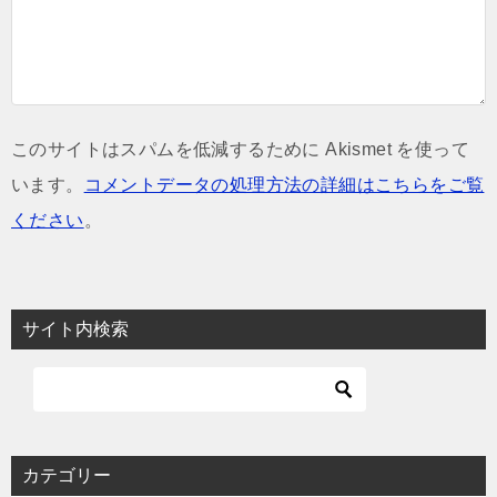
このサイトはスパムを低減するために Akismet を使って
います。
コメントデータの処理方法の詳細はこちらをご覧
ください
。
サイト内検索
カテゴリー