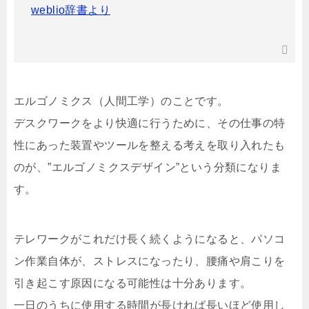
weblio辞書より
エルゴノミクス（人間工学）のことです。
デスクワークをより快適に行うために、その仕事の特
性にあった装置やツールを整える考えを取り入れたも
のが、”エルゴノミクスデザイン”という分類になりま
す。
テレワークがこれだけ長く続くようになると、パソコ
ン作業自体が、ストレスになったり、腰痛や肩こりを
引き起こす原因になる可能性は十分あります。
一日のうちに使用する時間が長ければ長いほど使用し