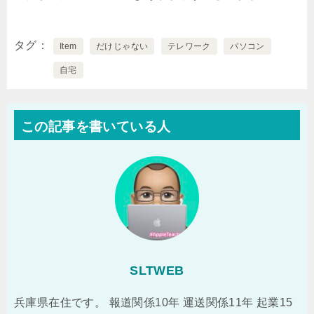
タグ
Item
だけじゃない
テレワーク
パソコン
自宅
この記事を書いている人
SLTWEB
兵庫県在住です。 報道関係10年 運送関係11年 起業15