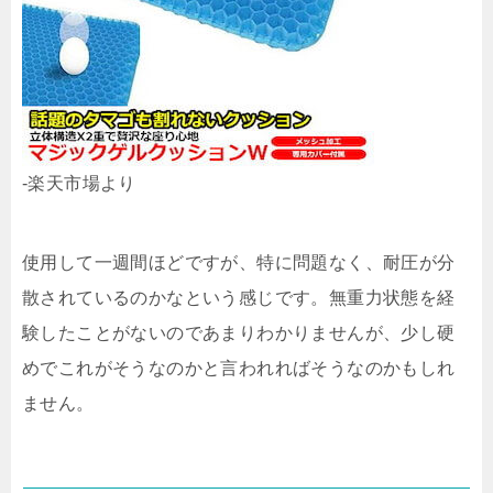
-楽天市場より
使用して一週間ほどですが、特に問題なく、耐圧が分
散されているのかなという感じです。無重力状態を経
験したことがないのであまりわかりませんが、少し硬
めでこれがそうなのかと言われればそうなのかもしれ
ません。