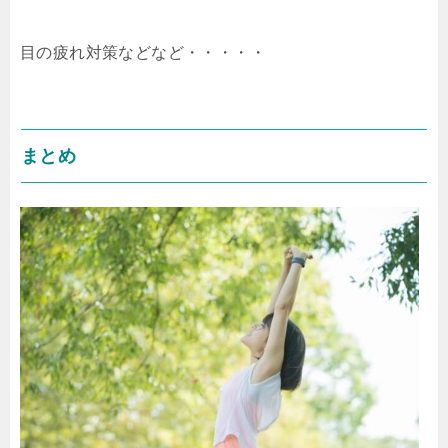
目の疲れ対策などなど・・・・・
まとめ