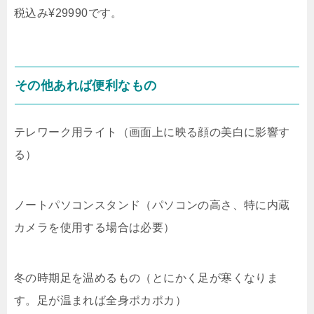
税込み¥29990です。
その他あれば便利なもの
テレワーク用ライト（画面上に映る顔の美白に影響す
る）
ノートパソコンスタンド（パソコンの高さ、特に内蔵
カメラを使用する場合は必要）
冬の時期足を温めるもの（とにかく足が寒くなりま
す。足が温まれば全身ポカポカ）