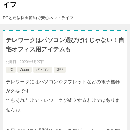
イフ
PCと通信料金節約で安心ネットライフ
テレワークはパソコン選びだけじゃない！自
宅オフィス用アイテムも
公開日：
2020年6月27日
PC
Zoom
パソコン
雑記
テレワークにはパソコンやタブレットなどの電子機器
が必要です。
でもそれだけでテレワークが成立するわけではありま
せんね。