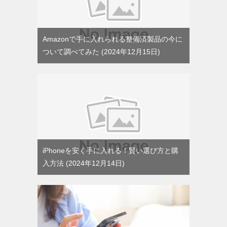
Amazonで手に入れられる整備済製品の今に
ついて調べてみた
2024年12月15日
iPhoneを安く手に入れる！賢い選び方と購
入方法
2024年12月14日