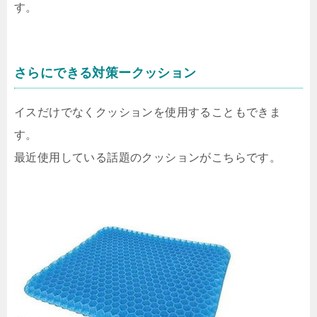
す。
さらにできる対策ークッション
イスだけでなくクッションを使用することもできま
す。
最近使用している話題のクッションがこちらです。