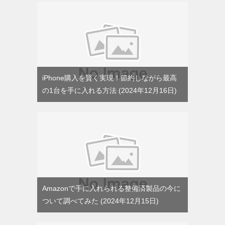
iPhone購入を賢く実現！節約しながら最高
の1台を手に入れる方法
2024年12月16日
Amazonで手に入れられる整備済製品の今に
ついて調べてみた
2024年12月15日