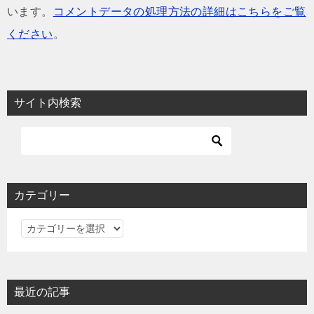
います。
コメントデータの処理方法の詳細はこちらをご覧
ください
。
サイト内検索
カテゴリー
カ
テ
ゴ
リ
最近の記事
ー