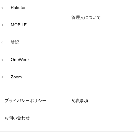
Rakuten
管理人について
MOBILE
雑記
OneWeek
Zoom
プライバシーポリシー
免責事項
お問い合わせ