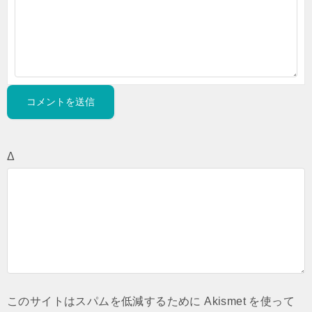
Δ
このサイトはスパムを低減するために Akismet を使って