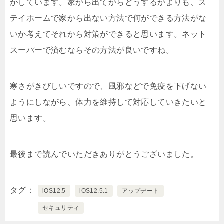
がしています。家から出てからどうするかよりも、ス
テイホームで家から出ない方法で何ができる方法がな
いか考えてそれから対策ができると思います。ネット
スーパーで済むならその方法が良いですね。
寒さがきびしいですので、風邪などで免疫を下げない
ようにしながら、体力を維持して対応していきたいと
思います。
最後まで読んでいただきありがとうございました。
タグ
iOS12.5
iOS12.5.1
アップデート
セキュリティ