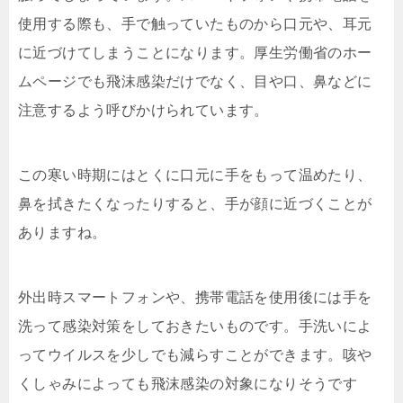
使用する際も、手で触っていたものから口元や、耳元
に近づけてしまうことになります。厚生労働省のホー
ムページでも飛沫感染だけでなく、目や口、鼻などに
注意するよう呼びかけられています。
この寒い時期にはとくに口元に手をもって温めたり、
鼻を拭きたくなったりすると、手が顔に近づくことが
ありますね。
外出時スマートフォンや、携帯電話を使用後には手を
洗って感染対策をしておきたいものです。手洗いによ
ってウイルスを少しでも減らすことができます。咳や
くしゃみによっても飛沫感染の対象になりそうです