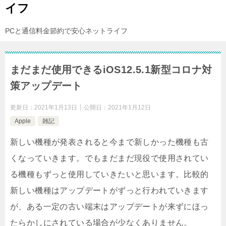
イフ
PCと通信料金節約で安心ネットライフ
まだまだ使用できるiOS12.5.1新型コロナ対
策アップデート
更新日：
2021年1月13日
公開日：
2021年1月12日
Apple
雑記
新しい機種が発表されると今まで新しかった機種も古
くなっていきます。でもまだまだ現役で使用されてい
る機種もずっと使用していきたいと思います。比較的
新しい機種はアップデートがずっと行われていきます
が、ある一定の古い端末はアップデートが来ずにほっ
たらかしにされている場合が少なくありません。