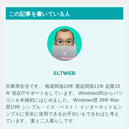
この記事を書いている人
SLTWEB
兵庫県在住です。 報道関係10年 運送関係11年 起業15
年 現在ITサポートをしています。 Windows95からパソ
コンを本格的にはじめました。 Windows歴 26年 Mac
歴10年 シンプル・イズ・ベスト！ インターネットもシ
ンプルに安全に使用できるお手伝いをできればと考え
ています。 妻と二人暮らしです。