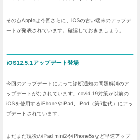
その点Appleは今回さらに、iOSの古い端末のアップデ
ートが発表されています。確認しておきましょう。
iOS12.5.1アップデート登場
今回のアップデートによって診断通知の問題解消のア
ップデートがなされています。covid-19対策が以前の
iOSを使用するiPhoneやiPad、iPod（第6世代）にアッ
プデートされています。
まだまだ現役のiPad mini2やiPhone5sなど早速アップ