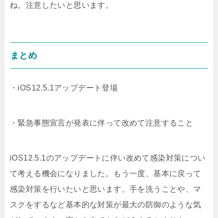
ね。注意したいと思います。
まとめ
・iOS12.5.1アップデート登場
・緊急事態宣言が発表に伴って改めて注意すること
iOS12.5.1のアップデートに伴い改めて感染対策につい
て考える機会になりました。もう一度、基本に戻って
感染対策を行いたいと思います。手を洗うことや、マ
スクをするなど基本的な対策が最大の防御のような気