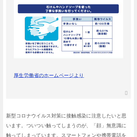
厚生労働省のホームページより
新型コロナウイルス対策に接触感染に注意したいと思
います。ついつい触ってしまうのが、「顔」無意識に
触ってしまっています。スマートフォンや携帯電話を