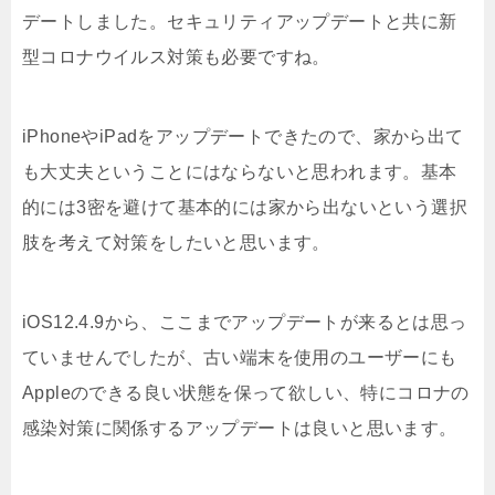
デートしました。セキュリティアップデートと共に新
型コロナウイルス対策も必要ですね。
iPhoneやiPadをアップデートできたので、家から出て
も大丈夫ということにはならないと思われます。基本
的には3密を避けて基本的には家から出ないという選択
肢を考えて対策をしたいと思います。
iOS12.4.9から、ここまでアップデートが来るとは思っ
ていませんでしたが、古い端末を使用のユーザーにも
Appleのできる良い状態を保って欲しい、特にコロナの
感染対策に関係するアップデートは良いと思います。