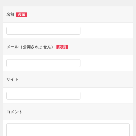
ゲ
名前
必須
ー
シ
ョ
ン
メール（公開されません）
必須
サイト
コメント