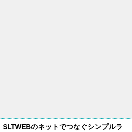
SLTWEBのネットでつなぐシンプルラ