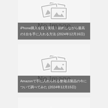
iPhone購入を賢く実現！節約しながら最高
の1台を手に入れる方法
2024年12月16日
Amazonで手に入れられる整備済製品の今に
ついて調べてみた
2024年12月15日