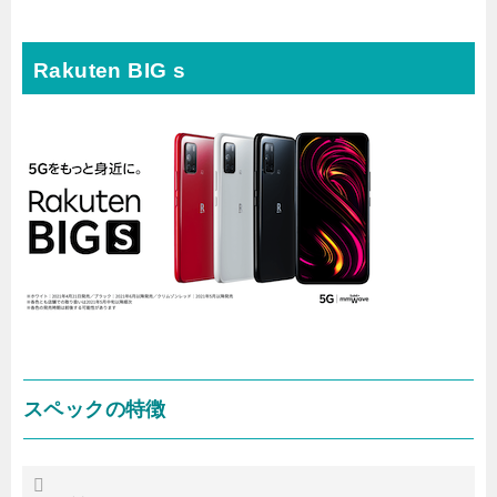
Rakuten BIG s
スペックの特徴