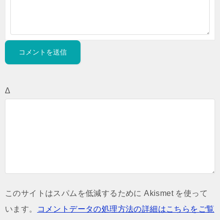
Δ
このサイトはスパムを低減するために Akismet を使って
います。
コメントデータの処理方法の詳細はこちらをご覧