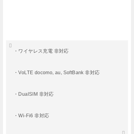
・ワイヤレス充電 非対応
・VoLTE docomo, au, SoftBank 非対応
・DualSIM 非対応
・Wi-Fi6 非対応