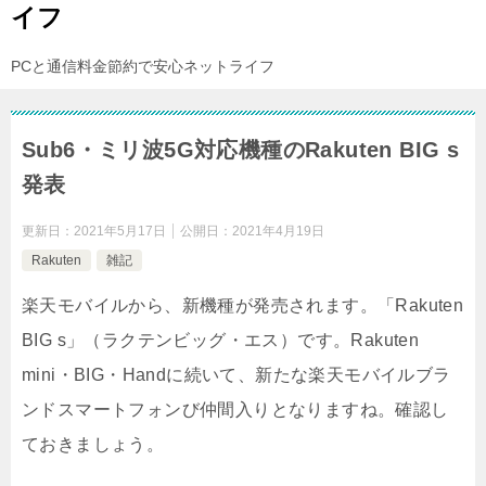
イフ
PCと通信料金節約で安心ネットライフ
Sub6・ミリ波5G対応機種のRakuten BIG s
発表
更新日：
2021年5月17日
公開日：
2021年4月19日
Rakuten
雑記
楽天モバイルから、新機種が発売されます。「Rakuten
BIG s」（ラクテンビッグ・エス）です。Rakuten
mini・BIG・Handに続いて、新たな楽天モバイルブラ
ンドスマートフォンび仲間入りとなりますね。確認し
ておきましょう。