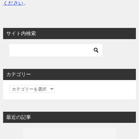
ください
。
サイト内検索
カテゴリー
カ
テ
ゴ
リ
最近の記事
ー