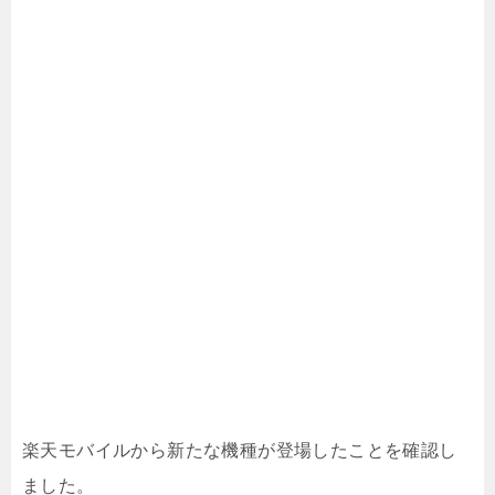
楽天モバイルから新たな機種が登場したことを確認し
ました。