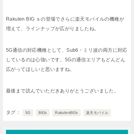
Rakuten BIG ｓの登場でさらに楽天モバイルの機種が
増えて、ラインナップが広がりましたね。
5G通信の対応機種として、Sub6・ミリ波の両方に対応
しているのは心強いです。5Gの通信エリアもどんどん
広がってほしいと思いますね。
最後まで読んでいただきありがとうございました。
タグ
5G
BIGs
RakutenBIGs
楽天モバイル