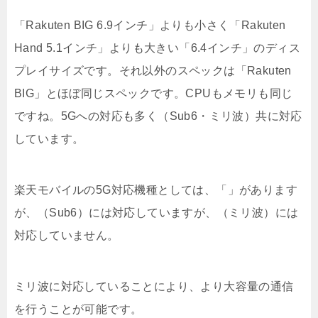
「Rakuten BIG 6.9インチ」よりも小さく「Rakuten
Hand 5.1インチ」よりも大きい「6.4インチ」のディス
プレイサイズです。それ以外のスペックは「Rakuten
BIG」とほぼ同じスペックです。CPUもメモリも同じ
ですね。5Gへの対応も多く（Sub6・ミリ波）共に対応
しています。
楽天モバイルの5G対応機種としては、「」があります
が、（Sub6）には対応していますが、（ミリ波）には
対応していません。
ミリ波に対応していることにより、より大容量の通信
を行うことが可能です。