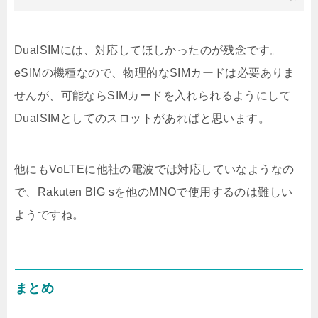
DualSIMには、対応してほしかったのが残念です。
eSIMの機種なので、物理的なSIMカードは必要ありま
せんが、可能ならSIMカードを入れられるようにして
DualSIMとしてのスロットがあればと思います。
他にもVoLTEに他社の電波では対応していなようなの
で、Rakuten BIG sを他のMNOで使用するのは難しい
ようですね。
まとめ