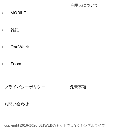
管理人について
MOBILE
雑記
OneWeek
Zoom
プライバシーポリシー
免責事項
お問い合わせ
copyright 2016-2026 SLTWEBのネットでつなぐシンプルライフ