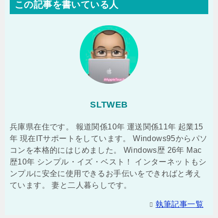
この記事を書いている人
SLTWEB
兵庫県在住です。 報道関係10年 運送関係11年 起業15
年 現在ITサポートをしています。 Windows95からパソ
コンを本格的にはじめました。 Windows歴 26年 Mac
歴10年 シンプル・イズ・ベスト！ インターネットもシ
ンプルに安全に使用できるお手伝いをできればと考え
ています。 妻と二人暮らしです。
執筆記事一覧