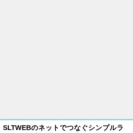
SLTWEBのネットでつなぐシンプルラ