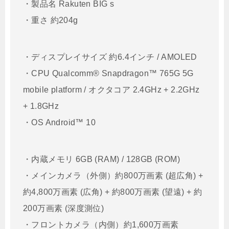
・製品名 Rakuten BIG s
・重さ 約204g
・ディスプレイサイズ 約6.4インチ / AMOLED
・CPU Qualcomm® Snapdragon™ 765G 5G
mobile platform / オクタコア 2.4GHz + 2.2GHz
+ 1.8GHz
・OS Android™ 10
・内蔵メモリ 6GB (RAM) / 128GB (ROM)
・メインカメラ（外側）約800万画素 (超広角) +
約4,800万画素 (広角) + 約800万画素 (望遠) + 約
200万画素 (深度測位)
・フロントカメラ（内側）約1,600万画素