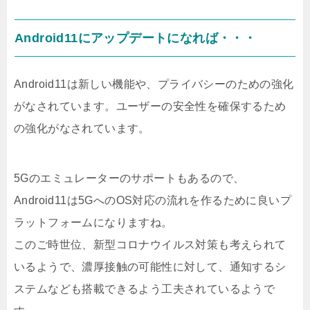
Android11にアップデートになれば・・・
Android11は新しい機能や、プライバシーのための強化
がなされています。ユーザーの安全性を確保するため
の強化がなされています。
5Gのエミュレーターのサポートもあるので、
Android11は5GへのOS対応の流れを作るために良いプ
ラットフォームになりますね。
このご時世位、新型コロナウイルス対策も考えられて
いるようで、濃厚接触の可能性に対して、通知するシ
ステムなども搭載できるよう工夫されているようで