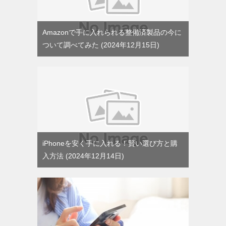
Amazonで手に入れられる整備済製品の今に
ついて調べてみた
2024年12月15日
iPhoneを安く手に入れる！賢い選び方と購
入方法
2024年12月14日