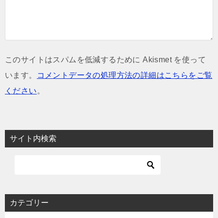
このサイトはスパムを低減するために Akismet を使って
います。
コメントデータの処理方法の詳細はこちらをご覧
ください
。
サイト内検索
カテゴリー