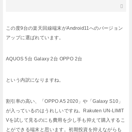
この度9台の楽天回線端末がAndroid11へのバージョン
アップに選ばれています。
AQUOS 5台 Galaxy 2台 OPPO 2台
という内訳になりますね。
割引率の高い、「OPPO A5 2020」や「Galaxy S10」
が入っているのはうれしいですね。Rakuten UN-LIMIT
Vを試して見るのにも費用を少し手も抑えて購入するこ
とができる端末と思います。初期投資を抑えながらも