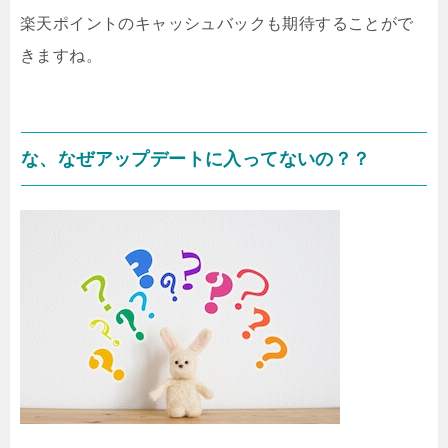
楽天ポイントのキャッシュバックも期待することがで
きますね。
な、なぜアップデートに入ってないの？？