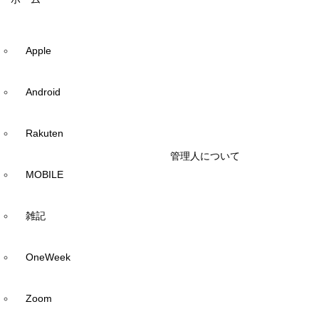
Apple
Android
Rakuten
管理人について
MOBILE
雑記
OneWeek
Zoom