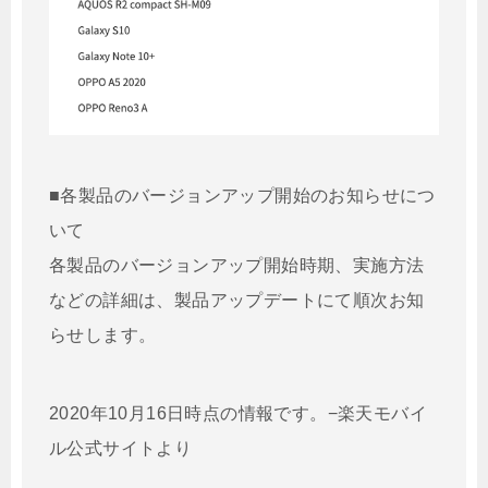
■各製品のバージョンアップ開始のお知らせにつ
いて
各製品のバージョンアップ開始時期、実施方法
などの詳細は、製品アップデートにて順次お知
らせします。
2020年10月16日時点の情報です。−楽天モバイ
ル公式サイトより