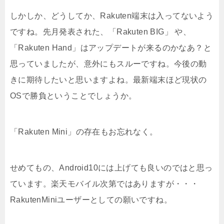
しかしか、どうしてか、Rakuten端末は入ってないよう
ですね。先月発表された、「Rakuten BIG」 や、
「Rakuten Hand」はアップデートが来るのかなあ？と
思っていましたが、意外にもスルーですね。今後の動
きに期待したいと思いますよね。最新端末ほど現状の
OSで勝負ということでしょうか。
「Rakuten Mini」の存在もお忘れなく。
せめてもの、Android10には上げても良いのではと思っ
ています。楽天モバイル次第ではありますが・・・
RakutenMiniユーザーとしての願いですね。