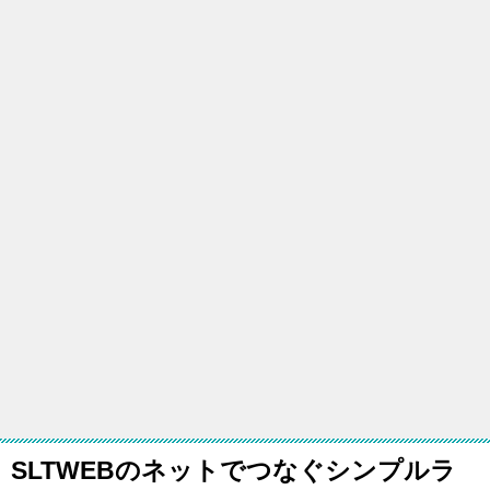
SLTWEBのネットでつなぐシンプルラ