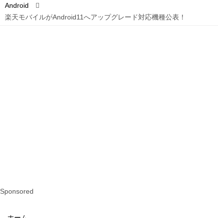
Android
楽天モバイルがAndroid11へアップグレード対応機種公表！
Sponsored
ホーム