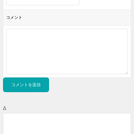
コメント
Δ