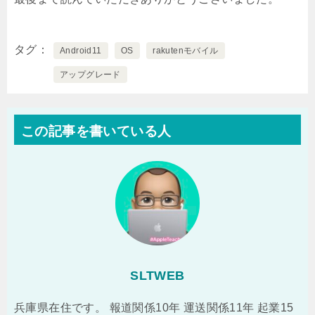
タグ
Android11
OS
rakutenモバイル
アップグレード
この記事を書いている人
SLTWEB
兵庫県在住です。 報道関係10年 運送関係11年 起業15