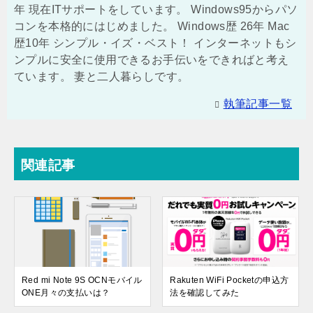
年 現在ITサポートをしています。 Windows95からパソ
コンを本格的にはじめました。 Windows歴 26年 Mac
歴10年 シンプル・イズ・ベスト！ インターネットもシ
ンプルに安全に使用できるお手伝いをできればと考え
ています。 妻と二人暮らしです。
執筆記事一覧
関連記事
Red mi Note 9S OCNモバイル
Rakuten WiFi Pocketの申込方
ONE月々の支払いは？
法を確認してみた