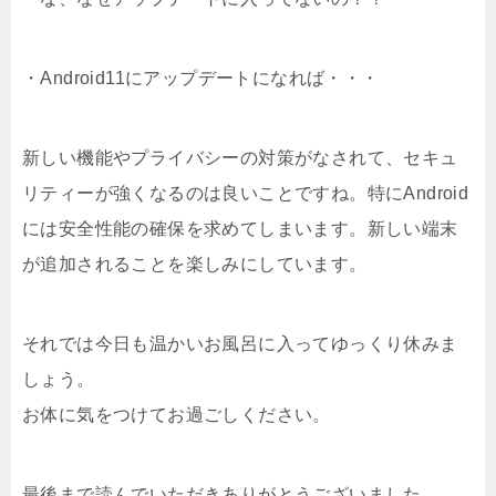
・Android11にアップデートになれば・・・
新しい機能やプライバシーの対策がなされて、セキュ
リティーが強くなるのは良いことですね。特にAndroid
には安全性能の確保を求めてしまいます。新しい端末
が追加されることを楽しみにしています。
それでは今日も温かいお風呂に入ってゆっくり休みま
しょう。
お体に気をつけてお過ごしください。
最後まで読んでいただきありがとうございました。