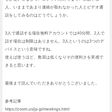
人、いままであまり連絡が取れなかった人とビデオ通
話をしてみるのはどうでしょうか。
3人で通話する場合無料アカウントでは40分間。2人で
話す場合は制限はありません。3人というのは3つのデ
バイスという意味ですね。
使えば使うほど、敷居は低くなりその便利さを実感で
きると思います。
最後まで読んでいただきありがとうございました。
参考記事
https://zoom.us/jp-jp/meetings.html