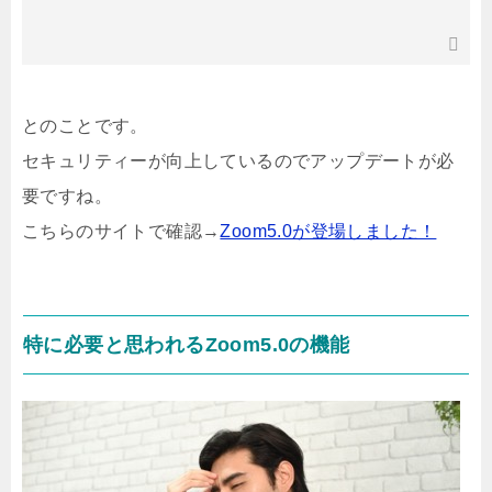
とのことです。
セキュリティーが向上しているのでアップデートが必
要ですね。
こちらのサイトで確認→
Zoom5.0が登場しました！
特に必要と思われるZoom5.0の機能