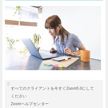
すべてのクライアントを今すぐZoom5.0にして
ください
Zoomヘルプセンター