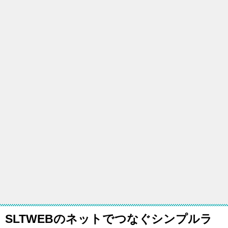
SLTWEBのネットでつなぐシンプルラ