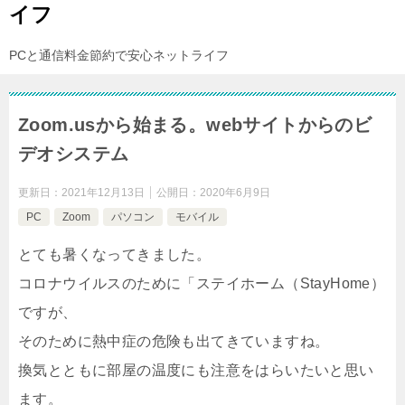
イフ
PCと通信料金節約で安心ネットライフ
Zoom.usから始まる。webサイトからのビ
デオシステム
更新日：
2021年12月13日
公開日：
2020年6月9日
PC
Zoom
パソコン
モバイル
とても暑くなってきました。
コロナウイルスのために「ステイホーム（StayHome）
ですが、
そのために熱中症の危険も出てきていますね。
換気とともに部屋の温度にも注意をはらいたいと思い
ます。