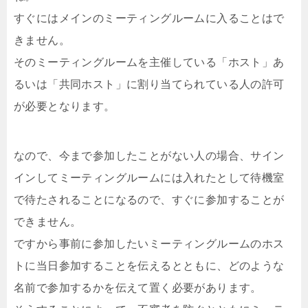
すぐにはメインのミーティングルームに入ることはで
きません。
そのミーティングルームを主催している「ホスト」あ
るいは「共同ホスト」に割り当てられている人の許可
が必要となります。
なので、今まで参加したことがない人の場合、サイン
インしてミーティングルームには入れたとして待機室
で待たされることになるので、すぐに参加することが
できません。
ですから事前に参加したいミーティングルームのホス
トに当日参加することを伝えるとともに、どのような
名前で参加するかを伝えて置く必要があります。