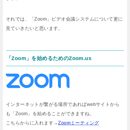
それでは、「Zoom」ビデオ会議システムについて更に
見ていきたいと思います。
「Zoom」を始めるためのZoom.us
インターネットが繋がる場所であればwebサイトから
も「Zoom」を始めることができますね。
こちらからに入れます→
Zoomミーティング