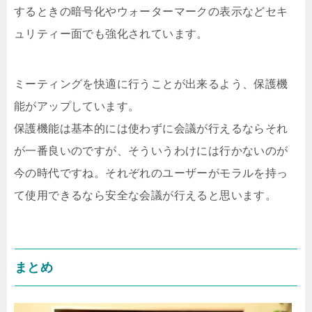
するときの暗号化やウォーターマークの表示などセキ
ュリティー面でも強化されています。
ミーティングを快適に行うことが出来るよう、保護機
能がアップしています。
保護機能は基本的には使わずに会議が行えるならそれ
が一番良いのですが、そういうわけには行かないのが
今の時代ですね。それぞれのユーザーがモラルを持っ
て使用できるなら安全な会議が行えると思います。
まとめ