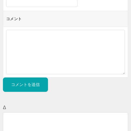
コメント
Δ