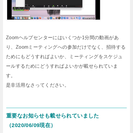
Zoomヘルプセンターにはいくつか1分間の動画があ
り、Zoomミーティングへの参加だけでなく、招待する
ためにもどうすればよいか、ミーティングをスケジュ
ールするためにどうすればよいかが載せられていま
す。
是非活用なさってください。
重要なお知らせも載せられていました
（2020/06/09現在）