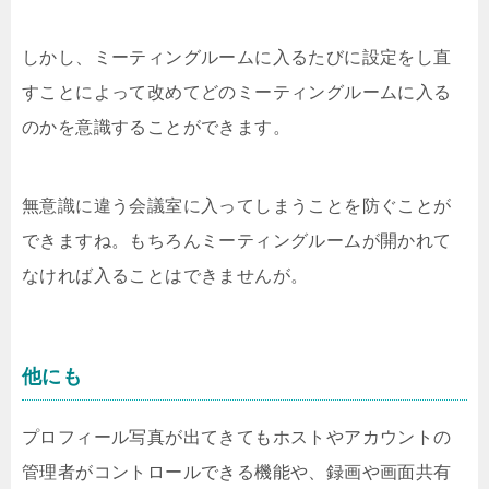
しかし、ミーティングルームに入るたびに設定をし直
すことによって改めてどのミーティングルームに入る
のかを意識することができます。
無意識に違う会議室に入ってしまうことを防ぐことが
できますね。もちろんミーティングルームが開かれて
なければ入ることはできませんが。
他にも
プロフィール写真が出てきてもホストやアカウントの
管理者がコントロールできる機能や、録画や画面共有