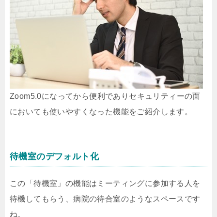
Zoom5.0になってから便利でありセキュリティーの面
においても使いやすくなった機能をご紹介します。
待機室のデフォルト化
この「待機室」の機能はミーティングに参加する人を
待機してもらう、病院の待合室のようなスペースです
ね。