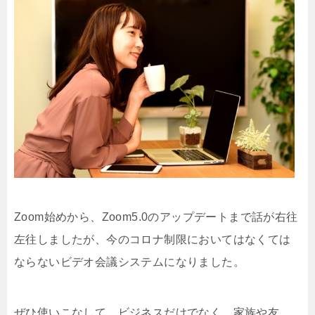
Zoom始めから、Zoom5.0のアップデートまで話が右往
左往しましたが、今のコロナ制限においてはなくては
ならないビデオ会議システムになりました。
ぜひ使いこなして、ビジネスだけでなく、家族や友