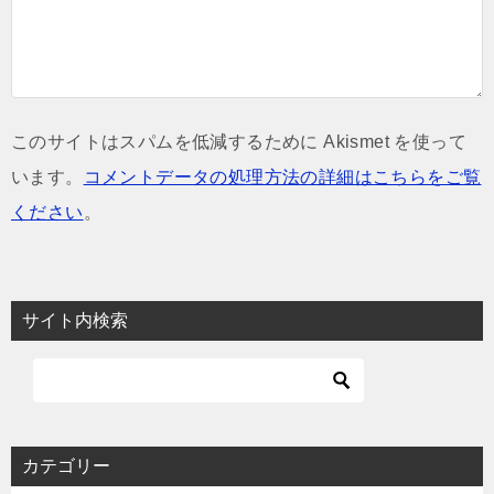
このサイトはスパムを低減するために Akismet を使って
います。
コメントデータの処理方法の詳細はこちらをご覧
ください
。
サイト内検索
カテゴリー