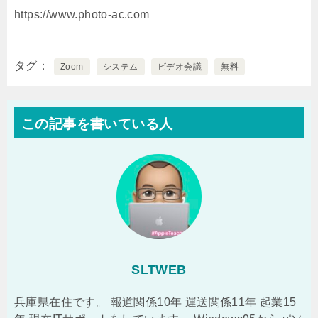
https://www.photo-ac.com
タグ
Zoom
システム
ビデオ会議
無料
この記事を書いている人
SLTWEB
兵庫県在住です。 報道関係10年 運送関係11年 起業15