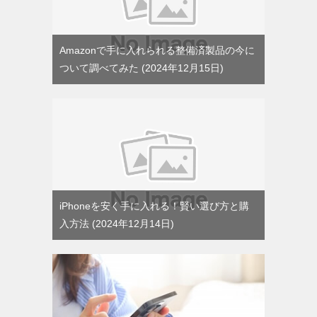
Amazonで手に入れられる整備済製品の今に
ついて調べてみた
2024年12月15日
iPhoneを安く手に入れる！賢い選び方と購
入方法
2024年12月14日