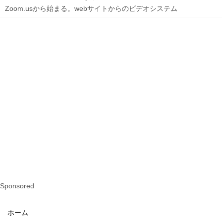
Zoom.usから始まる。webサイトからのビデオシステム
Sponsored
ホーム