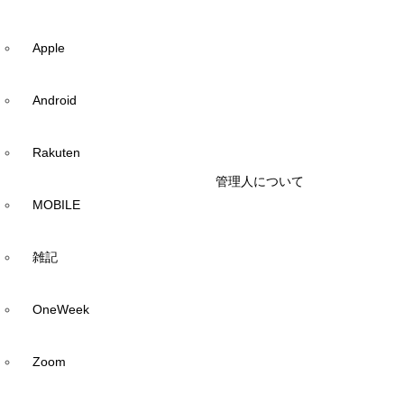
Apple
Android
Rakuten
管理人について
MOBILE
雑記
OneWeek
Zoom