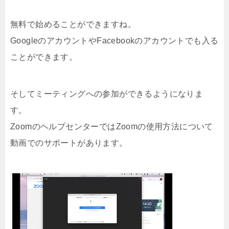
無料で始めることができますね。
GoogleのアカウントやFacebookのアカウントでも入る
ことができます。
そしてミーティングへの参加ができるようになりま
す。
ZoomのヘルプセンターではZoomの使用方法について
動画でのサポートがあります。