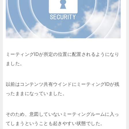
ミーティングIDが所定の位置に配置されるようになり
ました。
以前はコンテンツ共有ウインドにミーティングIDが残
ったままになっていました。
そのため、意図していないミーティングルームに入っ
てしまうということも起きやすい状態でした。