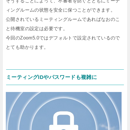
そうすることによって、不審者を防ぐとともにミーテ
ィングルームの状態を安全に保つことができます。
公開されているミーティングルームであればなおのこ
と待機室の設定は必要です。
今回のZoom5.0ではデフォルトで設定されているので
とても助かります。
ミーティングIDやパスワードも複雑に