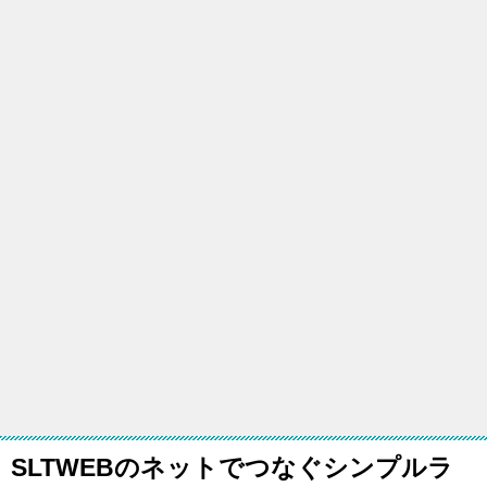
SLTWEBのネットでつなぐシンプルラ