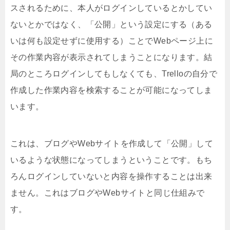
スされるために、本人がログインしているとかしてい
ないとかではなく、「公開」という設定にする（ある
いは何も設定せずに使用する）ことでWebページ上に
その作業内容が表示されてしまうことになります。結
局のところログインしてもしなくても、Trelloの自分で
作成した作業内容を検索することが可能になってしま
います。
これは、ブログやWebサイトを作成して「公開」して
いるような状態になってしまうということです。もち
ろんログインしていないと内容を操作することは出来
ません。これはブログやWebサイトと同じ仕組みで
す。