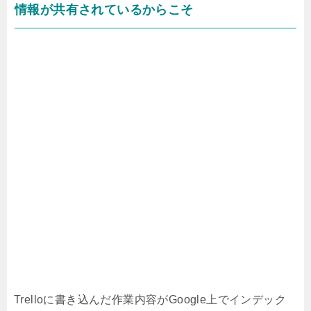
情報が共有されているからこそ
Trelloに書き込んだ作業内容がGoogle上でインデック