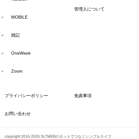
管理人について
MOBILE
雑記
OneWeek
Zoom
プライバシーポリシー
免責事項
お問い合わせ
copyright 2016-2026 SLTWEBのネットでつなぐシンプルライフ