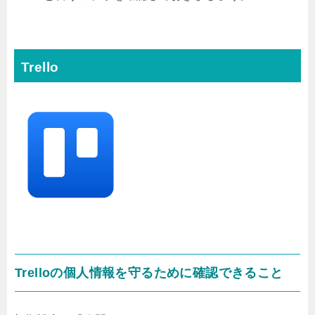
Trello
Trelloの個人情報を守るために確認できること