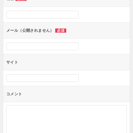
ー
シ
ョ
ン
メール（公開されません）
必須
サイト
コメント