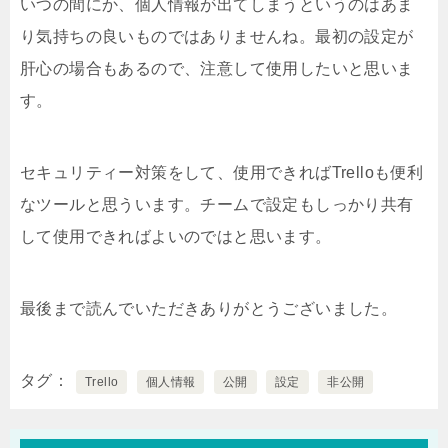
いつの間にか、個人情報が出てしまうというのはあま
り気持ちの良いものではありませんね。最初の設定が
肝心の場合もあるので、注意して使用したいと思いま
す。
セキュリティー対策をして、使用できればTrelloも便利
なツールと思ういます。チームで設定もしっかり共有
して使用できればよいのではと思います。
最後まで読んでいただきありがとうございました。
タグ
Trello
個人情報
公開
設定
非公開