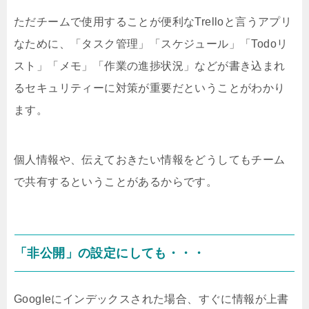
ただチームで使用することが便利なTrelloと言うアプリ
なために、「タスク管理」「スケジュール」「Todoリ
スト」「メモ」「作業の進捗状況」などが書き込まれ
るセキュリティーに対策が重要だということがわかり
ます。
個人情報や、伝えておきたい情報をどうしてもチーム
で共有するということがあるからです。
「非公開」の設定にしても・・・
Googleにインデックスされた場合、すぐに情報が上書