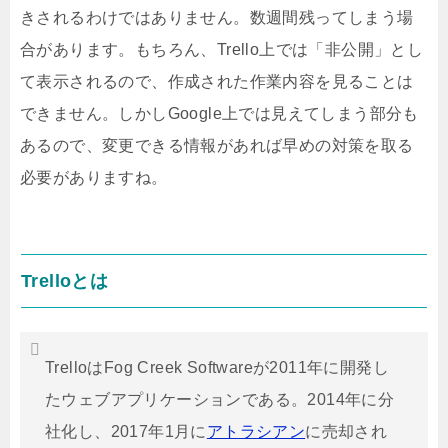
きされるわけではありません。数週間残ってしまう場
合があります。もちろん、Trello上では「非公開」とし
て表示されるので、作成された作業内容を見ることは
できません。しかしGoogle上では見えてしまう部分も
あるので、変更できる情報があれば早めの対策を取る
必要がありますね。
Trelloとは
TrelloはFog Creek Softwareが2011年に開発し
たウェブアプリケーションである。2014年に分
社化し、2017年1月に
アトラシアン
に売却され