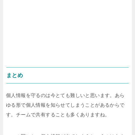
まとめ
個人情報を守るのは今とても難しいと思います。あら
ゆる形で個人情報を知らせてしまうことがあるからで
す。チームで共有することも多くありますね。