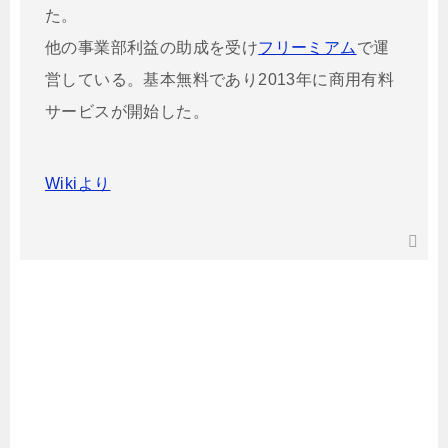
た。
他の事業部利益の助成を受け
フリーミアム
で運
営している。基本無料であり2013年に商用有料
サービスが開始した。
Wikiより