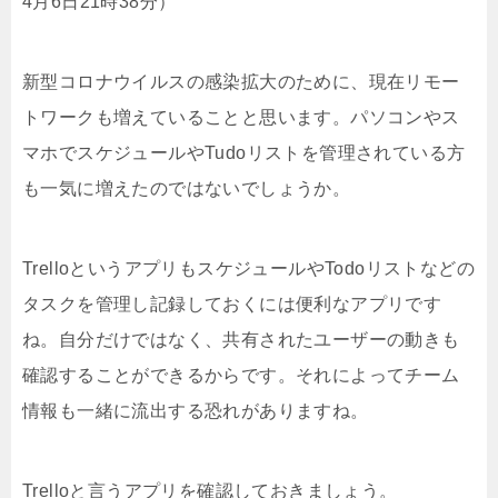
4月6日21時38分）
新型コロナウイルスの感染拡大のために、現在リモー
トワークも増えていることと思います。パソコンやス
マホでスケジュールやTudoリストを管理されている方
も一気に増えたのではないでしょうか。
TrelloというアプリもスケジュールやTodoリストなどの
タスクを管理し記録しておくには便利なアプリです
ね。自分だけではなく、共有されたユーザーの動きも
確認することができるからです。それによってチーム
情報も一緒に流出する恐れがありますね。
Trelloと言うアプリを確認しておきましょう。