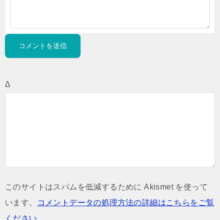
Δ
このサイトはスパムを低減するために Akismet を使って
います。
コメントデータの処理方法の詳細はこちらをご覧
ください
。