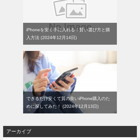
iPhoneを安く手に入れる！賢い選び方と購
入方法
2024年12月14日
できるだけ安くて質の良いiPhone購入のた
めに探してみた！
2024年12月13日
アーカイブ