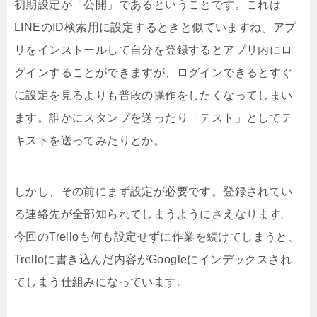
初期設定が「公開」であるということです。これは
LINEのID検索用に設定するときと似ていますね。アプ
リをインストールして自分を登録するとアプリ内にロ
グインすることができますが、ログインできるとすぐ
に設定を見るよりも普段の操作をしたくなってしまい
ます。誰かにスタンプを送ったり「テスト」としてテ
キストを送ってみたりとか。
しかし、その前にまず設定が必要です。登録されてい
る連絡先が全部知られてしまうようにさえなります。
今回のTrelloも何も設定せずに作業を続けてしまうと、
Trelloに書き込んだ内容がGoogleにインデックスされ
てしまう仕組みになっています。