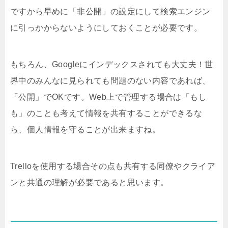
ですから早めに「非公開」の設定にして検索エンジン
に引っかからないようにしておくことが必要です。
もちろん、Googleにインデックスされても大丈夫！世
界中のみんなに見られても問題のない内容であれば、
「公開」でOKです。Web上で管理する場合は「もし
も」のことも考えて情報を共有することができるな
ら、個人情報を守ることが出来ますね。
Trelloを使用する場合その点も共有する同僚やクライア
ンと共通の理解が必要であると思います。