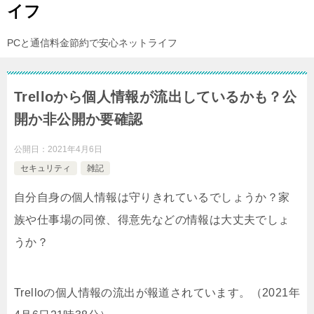
イフ
PCと通信料金節約で安心ネットライフ
Trelloから個人情報が流出しているかも？公
開か非公開か要確認
公開日：
2021年4月6日
セキュリティ
雑記
自分自身の個人情報は守りきれているでしょうか？家
族や仕事場の同僚、得意先などの情報は大丈夫でしょ
うか？
Trelloの個人情報の流出が報道されています。（2021年