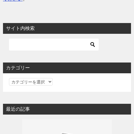
サイト内検索
カテゴリー
カ
テ
ゴ
リ
最近の記事
ー