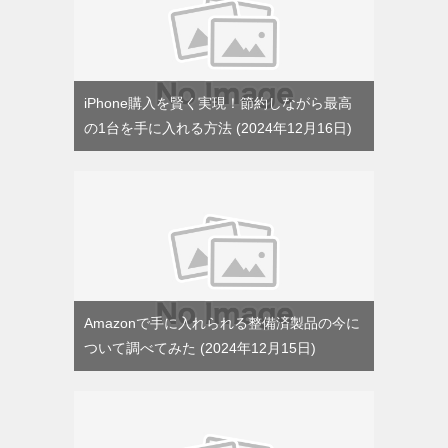
iPhone購入を賢く実現！節約しながら最高
の1台を手に入れる方法
2024年12月16日
Amazonで手に入れられる整備済製品の今に
ついて調べてみた
2024年12月15日