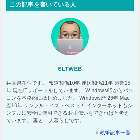
この記事を書いている人
SLTWEB
兵庫県在住です。 報道関係10年 運送関係11年 起業15
年 現在ITサポートをしています。 Windows95からパソ
コンを本格的にはじめました。 Windows歴 26年 Mac
歴10年 シンプル・イズ・ベスト！ インターネットもシ
ンプルに安全に使用できるお手伝いをできればと考え
ています。 妻と二人暮らしです。
執筆記事一覧