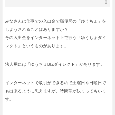
みなさんは仕事での入出金で郵便局の「ゆうちょ」を
しようされることはありますか？
その入出金をインターネット上で行う「ゆうちょダイ
レクト」というものがあります。
法人用には「ゆうちょBIZダイレクト」があります。
インターネットで取引ができるので土曜日や日曜日で
も出来るように思えますが、時間帯が決まってもいま
す。