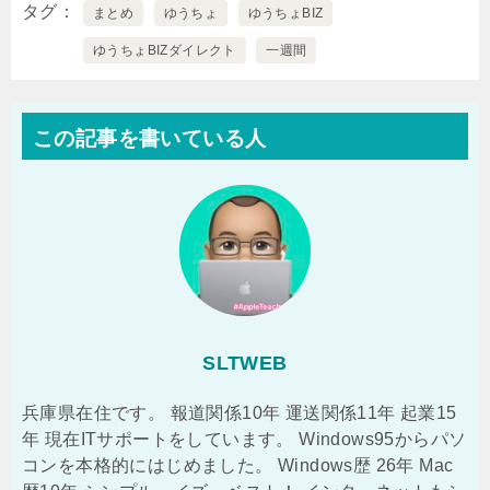
タグ
まとめ
ゆうちょ
ゆうちょBIZ
ゆうちょBIZダイレクト
一週間
この記事を書いている人
SLTWEB
兵庫県在住です。 報道関係10年 運送関係11年 起業15
年 現在ITサポートをしています。 Windows95からパソ
コンを本格的にはじめました。 Windows歴 26年 Mac