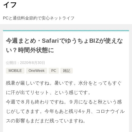
イフ
PCと通信料金節約で安心ネットライフ
今週まとめ・SafariでゆうちょBIZが使えな
い？時間外状態に
公開日：
2020年8月30日
MOBILE
OneWeek
PC
雑記
残暑が厳しいですね。暑いです。水分をとってもすぐ
に汗が出てリセット、という感じです。
今週で８月も終わりですね。９月になると秋という感
じがしてきます。今年もあと残り4ヶ月、コロナウイル
スの影響もまだまだ残っていますね。