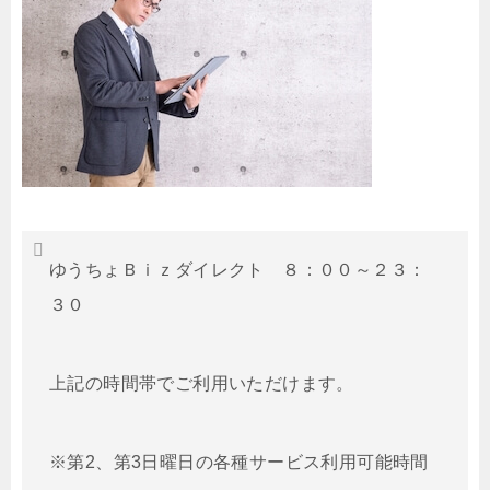
ゆうちょＢｉｚダイレクト ８：００～２３：
３０
上記の時間帯でご利用いただけます。
※第2、第3日曜日の各種サービス利用可能時間