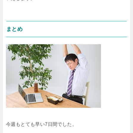
まとめ
今週もとても早い7日間でした。