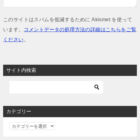
このサイトはスパムを低減するために Akismet を使って
います。
コメントデータの処理方法の詳細はこちらをご覧
ください
。
サイト内検索
カテゴリー
カ
テ