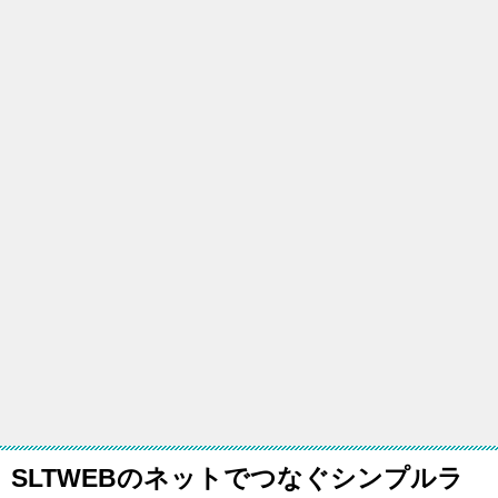
SLTWEBのネットでつなぐシンプルラ