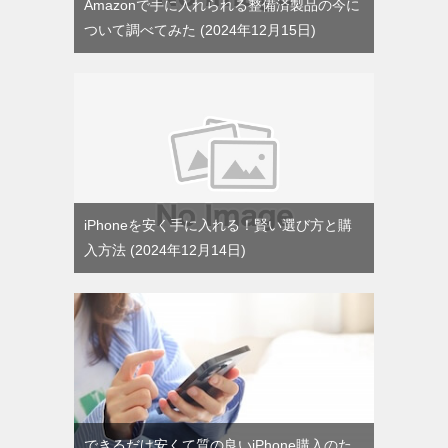
Amazonで手に入れられる整備済製品の今に
ついて調べてみた
2024年12月15日
iPhoneを安く手に入れる！賢い選び方と購
入方法
2024年12月14日
できるだけ安くて質の良いiPhone購入のた