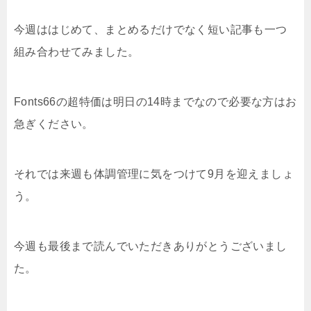
今週ははじめて、まとめるだけでなく短い記事も一つ
組み合わせてみました。
Fonts66の超特価は明日の14時までなので必要な方はお
急ぎください。
それでは来週も体調管理に気をつけて9月を迎えましょ
う。
今週も最後まで読んでいただきありがとうございまし
た。