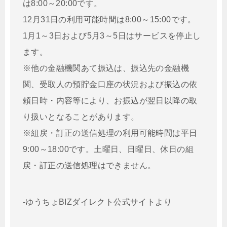
は8:00～20:00です。
12月31日の利用可能時間は8:00～15:00です。
1月1～3日および5月3～5日はサービスを停止し
ます。
※他の金融機関あて振込は、振込先の金融機
関、受取人の預貯金口座の状況および振込の依
頼日時・内容等により、お振込が翌日以降の取
り扱いとなることがあります。
※組戻・訂正の送信処理の利用可能時間は平日
9:00～18:00です。土曜日、日曜日、休日の組
戻・訂正の送信処理はできません。
-ゆうちょBIZダイレクト公式サイトより