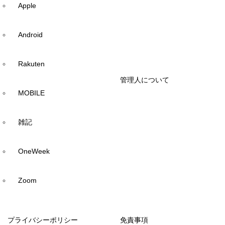
Apple
Android
Rakuten
管理人について
MOBILE
雑記
OneWeek
Zoom
プライバシーポリシー
免責事項