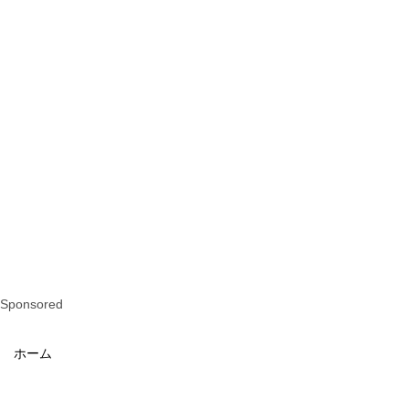
Sponsored
ホーム