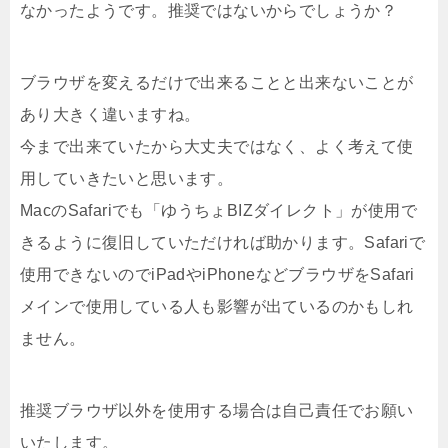
なかったようです。推奨ではないからでしょうか？
ブラウザを変えるだけで出来ることと出来ないことが
あり大きく違いますね。
今まで出来ていたから大丈夫ではなく、よく考えて使
用していきたいと思います。
MacのSafariでも「ゆうちょBIZダイレクト」が使用で
きるように復旧していただければ助かります。Safariで
使用できないのでiPadやiPhoneなどブラウザをSafari
メインで使用している人も影響が出ているのかもしれ
ません。
推奨ブラウザ以外を使用する場合は自己責任でお願い
いたします。